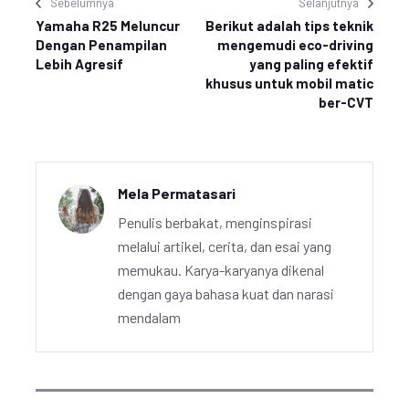
Sebelumnya
Selanjutnya
Yamaha R25 Meluncur
Berikut adalah tips teknik
Dengan Penampilan
mengemudi eco-driving
Lebih Agresif
yang paling efektif
khusus untuk mobil matic
ber-CVT
Mela Permatasari
Penulis berbakat, menginspirasi
melalui artikel, cerita, dan esai yang
memukau. Karya-karyanya dikenal
dengan gaya bahasa kuat dan narasi
mendalam