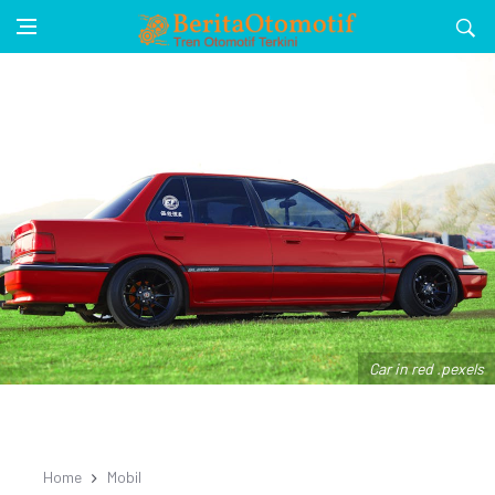
Car in red .pexels
Home
Mobil