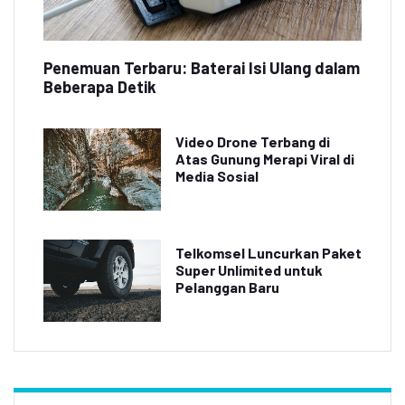
Penemuan Terbaru: Baterai Isi Ulang dalam
Beberapa Detik
Video Drone Terbang di
Atas Gunung Merapi Viral di
Media Sosial
Telkomsel Luncurkan Paket
Super Unlimited untuk
Pelanggan Baru