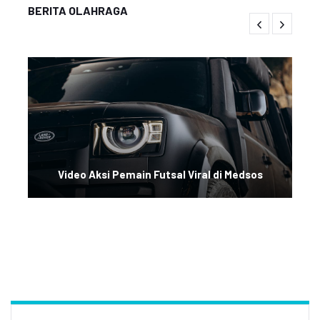
BERITA OLAHRAGA
Video Aksi Pemain Futsal Viral di Medsos