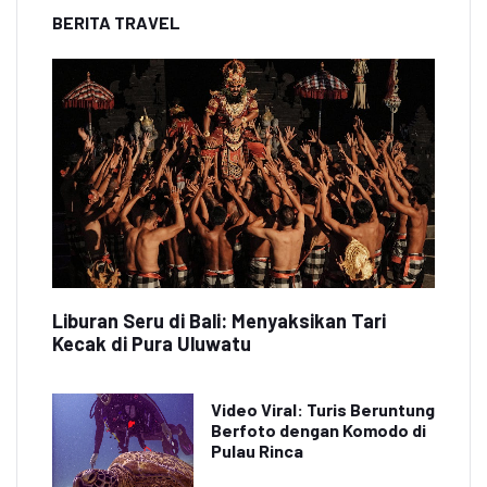
BERITA TRAVEL
Liburan Seru di Bali: Menyaksikan Tari
Kecak di Pura Uluwatu
Video Viral: Turis Beruntung
Berfoto dengan Komodo di
Pulau Rinca