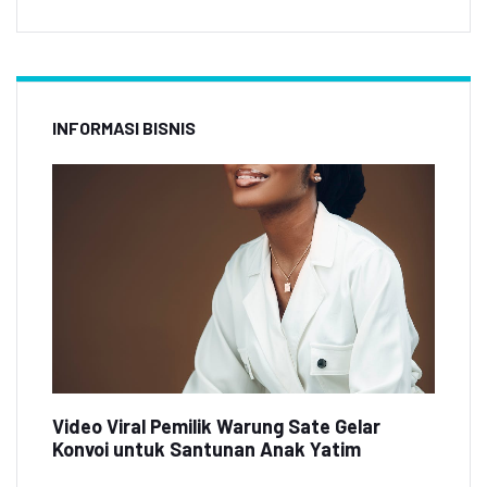
INFORMASI BISNIS
Video Viral Pemilik Warung Sate Gelar
Konvoi untuk Santunan Anak Yatim