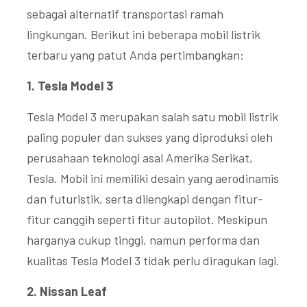
sebagai alternatif transportasi ramah
lingkungan. Berikut ini beberapa mobil listrik
terbaru yang patut Anda pertimbangkan:
1. Tesla Model 3
Tesla Model 3 merupakan salah satu mobil listrik
paling populer dan sukses yang diproduksi oleh
perusahaan teknologi asal Amerika Serikat,
Tesla. Mobil ini memiliki desain yang aerodinamis
dan futuristik, serta dilengkapi dengan fitur-
fitur canggih seperti fitur autopilot. Meskipun
harganya cukup tinggi, namun performa dan
kualitas Tesla Model 3 tidak perlu diragukan lagi.
2. Nissan Leaf