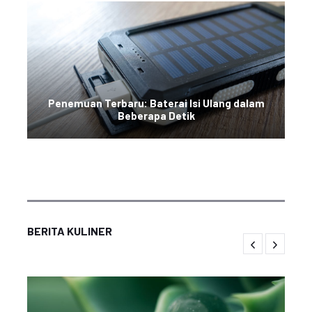
Penemuan Terbaru: Baterai Isi Ulang dalam
Beberapa Detik
BERITA KULINER