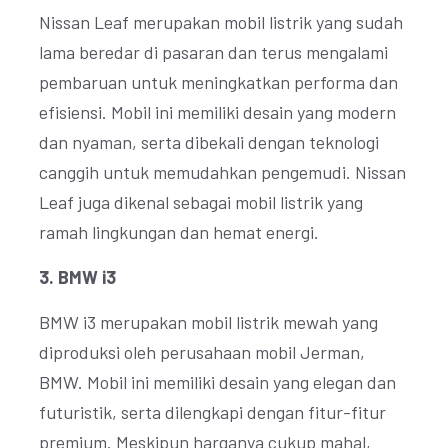
Nissan Leaf merupakan mobil listrik yang sudah
lama beredar di pasaran dan terus mengalami
pembaruan untuk meningkatkan performa dan
efisiensi. Mobil ini memiliki desain yang modern
dan nyaman, serta dibekali dengan teknologi
canggih untuk memudahkan pengemudi. Nissan
Leaf juga dikenal sebagai mobil listrik yang
ramah lingkungan dan hemat energi.
3. BMW i3
BMW i3 merupakan mobil listrik mewah yang
diproduksi oleh perusahaan mobil Jerman,
BMW. Mobil ini memiliki desain yang elegan dan
futuristik, serta dilengkapi dengan fitur-fitur
premium. Meskipun harganya cukup mahal,