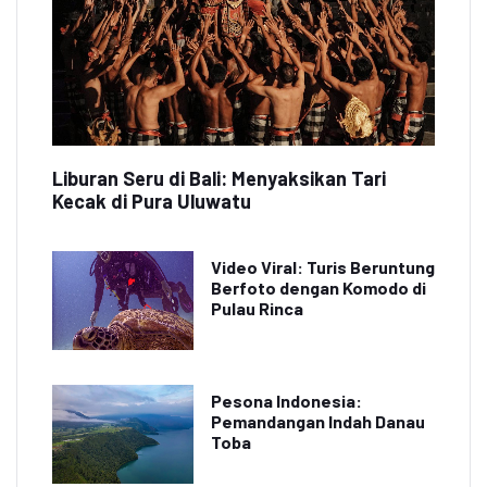
Liburan Seru di Bali: Menyaksikan Tari
Kecak di Pura Uluwatu
Video Viral: Turis Beruntung
Berfoto dengan Komodo di
Pulau Rinca
Pesona Indonesia:
Pemandangan Indah Danau
Toba