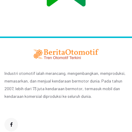
Industri otomotif ialah merancang, mengembangkan, memproduksi,
memasarkan, dan menjual kendaraan bermotor dunia. Pada tahun
2007, lebih dari 73 juta kendaraan bermotor, termasuk mobil dan
kendaraan komersial diproduksi ke seluruh dunia.