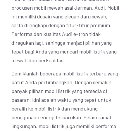
produsen mobil mewah asal Jerman, Audi. Mobil
ini memiliki desain yang elegan dan mewah,
serta dilengkapi dengan fitur-fitur premium.
Performa dan kualitas Audi e-tron tidak
diragukan lagi, sehingga menjadi pilihan yang
tepat bagi Anda yang mencari mobil listrik yang
mewah dan berkualitas.
Demikianlah beberapa mobil listrik terbaru yang
patut Anda pertimbangkan. Dengan semakin
banyak pilihan mobil listrik yang tersedia di
pasaran, kini adalah waktu yang tepat untuk
beralih ke mobil listrik dan mendukung
penggunaan energi terbarukan. Selain ramah
lingkungan, mobil listrik juga memiliki performa