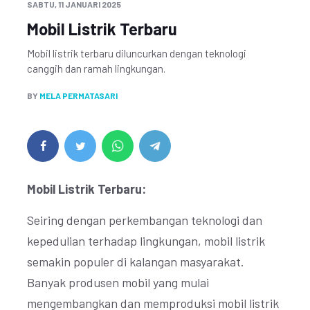
SABTU, 11 JANUARI 2025
Mobil Listrik Terbaru
Mobil listrik terbaru diluncurkan dengan teknologi
canggih dan ramah lingkungan.
BY
MELA PERMATASARI
Mobil Listrik Terbaru:
Seiring dengan perkembangan teknologi dan
kepedulian terhadap lingkungan, mobil listrik
semakin populer di kalangan masyarakat.
Banyak produsen mobil yang mulai
mengembangkan dan memproduksi mobil listrik