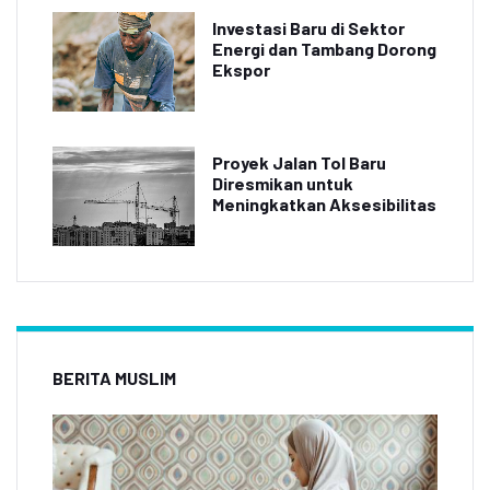
Investasi Baru di Sektor
Energi dan Tambang Dorong
Ekspor
Proyek Jalan Tol Baru
Diresmikan untuk
Meningkatkan Aksesibilitas
BERITA MUSLIM