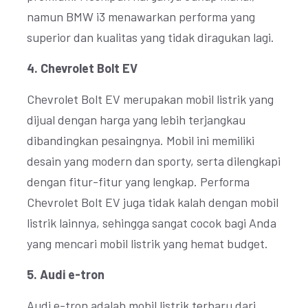
namun BMW i3 menawarkan performa yang
superior dan kualitas yang tidak diragukan lagi.
4. Chevrolet Bolt EV
Chevrolet Bolt EV merupakan mobil listrik yang
dijual dengan harga yang lebih terjangkau
dibandingkan pesaingnya. Mobil ini memiliki
desain yang modern dan sporty, serta dilengkapi
dengan fitur-fitur yang lengkap. Performa
Chevrolet Bolt EV juga tidak kalah dengan mobil
listrik lainnya, sehingga sangat cocok bagi Anda
yang mencari mobil listrik yang hemat budget.
5. Audi e-tron
Audi e-tron adalah mobil listrik terbaru dari