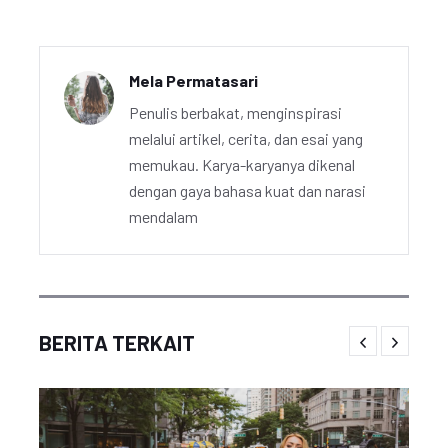
Mela Permatasari
Penulis berbakat, menginspirasi
melalui artikel, cerita, dan esai yang
memukau. Karya-karyanya dikenal
dengan gaya bahasa kuat dan narasi
mendalam
BERITA TERKAIT