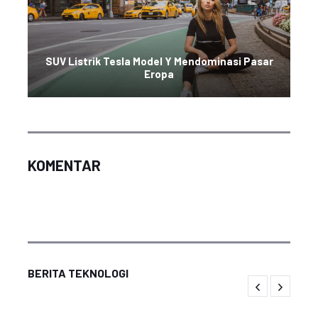
SUV Listrik Tesla Model Y Mendominasi Pasar
Eropa
KOMENTAR
BERITA TEKNOLOGI