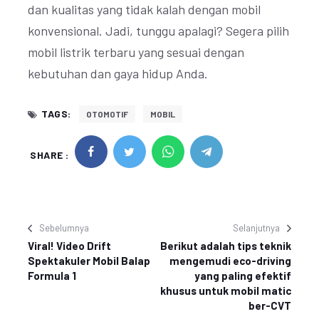
dan kualitas yang tidak kalah dengan mobil
konvensional. Jadi, tunggu apalagi? Segera pilih
mobil listrik terbaru yang sesuai dengan
kebutuhan dan gaya hidup Anda.
TAGS:
OTOMOTIF
MOBIL
SHARE :
Sebelumnya
Selanjutnya
Viral! Video Drift
Berikut adalah tips teknik
Spektakuler Mobil Balap
mengemudi eco-driving
Formula 1
yang paling efektif
khusus untuk mobil matic
ber-CVT