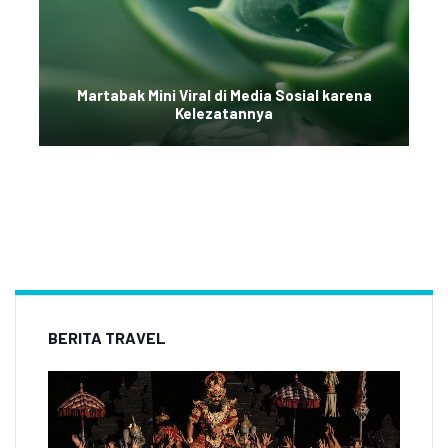
Martabak Mini Viral di Media Sosial karena
Kelezatannya
BERITA TRAVEL