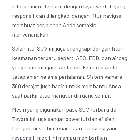
infotainment terbaru dengan layar sentuh yang
responsif dan dilengkapi dengan fitur navigasi
membuat perjalanan Anda semakin
menyenangkan.
Selain itu, SUV ini juga dilengkapi dengan fitur
keamanan terbaru seperti ABS, EBD, dan airbag
yang akan menjaga Anda dan keluarga Anda
tetap aman selama perjalanan. Sistem kamera
360 derajat juga hadir untuk membantu Anda
saat parkir atau manuver di ruang sempit.
Mesin yang digunakan pada SUV terbaru dari
Toyota ini juga sangat powerful dan efisien.
Dengan mesin bertenaga dan transmisi yang
responsif, mobil ini mampu memberikan