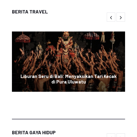
BERITA TRAVEL
Liburan Seru di Bali: Menyaksikan Tari Kecak
di Pura Uluwatu
BERITA GAYA HIDUP