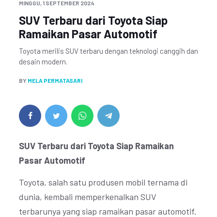
MINGGU, 1 SEPTEMBER 2024
SUV Terbaru dari Toyota Siap
Ramaikan Pasar Automotif
Toyota merilis SUV terbaru dengan teknologi canggih dan
desain modern.
BY
MELA PERMATASARI
SUV Terbaru dari Toyota Siap Ramaikan
Pasar Automotif
Toyota, salah satu produsen mobil ternama di
dunia, kembali memperkenalkan SUV
terbarunya yang siap ramaikan pasar automotif.