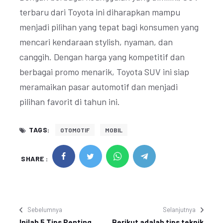
terbaru dari Toyota ini diharapkan mampu
menjadi pilihan yang tepat bagi konsumen yang
mencari kendaraan stylish, nyaman, dan
canggih. Dengan harga yang kompetitif dan
berbagai promo menarik, Toyota SUV ini siap
meramaikan pasar automotif dan menjadi
pilihan favorit di tahun ini.
TAGS:
OTOMOTIF
MOBIL
SHARE :
Sebelumnya
Selanjutnya
Inilah 5 Tips Penting
Berikut adalah tips teknik