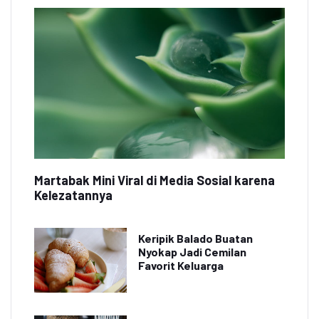
Martabak Mini Viral di Media Sosial karena
Kelezatannya
Keripik Balado Buatan
Nyokap Jadi Cemilan
Favorit Keluarga