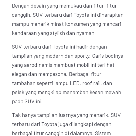
Dengan desain yang memukau dan fitur-fitur
canggih, SUV terbaru dari Toyota ini diharapkan
mampu menarik minat konsumen yang mencari
kendaraan yang stylish dan nyaman.
SUV terbaru dari Toyota ini hadir dengan
tampilan yang modern dan sporty. Garis bodinya
yang aerodinamis membuat mobil ini terlihat
elegan dan mempesona. Berbagai fitur
tambahan seperti lampu LED, roof rail, dan
pelek yang mengkilap menambah kesan mewah
pada SUV ini.
Tak hanya tampilan luarnya yang menarik, SUV
terbaru dari Toyota juga dilengkapi dengan
berbagai fitur canggih di dalamnya. Sistem