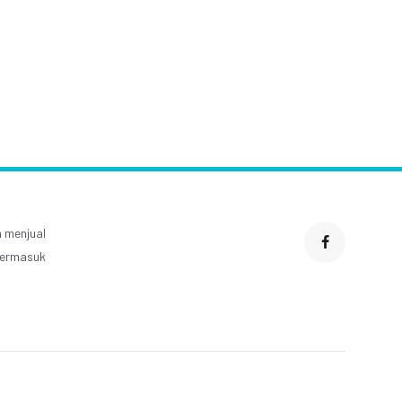
 menjual
 termasuk