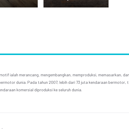
tomotif ialah merancang, mengembangkan, memproduksi, memasarkan, dan
ermotor dunia. Pada tahun 2007, lebih dari 73 juta kendaraan bermotor,
endaraan komersial diproduksi ke seluruh dunia.