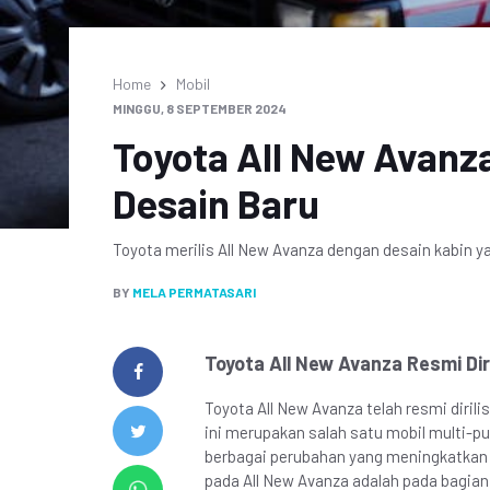
Home
Mobil
MINGGU, 8 SEPTEMBER 2024
Toyota All New Avanza
Desain Baru
Toyota merilis All New Avanza dengan desain kabin ya
BY
MELA PERMATASARI
Toyota All New Avanza Resmi Dir
Toyota All New Avanza telah resmi diril
ini merupakan salah satu mobil multi-pur
berbagai perubahan yang meningkatkan
pada All New Avanza adalah pada bagian e