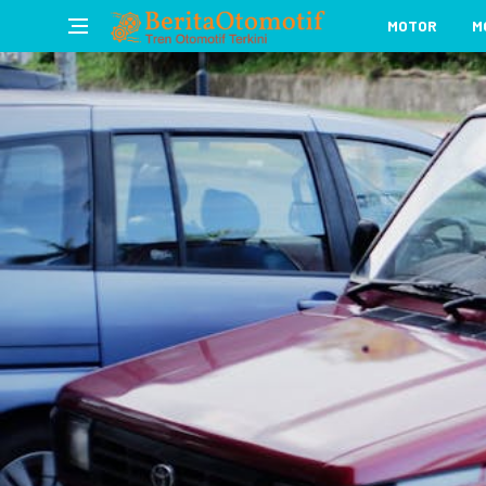
MOTOR
M