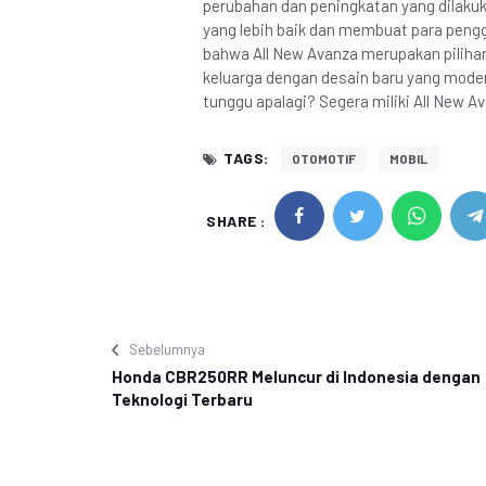
perubahan dan peningkatan yang dilaku
yang lebih baik dan membuat para peng
bahwa All New Avanza merupakan piliha
keluarga dengan desain baru yang modern
tunggu apalagi? Segera miliki All New 
TAGS:
OTOMOTIF
MOBIL
SHARE :
Sebelumnya
Honda CBR250RR Meluncur di Indonesia dengan
Teknologi Terbaru