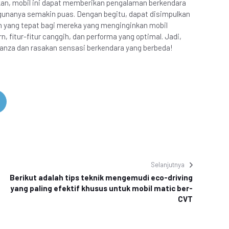
kan, mobil ini dapat memberikan pengalaman berkendara
gunanya semakin puas. Dengan begitu, dapat disimpulkan
n yang tepat bagi mereka yang menginginkan mobil
, fitur-fitur canggih, dan performa yang optimal. Jadi,
Avanza dan rasakan sensasi berkendara yang berbeda!
Selanjutnya
Berikut adalah tips teknik mengemudi eco-driving
yang paling efektif khusus untuk mobil matic ber-
CVT