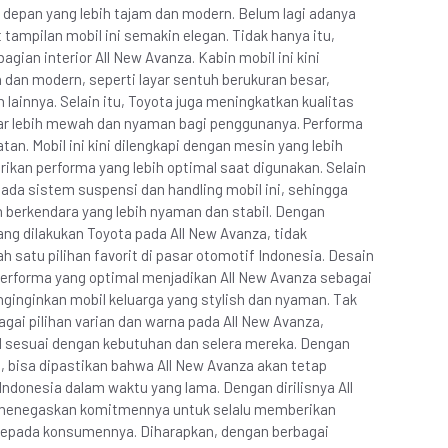
u depan yang lebih tajam dan modern. Belum lagi adanya
mpilan mobil ini semakin elegan. Tidak hanya itu,
gian interior All New Avanza. Kabin mobil ini kini
h dan modern, seperti layar sentuh berukuran besar,
 lainnya. Selain itu, Toyota juga meningkatkan kualitas
 agar lebih mewah dan nyaman bagi penggunanya. Performa
an. Mobil ini kini dilengkapi dengan mesin yang lebih
ikan performa yang lebih optimal saat digunakan. Selain
ada sistem suspensi dan handling mobil ini, sehingga
berkendara yang lebih nyaman dan stabil. Dengan
g dilakukan Toyota pada All New Avanza, tidak
h satu pilihan favorit di pasar otomotif Indonesia. Desain
 performa yang optimal menjadikan All New Avanza sebagai
nginginkan mobil keluarga yang stylish dan nyaman. Tak
gai pilihan varian dan warna pada All New Avanza,
 sesuai dengan kebutuhan dan selera mereka. Dengan
ni, bisa dipastikan bahwa All New Avanza akan tetap
ndonesia dalam waktu yang lama. Dengan dirilisnya All
 menegaskan komitmennya untuk selalu memberikan
 kepada konsumennya. Diharapkan, dengan berbagai