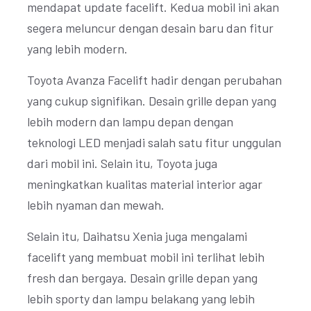
mendapat update facelift. Kedua mobil ini akan
segera meluncur dengan desain baru dan fitur
yang lebih modern.
Toyota Avanza Facelift hadir dengan perubahan
yang cukup signifikan. Desain grille depan yang
lebih modern dan lampu depan dengan
teknologi LED menjadi salah satu fitur unggulan
dari mobil ini. Selain itu, Toyota juga
meningkatkan kualitas material interior agar
lebih nyaman dan mewah.
Selain itu, Daihatsu Xenia juga mengalami
facelift yang membuat mobil ini terlihat lebih
fresh dan bergaya. Desain grille depan yang
lebih sporty dan lampu belakang yang lebih