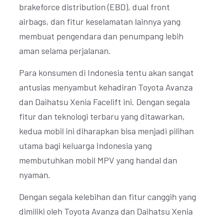
brakeforce distribution (EBD), dual front
airbags, dan fitur keselamatan lainnya yang
membuat pengendara dan penumpang lebih
aman selama perjalanan.
Para konsumen di Indonesia tentu akan sangat
antusias menyambut kehadiran Toyota Avanza
dan Daihatsu Xenia Facelift ini. Dengan segala
fitur dan teknologi terbaru yang ditawarkan,
kedua mobil ini diharapkan bisa menjadi pilihan
utama bagi keluarga Indonesia yang
membutuhkan mobil MPV yang handal dan
nyaman.
Dengan segala kelebihan dan fitur canggih yang
dimiliki oleh Toyota Avanza dan Daihatsu Xenia