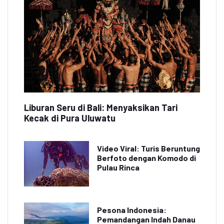
Liburan Seru di Bali: Menyaksikan Tari
Kecak di Pura Uluwatu
Video Viral: Turis Beruntung
Berfoto dengan Komodo di
Pulau Rinca
Pesona Indonesia:
Pemandangan Indah Danau