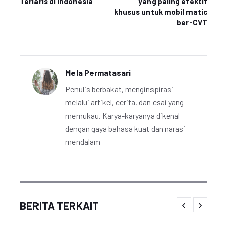
Terlaris di Indonesia
yang paling efektif
khusus untuk mobil matic
ber-CVT
Mela Permatasari
Penulis berbakat, menginspirasi
melalui artikel, cerita, dan esai yang
memukau. Karya-karyanya dikenal
dengan gaya bahasa kuat dan narasi
mendalam
BERITA TERKAIT