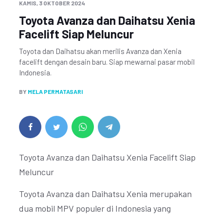
KAMIS, 3 OKTOBER 2024
Toyota Avanza dan Daihatsu Xenia
Facelift Siap Meluncur
Toyota dan Daihatsu akan merilis Avanza dan Xenia
facelift dengan desain baru. Siap mewarnai pasar mobil
Indonesia.
BY
MELA PERMATASARI
Toyota Avanza dan Daihatsu Xenia Facelift Siap
Meluncur
Toyota Avanza dan Daihatsu Xenia merupakan
dua mobil MPV populer di Indonesia yang