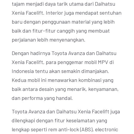
tajam menjadi daya tarik utama dari Daihatsu
Xenia Facelift. Interior juga mendapat sentuhan
baru dengan penggunaan material yang lebih
baik dan fitur-fitur canggih yang membuat
perjalanan lebih menyenangkan.
Dengan hadirnya Toyota Avanza dan Daihatsu
Xenia Facelift, para penggemar mobil MPV di
Indonesia tentu akan semakin dimanjakan.
Kedua mobil ini menawarkan kombinasi yang
baik antara desain yang menarik, kenyamanan,
dan performa yang handal.
Toyota Avanza dan Daihatsu Xenia Facelift juga
dilengkapi dengan fitur keselamatan yang
lengkap seperti rem anti-lock (ABS), electronic