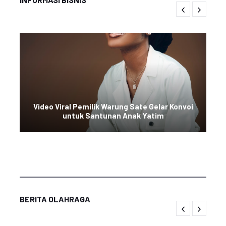
Video Viral Pemilik Warung Sate Gelar Konvoi
untuk Santunan Anak Yatim
BERITA OLAHRAGA