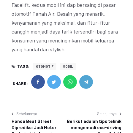
Facelift, kedua mobil ini siap bersaing di pasar
otomotif Tanah Air. Desain yang menarik,
kenyamanan yang maksimal, dan fitur-fitur
canggih menjadi daya tarik tersendiri bagi para
konsumen yang menginginkan mobil keluarga
yang handal dan stylish.
TAGS:
OTOMOTIF
MOBIL
SHARE :
Sebelumnya
Selanjutnya
Honda Beat Street
Berikut adalah tips teknik
Diprediksi Jadi Motor
mengemudi eco-driving