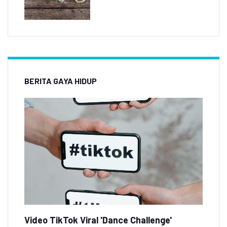
BERITA GAYA HIDUP
Video TikTok Viral 'Dance Challenge'