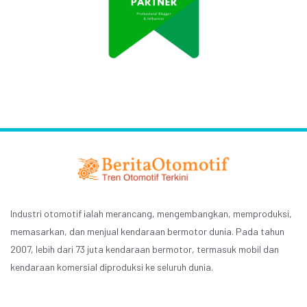
Industri otomotif ialah merancang, mengembangkan, memproduksi,
memasarkan, dan menjual kendaraan bermotor dunia. Pada tahun
2007, lebih dari 73 juta kendaraan bermotor, termasuk mobil dan
kendaraan komersial diproduksi ke seluruh dunia.