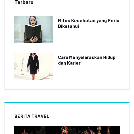
Terbaru
Mitos Kesehatan yang Perlu
Diketahui
Cara Menyelaraskan Hidup
dan Karier
BERITA TRAVEL