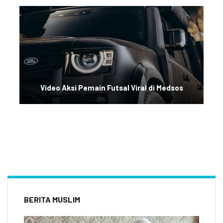
Video Aksi Pemain Futsal Viral di Medsos
BERITA MUSLIM