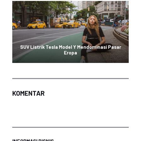
SUV Listrik Tesla Model Y Mendominasi Pasar
Eropa
KOMENTAR
INFORMASI BISNIS