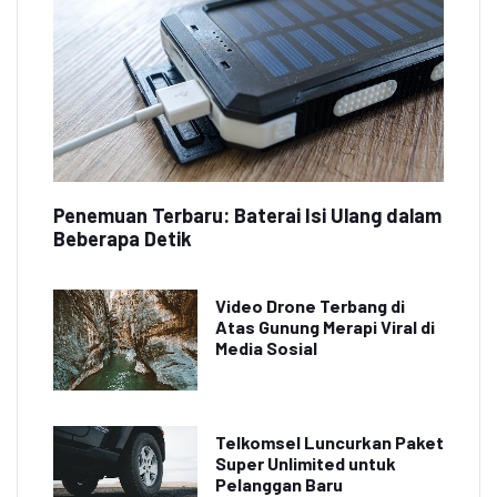
Penemuan Terbaru: Baterai Isi Ulang dalam
Beberapa Detik
Video Drone Terbang di
Atas Gunung Merapi Viral di
Media Sosial
Telkomsel Luncurkan Paket
Super Unlimited untuk
Pelanggan Baru