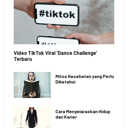
Video TikTok Viral 'Dance Challenge'
Terbaru
Mitos Kesehatan yang Perlu
Diketahui
Cara Menyelaraskan Hidup
dan Karier