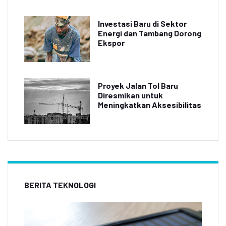
Investasi Baru di Sektor
Energi dan Tambang Dorong
Ekspor
Proyek Jalan Tol Baru
Diresmikan untuk
Meningkatkan Aksesibilitas
BERITA TEKNOLOGI