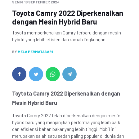
SENIN, 16 SEPTEMBER 2024
Toyota Camry 2022 Diperkenalkan
dengan Mesin Hybrid Baru
Toyota memperkenalkan Camry terbaru dengan mesin
hybrid yang lebih efisien dan ramah lingkungan.
BY
MELA PERMATASARI
Toytota Camry 2022 Diperkenalkan dengan
Mesin Hybrid Baru
Toyota Camry 2022 telah diperkenalkan dengan mesin
hybrid baru yang menjanjikan performa yang lebih baik
dan efisiensi bahan bakar yang lebih tinggi. Mobil ini
merupakan salah satu sedan paling populer di dunia dan