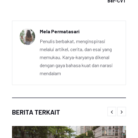
ber-CVT
Mela Permatasari
Penulis berbakat, menginspirasi
melalui artikel, cerita, dan esai yang
memukau. Karya-karyanya dikenal
dengan gaya bahasa kuat dan narasi
mendalam
BERITA TERKAIT