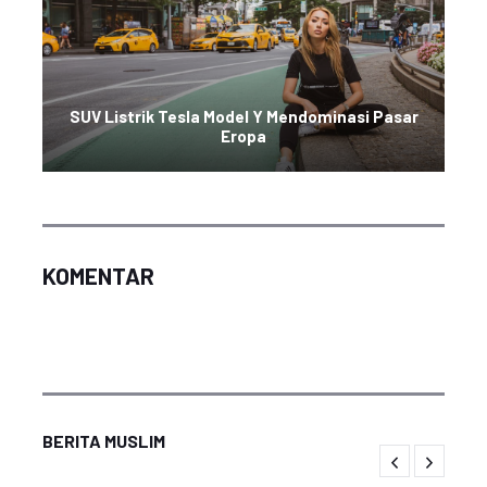
SUV Listrik Tesla Model Y Mendominasi Pasar
Eropa
KOMENTAR
BERITA MUSLIM