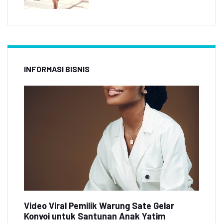
INFORMASI BISNIS
Video Viral Pemilik Warung Sate Gelar
Konvoi untuk Santunan Anak Yatim