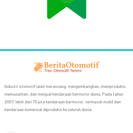
Industri otomotif ialah merancang, mengembangkan, memproduksi,
memasarkan, dan menjual kendaraan bermotor dunia. Pada tahun
2007, lebih dari 73 juta kendaraan bermotor, termasuk mobil dan
kendaraan komersial diproduksi ke seluruh dunia.