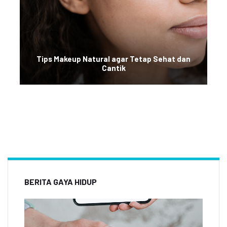
Tips Makeup Natural agar Tetap Sehat dan
Cantik
BERITA GAYA HIDUP