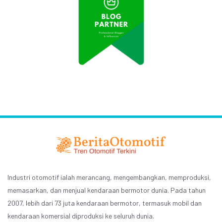
Industri otomotif ialah merancang, mengembangkan, memproduksi,
memasarkan, dan menjual kendaraan bermotor dunia. Pada tahun
2007, lebih dari 73 juta kendaraan bermotor, termasuk mobil dan
kendaraan komersial diproduksi ke seluruh dunia.