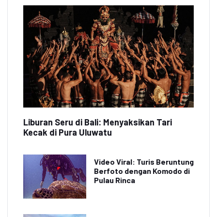
Liburan Seru di Bali: Menyaksikan Tari
Kecak di Pura Uluwatu
Video Viral: Turis Beruntung
Berfoto dengan Komodo di
Pulau Rinca