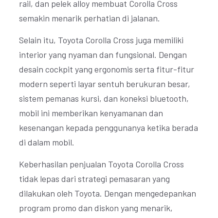
rail, dan pelek alloy membuat Corolla Cross
semakin menarik perhatian di jalanan.
Selain itu, Toyota Corolla Cross juga memiliki
interior yang nyaman dan fungsional. Dengan
desain cockpit yang ergonomis serta fitur-fitur
modern seperti layar sentuh berukuran besar,
sistem pemanas kursi, dan koneksi bluetooth,
mobil ini memberikan kenyamanan dan
kesenangan kepada penggunanya ketika berada
di dalam mobil.
Keberhasilan penjualan Toyota Corolla Cross
tidak lepas dari strategi pemasaran yang
dilakukan oleh Toyota. Dengan mengedepankan
program promo dan diskon yang menarik,