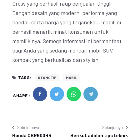
Cross yang berhasil raup penjualan tinggi.
Dengan desain yang modern, performa yang
handal, serta harga yang terjangkau, mobil ini
berhasil menarik minat konsumen untuk
memilikinya. Semoga informasi ini bermanfaat
bagi Anda yang sedang mencari mobil SUV
kompak yang berkualitas dan stylish.
TAGS:
OTOMOTIF
MOBIL
SHARE :
Sebelumnya
Selanjutnya
Honda CBR600RR
Berikut adalah tips teknik