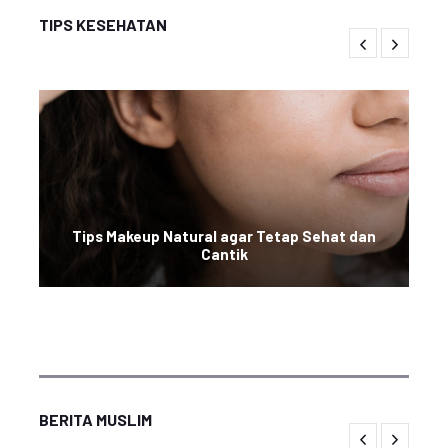
TIPS KESEHATAN
Tips Makeup Natural agar Tetap Sehat dan
Cantik
BERITA MUSLIM