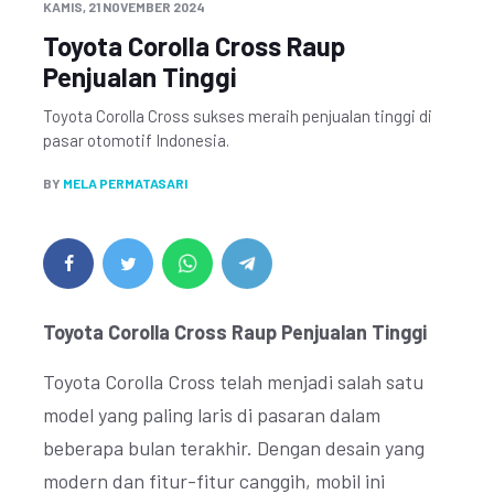
KAMIS, 21 NOVEMBER 2024
Toyota Corolla Cross Raup
Penjualan Tinggi
Toyota Corolla Cross sukses meraih penjualan tinggi di
pasar otomotif Indonesia.
BY
MELA PERMATASARI
Toyota Corolla Cross Raup Penjualan Tinggi
Toyota Corolla Cross telah menjadi salah satu
model yang paling laris di pasaran dalam
beberapa bulan terakhir. Dengan desain yang
modern dan fitur-fitur canggih, mobil ini