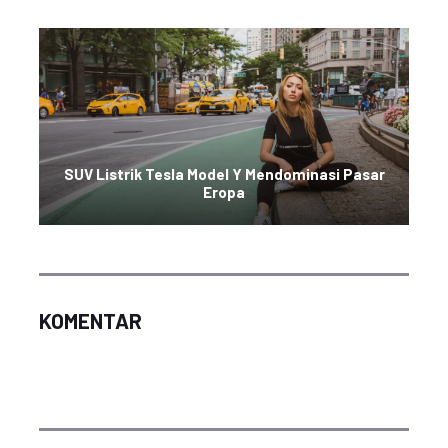
SUV Listrik Tesla Model Y Mendominasi Pasar
Eropa
KOMENTAR