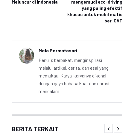
Meluncur di Indonesia
mengemudi eco-driving
yang paling efektif
khusus untuk mobil matic
ber-CVT
Mela Permatasari
Penulis berbakat, menginspirasi
melalui artikel, cerita, dan esai yang
memukau. Karya-karyanya dikenal
dengan gaya bahasa kuat dan narasi
mendalam
BERITA TERKAIT