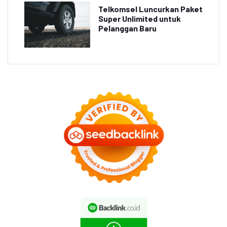
Telkomsel Luncurkan Paket
Super Unlimited untuk
Pelanggan Baru