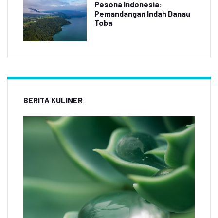
Pesona Indonesia:
Pemandangan Indah Danau
Toba
BERITA KULINER