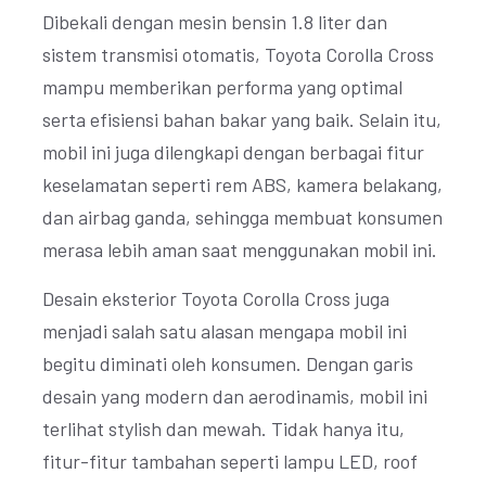
Dibekali dengan mesin bensin 1.8 liter dan
sistem transmisi otomatis, Toyota Corolla Cross
mampu memberikan performa yang optimal
serta efisiensi bahan bakar yang baik. Selain itu,
mobil ini juga dilengkapi dengan berbagai fitur
keselamatan seperti rem ABS, kamera belakang,
dan airbag ganda, sehingga membuat konsumen
merasa lebih aman saat menggunakan mobil ini.
Desain eksterior Toyota Corolla Cross juga
menjadi salah satu alasan mengapa mobil ini
begitu diminati oleh konsumen. Dengan garis
desain yang modern dan aerodinamis, mobil ini
terlihat stylish dan mewah. Tidak hanya itu,
fitur-fitur tambahan seperti lampu LED, roof