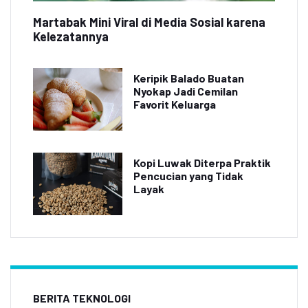
Martabak Mini Viral di Media Sosial karena
Kelezatannya
Keripik Balado Buatan
Nyokap Jadi Cemilan
Favorit Keluarga
Kopi Luwak Diterpa Praktik
Pencucian yang Tidak
Layak
BERITA TEKNOLOGI