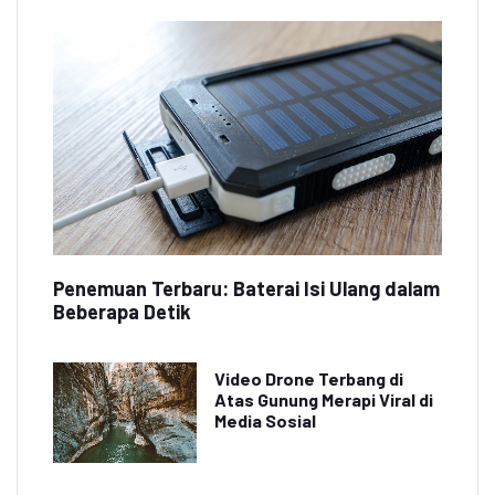
Penemuan Terbaru: Baterai Isi Ulang dalam
Beberapa Detik
Video Drone Terbang di
Atas Gunung Merapi Viral di
Media Sosial