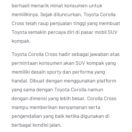
berhasil menarik minat konsumen untuk
memilikinya. Sejak diluncurkan, Toyota Corolla
Cross telah raup penjualan tinggi yang membuat
Toyota semakin percaya diri di pasar mobil SUV
kompak.
Toyota Corolla Cross hadir sebagai jawaban atas
permintaan konsumen akan SUV kompak yang
memiliki desain sporty dan performa yang
handal. Dibuat dengan menggunakan platform
yang sama dengan Toyota Corolla namun
dengan dimensi yang lebih besar, Corolla Cross
mampu memberikan kenyamanan serta
pengendalian yang baik ketika digunakan di
berbagai kondisi jalan.