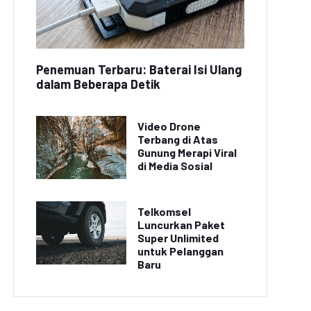
Penemuan Terbaru: Baterai Isi Ulang
dalam Beberapa Detik
Video Drone
Terbang di Atas
Gunung Merapi Viral
di Media Sosial
Telkomsel
Luncurkan Paket
Super Unlimited
untuk Pelanggan
Baru