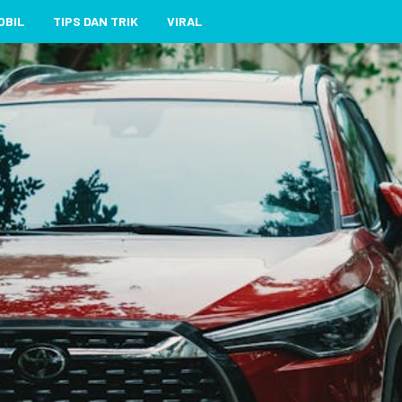
OBIL
TIPS DAN TRIK
VIRAL