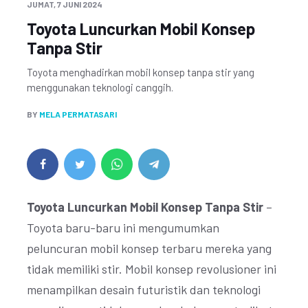
JUMAT, 7 JUNI 2024
Toyota Luncurkan Mobil Konsep
Tanpa Stir
Toyota menghadirkan mobil konsep tanpa stir yang
menggunakan teknologi canggih.
BY
MELA PERMATASARI
Toyota Luncurkan Mobil Konsep Tanpa Stir
–
Toyota baru-baru ini mengumumkan
peluncuran mobil konsep terbaru mereka yang
tidak memiliki stir. Mobil konsep revolusioner ini
menampilkan desain futuristik dan teknologi