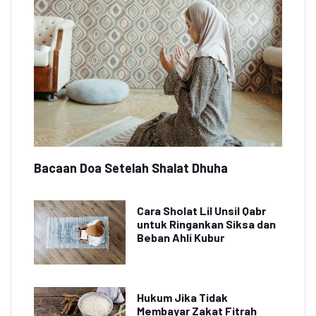
Bacaan Doa Setelah Shalat Dhuha
Cara Sholat Lil Unsil Qabr
untuk Ringankan Siksa dan
Beban Ahli Kubur
Hukum Jika Tidak
Membayar Zakat Fitrah