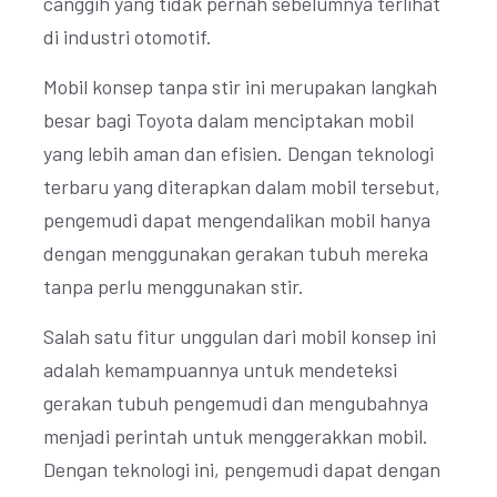
canggih yang tidak pernah sebelumnya terlihat
di industri otomotif.
Mobil konsep tanpa stir ini merupakan langkah
besar bagi Toyota dalam menciptakan mobil
yang lebih aman dan efisien. Dengan teknologi
terbaru yang diterapkan dalam mobil tersebut,
pengemudi dapat mengendalikan mobil hanya
dengan menggunakan gerakan tubuh mereka
tanpa perlu menggunakan stir.
Salah satu fitur unggulan dari mobil konsep ini
adalah kemampuannya untuk mendeteksi
gerakan tubuh pengemudi dan mengubahnya
menjadi perintah untuk menggerakkan mobil.
Dengan teknologi ini, pengemudi dapat dengan