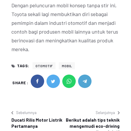
Dengan peluncuran mobil konsep tanpa stir ini,
Toyota sekali lagi membuktikan diri sebagai
pemimpin dalam industri otomotif dan menjadi
contoh bagi produsen mobil lainnya untuk terus
berinovasi dan meningkatkan kualitas produk
mereka.
TAGS:
OTOMOTIF
MOBIL
SHARE :
Sebelumnya
Selanjutnya
Ducati Rilis Motor Listrik
Berikut adalah tips teknik
Pertamanya
mengemudi eco-driving