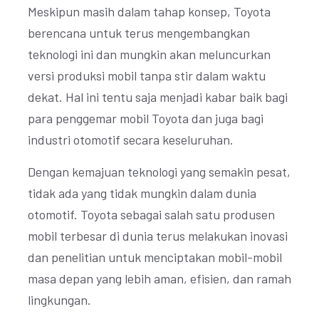
Meskipun masih dalam tahap konsep, Toyota
berencana untuk terus mengembangkan
teknologi ini dan mungkin akan meluncurkan
versi produksi mobil tanpa stir dalam waktu
dekat. Hal ini tentu saja menjadi kabar baik bagi
para penggemar mobil Toyota dan juga bagi
industri otomotif secara keseluruhan.
Dengan kemajuan teknologi yang semakin pesat,
tidak ada yang tidak mungkin dalam dunia
otomotif. Toyota sebagai salah satu produsen
mobil terbesar di dunia terus melakukan inovasi
dan penelitian untuk menciptakan mobil-mobil
masa depan yang lebih aman, efisien, dan ramah
lingkungan.