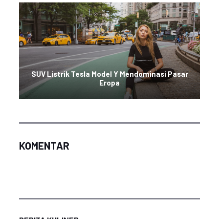
SUV Listrik Tesla Model Y Mendominasi Pasar
Eropa
KOMENTAR