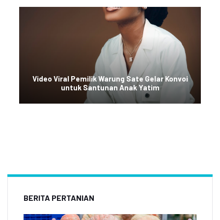
Video Viral Pemilik Warung Sate Gelar Konvoi
untuk Santunan Anak Yatim
BERITA PERTANIAN