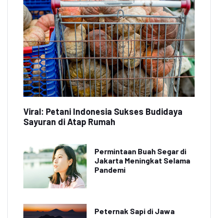
Viral: Petani Indonesia Sukses Budidaya
Sayuran di Atap Rumah
Permintaan Buah Segar di
Jakarta Meningkat Selama
Pandemi
Peternak Sapi di Jawa