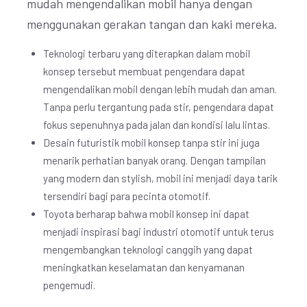
mudah mengendalikan mobil hanya dengan
menggunakan gerakan tangan dan kaki mereka.
Teknologi terbaru yang diterapkan dalam mobil
konsep tersebut membuat pengendara dapat
mengendalikan mobil dengan lebih mudah dan aman.
Tanpa perlu tergantung pada stir, pengendara dapat
fokus sepenuhnya pada jalan dan kondisi lalu lintas.
Desain futuristik mobil konsep tanpa stir ini juga
menarik perhatian banyak orang. Dengan tampilan
yang modern dan stylish, mobil ini menjadi daya tarik
tersendiri bagi para pecinta otomotif.
Toyota berharap bahwa mobil konsep ini dapat
menjadi inspirasi bagi industri otomotif untuk terus
mengembangkan teknologi canggih yang dapat
meningkatkan keselamatan dan kenyamanan
pengemudi.