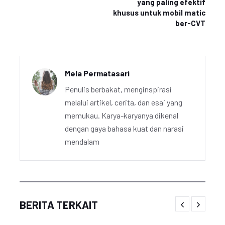
yang paling efektif
khusus untuk mobil matic
ber-CVT
Mela Permatasari
Penulis berbakat, menginspirasi
melalui artikel, cerita, dan esai yang
memukau. Karya-karyanya dikenal
dengan gaya bahasa kuat dan narasi
mendalam
BERITA TERKAIT