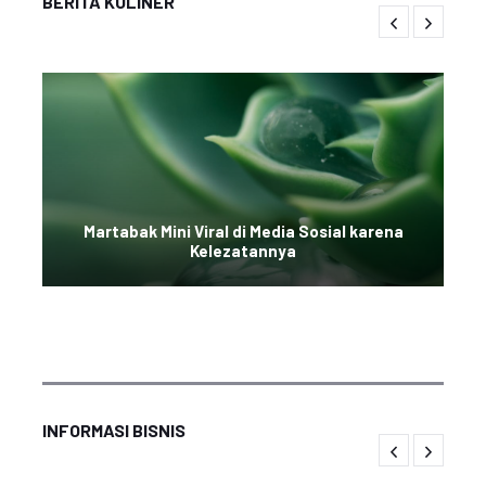
BERITA KULINER
Martabak Mini Viral di Media Sosial karena
Kelezatannya
INFORMASI BISNIS