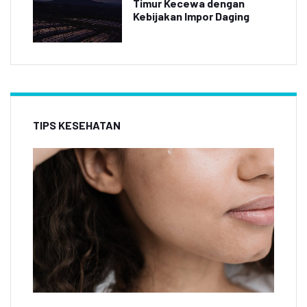
Timur Kecewa dengan
Kebijakan Impor Daging
TIPS KESEHATAN