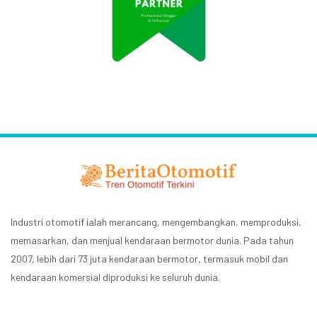
Industri otomotif ialah merancang, mengembangkan, memproduksi,
memasarkan, dan menjual kendaraan bermotor dunia. Pada tahun
2007, lebih dari 73 juta kendaraan bermotor, termasuk mobil dan
kendaraan komersial diproduksi ke seluruh dunia.