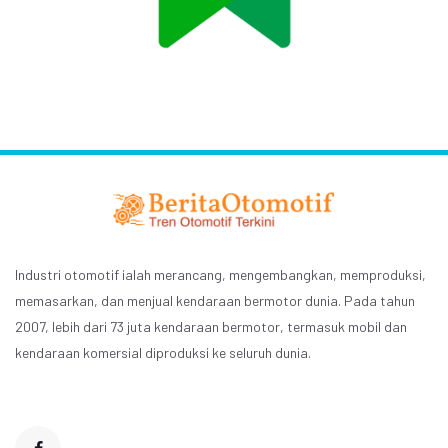
Industri otomotif ialah merancang, mengembangkan, memproduksi,
memasarkan, dan menjual kendaraan bermotor dunia. Pada tahun
2007, lebih dari 73 juta kendaraan bermotor, termasuk mobil dan
kendaraan komersial diproduksi ke seluruh dunia.