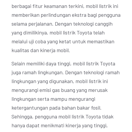
berbagai fitur keamanan terkini, mobil listrik ini
memberikan perlindungan ekstra bagi pengguna
selama perjalanan. Dengan teknologi canggih
yang dimilikinya, mobil listrik Toyota telah
melalui uji coba yang ketat untuk memastikan
kualitas dan kinerja mobil.
Selain memiliki daya tinggi, mobil listrik Toyota
juga ramah lingkungan. Dengan teknologi ramah
lingkungan yang digunakan, mobil listrik ini
mengurangi emisi gas buang yang merusak
lingkungan serta mampu mengurangi
ketergantungan pada bahan bakar fosil.
Sehingga, pengguna mobil listrik Toyota tidak
hanya dapat menikmati kinerja yang tinggi,