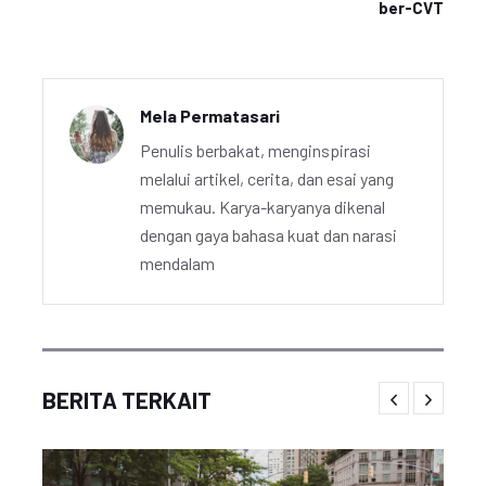
ber-CVT
Mela Permatasari
Penulis berbakat, menginspirasi
melalui artikel, cerita, dan esai yang
memukau. Karya-karyanya dikenal
dengan gaya bahasa kuat dan narasi
mendalam
BERITA TERKAIT