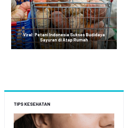
Viral: Petani Indonesia Sukses Budidaya
Sayuran di Atap Rumah
TIPS KESEHATAN