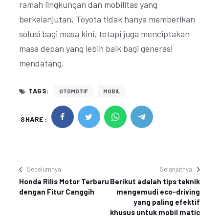
ramah lingkungan dan mobilitas yang
berkelanjutan, Toyota tidak hanya memberikan
solusi bagi masa kini, tetapi juga menciptakan
masa depan yang lebih baik bagi generasi
mendatang.
TAGS:
OTOMOTIF
MOBIL
SHARE :
Sebelumnya
Selanjutnya
Honda Rilis Motor Terbaru
Berikut adalah tips teknik
dengan Fitur Canggih
mengemudi eco-driving
yang paling efektif
khusus untuk mobil matic