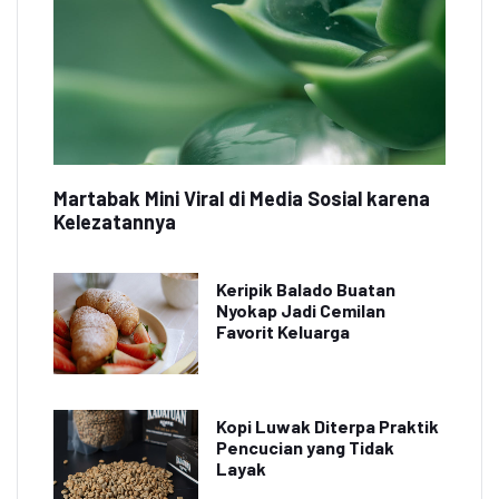
Martabak Mini Viral di Media Sosial karena
Kelezatannya
Keripik Balado Buatan
Nyokap Jadi Cemilan
Favorit Keluarga
Kopi Luwak Diterpa Praktik
Pencucian yang Tidak
Layak