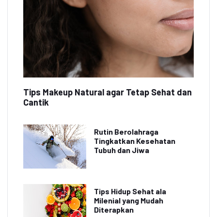
Tips Makeup Natural agar Tetap Sehat dan
Cantik
Rutin Berolahraga
Tingkatkan Kesehatan
Tubuh dan Jiwa
Tips Hidup Sehat ala
Milenial yang Mudah
Diterapkan