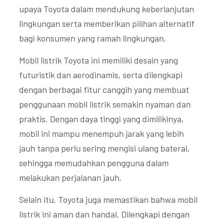
upaya Toyota dalam mendukung keberlanjutan
lingkungan serta memberikan pilihan alternatif
bagi konsumen yang ramah lingkungan.
Mobil listrik Toyota ini memiliki desain yang
futuristik dan aerodinamis, serta dilengkapi
dengan berbagai fitur canggih yang membuat
penggunaan mobil listrik semakin nyaman dan
praktis. Dengan daya tinggi yang dimilikinya,
mobil ini mampu menempuh jarak yang lebih
jauh tanpa perlu sering mengisi ulang baterai,
sehingga memudahkan pengguna dalam
melakukan perjalanan jauh.
Selain itu, Toyota juga memastikan bahwa mobil
listrik ini aman dan handal. Dilengkapi dengan