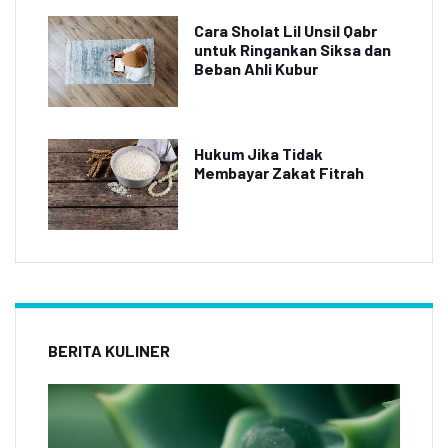
Cara Sholat Lil Unsil Qabr
untuk Ringankan Siksa dan
Beban Ahli Kubur
Hukum Jika Tidak
Membayar Zakat Fitrah
BERITA KULINER