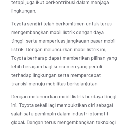
tetapi juga ikut berkontribusi dalam menjaga
lingkungan.
Toyota sendiri telah berkomitmen untuk terus
mengembangkan mobil listrik dengan daya
tinggi, serta memperluas jangkauan pasar mobil
listrik. Dengan meluncurkan mobil listrik ini,
Toyota berharap dapat memberikan pilihan yang
lebih beragam bagi konsumen yang peduli
terhadap lingkungan serta mempercepat
transisi menuju mobilitas berkelanjutan.
Dengan meluncurkan mobil listrik berdaya tinggi
ini, Toyota sekali lagi membuktikan diri sebagai
salah satu pemimpin dalam industri otomotif
global. Dengan terus mengembangkan teknologi