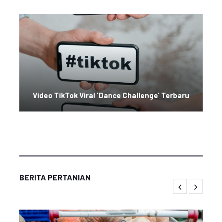
Video TikTok Viral 'Dance Challenge' Terbaru
BERITA PERTANIAN