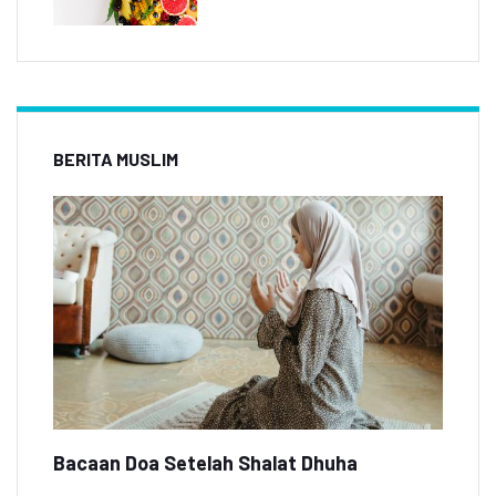
BERITA MUSLIM
Bacaan Doa Setelah Shalat Dhuha