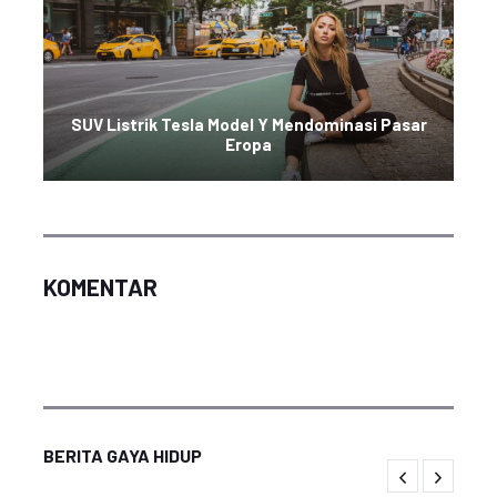
SUV Listrik Tesla Model Y Mendominasi Pasar
Eropa
KOMENTAR
BERITA GAYA HIDUP