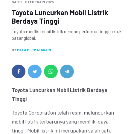
SABTU, 8 FEBRUARI 2025
Toyota Luncurkan Mobil Listrik
Berdaya Tinggi
Toyota merilis mobil listrik dengan performa tinggi untuk
pasar global.
BY
MELA PERMATASARI
Toyota Luncurkan Mobil Listrik Berdaya
Tinggi
Toyota Corporation telah resmi meluncurkan
mobil listrik terbarunya yang memiliki daya
tinggi. Mobil listrik ini merupakan salah satu