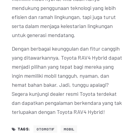
mendukung penggunaan teknologi yang lebih
efisien dan ramah lingkungan, tapi juga turut
serta dalam menjaga kelestarian lingkungan
untuk generasi mendatang.
Dengan berbagai keunggulan dan fitur canggih
yang ditawarkannya, Toyota RAV4 Hybrid dapat
menjadi pilihan yang tepat bagi mereka yang
ingin memiliki mobil tangguh, nyaman, dan
hemat bahan bakar. Jadi, tunggu apalagi?
Segera kunjungi dealer resmi Toyota terdekat
dan dapatkan pengalaman berkendara yang tak
terlupakan dengan Toyota RAV4 Hybrid!
TAGS:
OTOMOTIF
MOBIL