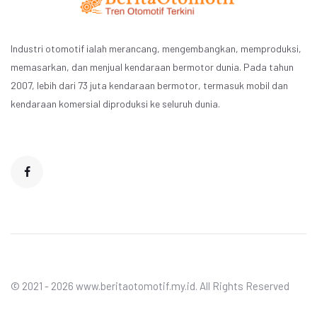
Industri otomotif ialah merancang, mengembangkan, memproduksi,
memasarkan, dan menjual kendaraan bermotor dunia. Pada tahun
2007, lebih dari 73 juta kendaraan bermotor, termasuk mobil dan
kendaraan komersial diproduksi ke seluruh dunia.
© 2021 - 2026 www.beritaotomotif.my.id. All Rights Reserved