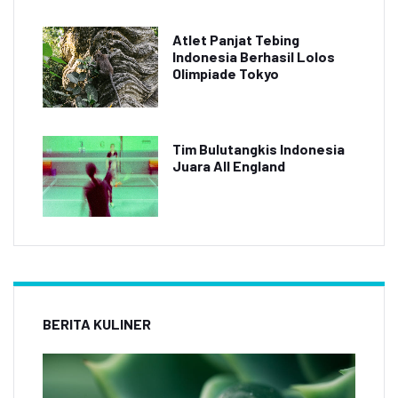
Atlet Panjat Tebing
Indonesia Berhasil Lolos
Olimpiade Tokyo
Tim Bulutangkis Indonesia
Juara All England
BERITA KULINER