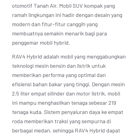
otomotif Tanah Air. Mobil SUV kompak yang
ramah lingkungan ini hadir dengan desain yang
modern dan fitur-fitur canggih yang
membuatnya semakin menarik bagi para
penggemar mobil hybrid.
RAV4 Hybrid adalah mobil yang menggabungkan
teknologi mesin bensin dan listrik untuk
memberikan performa yang optimal dan
efisiensi bahan bakar yang tinggi. Dengan mesin
2.5 liter empat silinder dan motor listrik, mobil
ini mampu menghasilkan tenaga sebesar 219
tenaga kuda. Sistem penyaluran daya ke empat
roda memberikan traksi yang sempurna di
berbagai medan, sehingga RAV4 Hybrid dapat