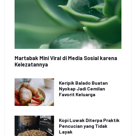
Martabak Mini Viral di Media Sosial karena
Kelezatannya
Keripik Balado Buatan
Nyokap Jadi Cemilan
Favorit Keluarga
Kopi Luwak Diterpa Praktik
Pencucian yang Tidak
Layak