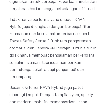
digunakan untuk berbagai keperluan, mulai dari
perjalanan harian hingga petualangan off-road.
Tidak hanya performa yang unggul, RAV4
Hybrid juga dilengkapi dengan berbagai fitur
keamanan dan keselamatan terbaru, seperti
Toyota Safety Sense 2.0, sistem pengereman
otomatis, dan kamera 360 derajat. Fitur-fitur ini
tidak hanya membuat pengalaman berkendara
semakin nyaman, tapi juga memberikan
perlindungan ekstra bagi pengemudi dan
penumpang.
Desain eksterior RAV4 Hybrid juga patut
diacungi jempol. Dengan tampilan yang sporty
dan modern, mobil ini memancarkan kesan