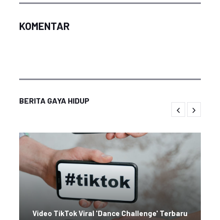
KOMENTAR
BERITA GAYA HIDUP
Video TikTok Viral 'Dance Challenge' Terbaru