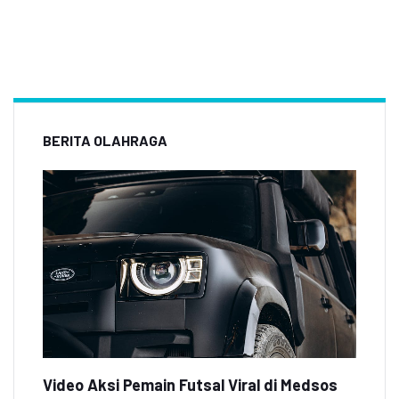
BERITA OLAHRAGA
Video Aksi Pemain Futsal Viral di Medsos