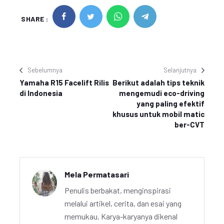
SHARE :
Sebelumnya
Selanjutnya
Yamaha R15 Facelift Rilis
Berikut adalah tips teknik
di Indonesia
mengemudi eco-driving
yang paling efektif
khusus untuk mobil matic
ber-CVT
Mela Permatasari
Penulis berbakat, menginspirasi
melalui artikel, cerita, dan esai yang
memukau. Karya-karyanya dikenal