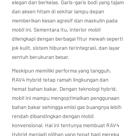
elegan dan berkelas. Garis-garis bodi yang tajam
dan aksen hitam di sekitar lampu depan
memberikan kesan agresif dan maskulin pada
mobil ini. Sementara itu, interior mobil
dilengkapi dengan berbagai fitur mewah seperti
jok kulit, sistem hiburan terintegrasi, dan layar
sentuh berukuran besar.
Meskipun memiliki performa yang tangguh,
RAV4 Hybrid tetap ramah lingkungan dan
hemat bahan bakar. Dengan teknologi hybrid,
mobil ini mampu mengoptimalkan penggunaan
bahan bakar sehingga emisi gas buangnya lebih
rendah dibandingkan dengan mobil
konvensional. Hal ini tentunya membuat RAV4
Hybrid menjadi pilihan yang tepat bagi mereka