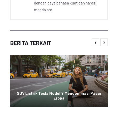
dengan gaya bahasa kuat dan narasi
mendalam
BERITA TERKAIT
SUV Listrik Tesla Model Y Mendominasi Pasar
Eropa