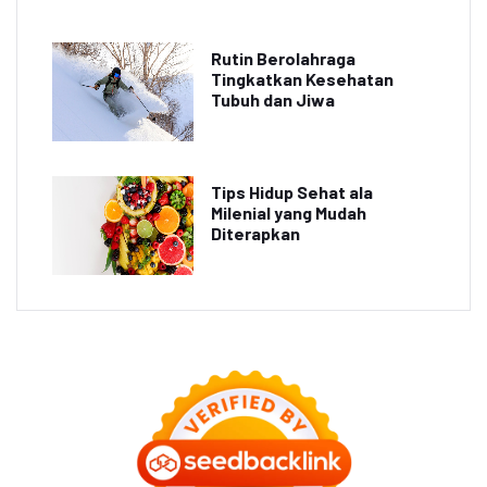
Rutin Berolahraga
Tingkatkan Kesehatan
Tubuh dan Jiwa
Tips Hidup Sehat ala
Milenial yang Mudah
Diterapkan