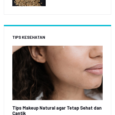
TIPS KESEHATAN
Tips Makeup Natural agar Tetap Sehat dan
Cantik