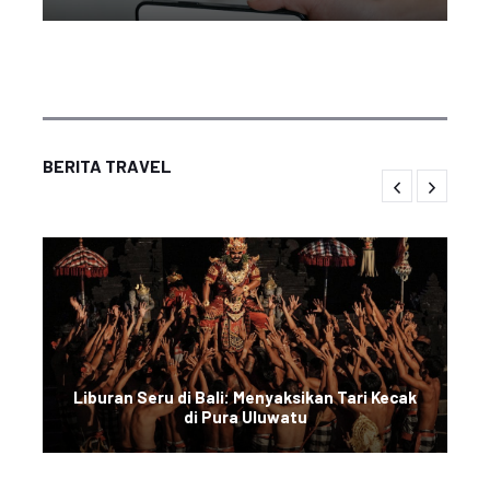
BERITA TRAVEL
Liburan Seru di Bali: Menyaksikan Tari Kecak
di Pura Uluwatu