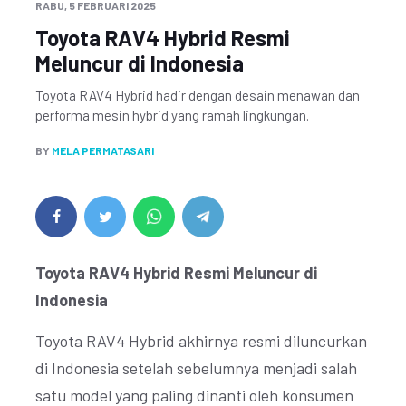
RABU, 5 FEBRUARI 2025
Toyota RAV4 Hybrid Resmi
Meluncur di Indonesia
Toyota RAV4 Hybrid hadir dengan desain menawan dan
performa mesin hybrid yang ramah lingkungan.
BY
MELA PERMATASARI
Toyota RAV4 Hybrid Resmi Meluncur di
Indonesia
Toyota RAV4 Hybrid akhirnya resmi diluncurkan
di Indonesia setelah sebelumnya menjadi salah
satu model yang paling dinanti oleh konsumen