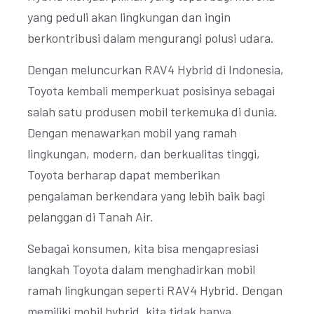
yang peduli akan lingkungan dan ingin
berkontribusi dalam mengurangi polusi udara.
Dengan meluncurkan RAV4 Hybrid di Indonesia,
Toyota kembali memperkuat posisinya sebagai
salah satu produsen mobil terkemuka di dunia.
Dengan menawarkan mobil yang ramah
lingkungan, modern, dan berkualitas tinggi,
Toyota berharap dapat memberikan
pengalaman berkendara yang lebih baik bagi
pelanggan di Tanah Air.
Sebagai konsumen, kita bisa mengapresiasi
langkah Toyota dalam menghadirkan mobil
ramah lingkungan seperti RAV4 Hybrid. Dengan
memiliki mobil hybrid, kita tidak hanya