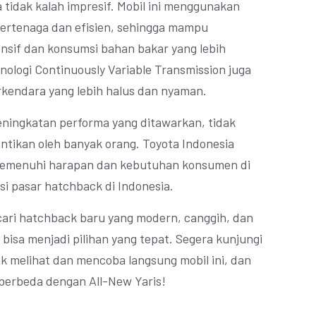
 tidak kalah impresif. Mobil ini menggunakan
 bertenaga dan efisien, sehingga mampu
nsif dan konsumsi bahan bakar yang lebih
nologi Continuously Variable Transmission juga
endara yang lebih halus dan nyaman.
eningkatan performa yang ditawarkan, tidak
nantikan oleh banyak orang. Toyota Indonesia
 memenuhi harapan dan kebutuhan konsumen di
si pasar hatchback di Indonesia.
cari hatchback baru yang modern, canggih, dan
bisa menjadi pilihan yang tepat. Segera kunjungi
uk melihat dan mencoba langsung mobil ini, dan
berbeda dengan All-New Yaris!