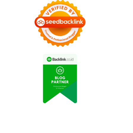
Atlet Panjat Tebing
eo Aksi Pemain Futsal
Indonesia Berhasil Lolos
Viral di Medsos
Olimpiade Tokyo