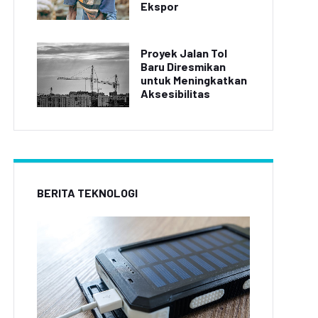
Ekspor
Proyek Jalan Tol
Baru Diresmikan
untuk Meningkatkan
Aksesibilitas
BERITA TEKNOLOGI