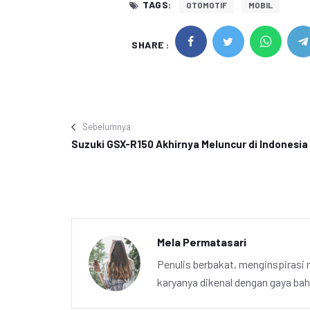
TAGS:
OTOMOTIF
MOBIL
SHARE :
Sebelumnya
Suzuki GSX-R150 Akhirnya Meluncur di Indonesia
Mela Permatasari
Penulis berbakat, menginspirasi m
karyanya dikenal dengan gaya ba