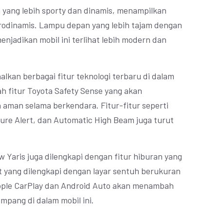
n yang lebih sporty dan dinamis, menampilkan
aerodinamis. Lampu depan yang lebih tajam dengan
njadikan mobil ini terlihat lebih modern dan
alkan berbagai fitur teknologi terbaru di dalam
ah fitur Toyota Safety Sense yang akan
aman selama berkendara. Fitur-fitur seperti
ture Alert, dan Automatic High Beam juga turut
 Yaris juga dilengkapi dengan fitur hiburan yang
t yang dilengkapi dengan layar sentuh berukuran
Apple CarPlay dan Android Auto akan menambah
ang di dalam mobil ini.