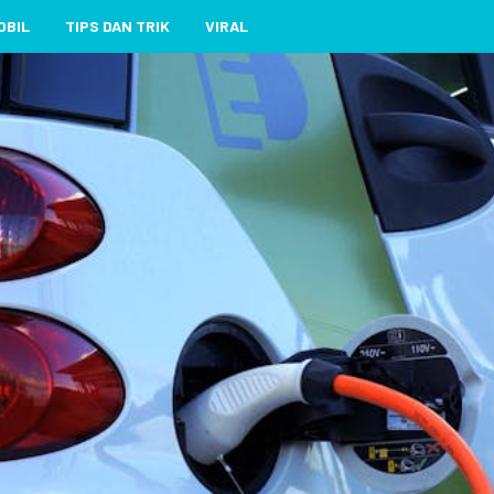
OBIL
TIPS DAN TRIK
VIRAL