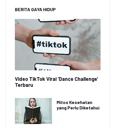
BERITA GAYA HIDUP
Video TikTok Viral 'Dance Challenge'
Terbaru
Mitos Kesehatan
yang Perlu Diketahui