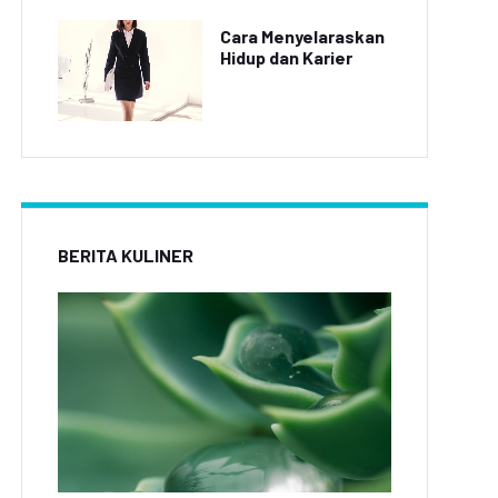
Cara Menyelaraskan
Hidup dan Karier
BERITA KULINER