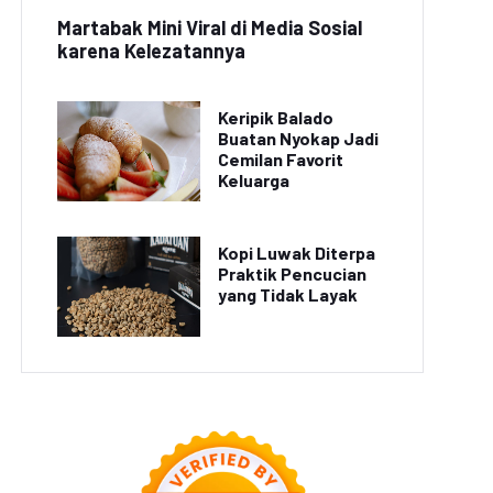
Martabak Mini Viral di Media Sosial
karena Kelezatannya
Keripik Balado
Buatan Nyokap Jadi
Cemilan Favorit
Keluarga
Kopi Luwak Diterpa
Praktik Pencucian
yang Tidak Layak