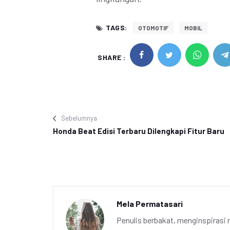
TAGS:
OTOMOTIF
MOBIL
SHARE :
Sebelumnya
Honda Beat Edisi Terbaru Dilengkapi Fitur Baru
Mela Permatasari
Penulis berbakat, menginspirasi m