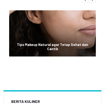
Tips Makeup Natural agar Tetap Sehat dan
Cantik
BERITA KULINER