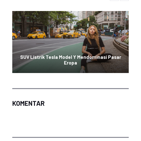
SUV Listrik Tesla Model Y Mendominasi Pasar
Eropa
KOMENTAR