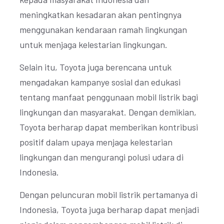
meningkatkan kesadaran akan pentingnya
menggunakan kendaraan ramah lingkungan
untuk menjaga kelestarian lingkungan.
Selain itu, Toyota juga berencana untuk
mengadakan kampanye sosial dan edukasi
tentang manfaat penggunaan mobil listrik bagi
lingkungan dan masyarakat. Dengan demikian,
Toyota berharap dapat memberikan kontribusi
positif dalam upaya menjaga kelestarian
lingkungan dan mengurangi polusi udara di
Indonesia.
Dengan peluncuran mobil listrik pertamanya di
Indonesia, Toyota juga berharap dapat menjadi