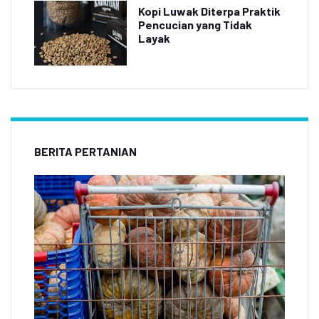
Kopi Luwak Diterpa Praktik
Pencucian yang Tidak
Layak
BERITA PERTANIAN