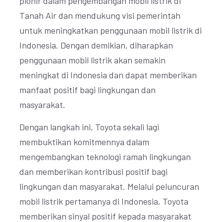
pionir dalam pengembangan mobil listrik di
Tanah Air dan mendukung visi pemerintah
untuk meningkatkan penggunaan mobil listrik di
Indonesia. Dengan demikian, diharapkan
penggunaan mobil listrik akan semakin
meningkat di Indonesia dan dapat memberikan
manfaat positif bagi lingkungan dan
masyarakat.
Dengan langkah ini, Toyota sekali lagi
membuktikan komitmennya dalam
mengembangkan teknologi ramah lingkungan
dan memberikan kontribusi positif bagi
lingkungan dan masyarakat. Melalui peluncuran
mobil listrik pertamanya di Indonesia, Toyota
memberikan sinyal positif kepada masyarakat