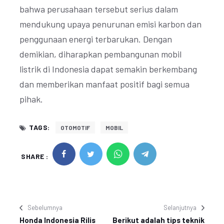
bahwa perusahaan tersebut serius dalam
mendukung upaya penurunan emisi karbon dan
penggunaan energi terbarukan. Dengan
demikian, diharapkan pembangunan mobil
listrik di Indonesia dapat semakin berkembang
dan memberikan manfaat positif bagi semua
pihak.
TAGS:
OTOMOTIF
MOBIL
SHARE :
Sebelumnya
Selanjutnya
Honda Indonesia Rilis
Berikut adalah tips teknik