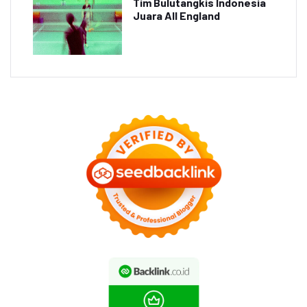
Tim Bulutangkis Indonesia
Juara All England