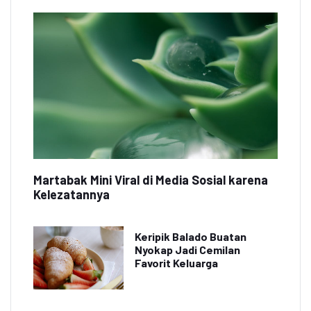
Martabak Mini Viral di Media Sosial karena
Kelezatannya
Keripik Balado Buatan
Nyokap Jadi Cemilan
Favorit Keluarga