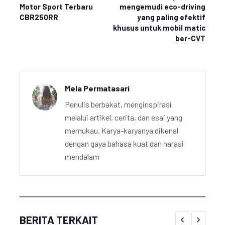
Motor Sport Terbaru
mengemudi eco-driving
CBR250RR
yang paling efektif
khusus untuk mobil matic
ber-CVT
Mela Permatasari
Penulis berbakat, menginspirasi
melalui artikel, cerita, dan esai yang
memukau. Karya-karyanya dikenal
dengan gaya bahasa kuat dan narasi
mendalam
BERITA TERKAIT