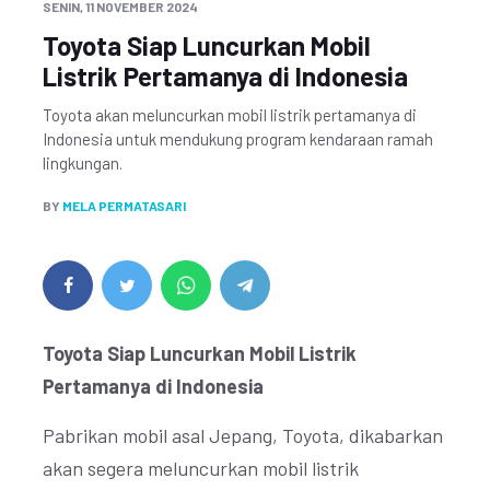
SENIN, 11 NOVEMBER 2024
Toyota Siap Luncurkan Mobil
Listrik Pertamanya di Indonesia
Toyota akan meluncurkan mobil listrik pertamanya di
Indonesia untuk mendukung program kendaraan ramah
lingkungan.
BY
MELA PERMATASARI
Toyota Siap Luncurkan Mobil Listrik
Pertamanya di Indonesia
Pabrikan mobil asal Jepang, Toyota, dikabarkan
akan segera meluncurkan mobil listrik