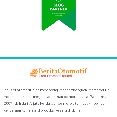
Industri otomotif ialah merancang, mengembangkan, memproduksi,
memasarkan, dan menjual kendaraan bermotor dunia. Pada tahun
2007, lebih dari 73 juta kendaraan bermotor, termasuk mobil dan
kendaraan komersial diproduksi ke seluruh dunia.