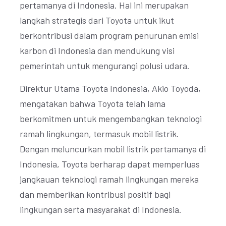
pertamanya di Indonesia. Hal ini merupakan
langkah strategis dari Toyota untuk ikut
berkontribusi dalam program penurunan emisi
karbon di Indonesia dan mendukung visi
pemerintah untuk mengurangi polusi udara.
Direktur Utama Toyota Indonesia, Akio Toyoda,
mengatakan bahwa Toyota telah lama
berkomitmen untuk mengembangkan teknologi
ramah lingkungan, termasuk mobil listrik.
Dengan meluncurkan mobil listrik pertamanya di
Indonesia, Toyota berharap dapat memperluas
jangkauan teknologi ramah lingkungan mereka
dan memberikan kontribusi positif bagi
lingkungan serta masyarakat di Indonesia.