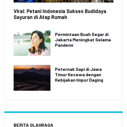
Viral: Petani Indonesia Sukses Budidaya
Sayuran di Atap Rumah
Permintaan Buah Segar di
Jakarta Meningkat Selama
Pandemi
Peternak Sapi di Jawa
Timur Kecewa dengan
Kebijakan Impor Daging
BERITA OLAHRAGA