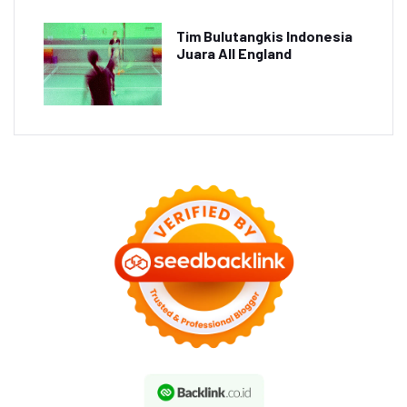
Tim Bulutangkis Indonesia
Juara All England