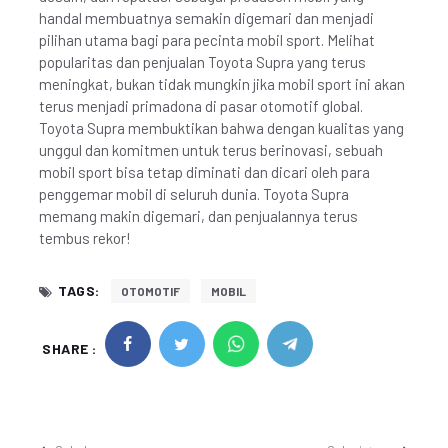
handal membuatnya semakin digemari dan menjadi
pilihan utama bagi para pecinta mobil sport. Melihat
popularitas dan penjualan Toyota Supra yang terus
meningkat, bukan tidak mungkin jika mobil sport ini akan
terus menjadi primadona di pasar otomotif global.
Toyota Supra membuktikan bahwa dengan kualitas yang
unggul dan komitmen untuk terus berinovasi, sebuah
mobil sport bisa tetap diminati dan dicari oleh para
penggemar mobil di seluruh dunia. Toyota Supra
memang makin digemari, dan penjualannya terus
tembus rekor!
TAGS:
OTOMOTIF
MOBIL
SHARE :