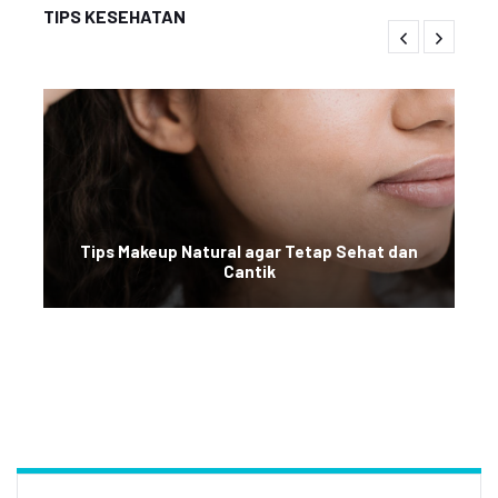
TIPS KESEHATAN
Tips Makeup Natural agar Tetap Sehat dan
Cantik