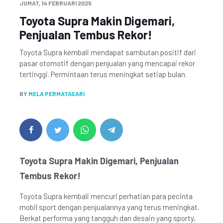
JUMAT, 14 FEBRUARI 2025
Toyota Supra Makin Digemari,
Penjualan Tembus Rekor!
Toyota Supra kembali mendapat sambutan positif dari
pasar otomotif dengan penjualan yang mencapai rekor
tertinggi. Permintaan terus meningkat setiap bulan.
BY
MELA PERMATASARI
Toyota Supra Makin Digemari, Penjualan
Tembus Rekor!
Toyota Supra kembali mencuri perhatian para pecinta
mobil sport dengan penjualannya yang terus meningkat.
Berkat performa yang tangguh dan desain yang sporty,