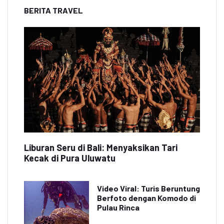
BERITA TRAVEL
Liburan Seru di Bali: Menyaksikan Tari
Kecak di Pura Uluwatu
Video Viral: Turis Beruntung
Berfoto dengan Komodo di
Pulau Rinca