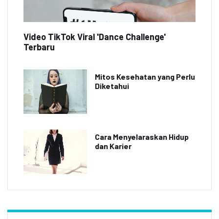
Video TikTok Viral 'Dance Challenge'
Terbaru
Mitos Kesehatan yang Perlu
Diketahui
Cara Menyelaraskan Hidup
dan Karier