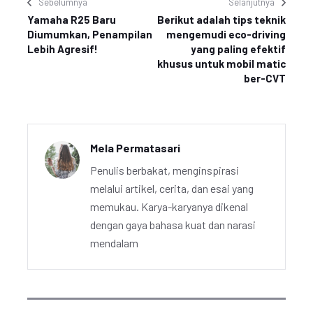
Sebelumnya
Selanjutnya
Yamaha R25 Baru
Berikut adalah tips teknik
Diumumkan, Penampilan
mengemudi eco-driving
Lebih Agresif!
yang paling efektif
khusus untuk mobil matic
ber-CVT
Mela Permatasari
Penulis berbakat, menginspirasi
melalui artikel, cerita, dan esai yang
memukau. Karya-karyanya dikenal
dengan gaya bahasa kuat dan narasi
mendalam