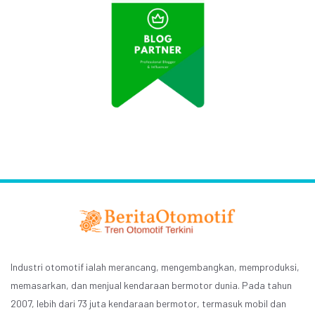
Industri otomotif ialah merancang, mengembangkan, memproduksi,
memasarkan, dan menjual kendaraan bermotor dunia. Pada tahun
2007, lebih dari 73 juta kendaraan bermotor, termasuk mobil dan