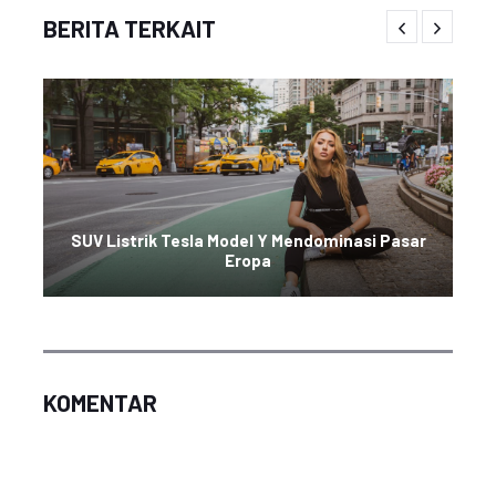
BERITA TERKAIT
SUV Listrik Tesla Model Y Mendominasi Pasar
Eropa
KOMENTAR