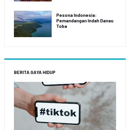
Pesona Indonesia:
Pemandangan Indah Danau
Toba
BERITA GAYA HIDUP