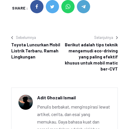
SHARE :
Sebelumnya
Selanjutnya
Toyota Luncurkan Mobil
Berikut adalah tips teknik
Listrik Terbaru, Ramah
mengemudi eco-driving
Lingkungan
yang paling efektif
khusus untuk mobil matic
ber-CVT
Adit Ghozali Ismail
Penulis berbakat, menginspirasi lewat
artikel, cerita, dan esai yang
memukau. Gaya bahasa kuat dan