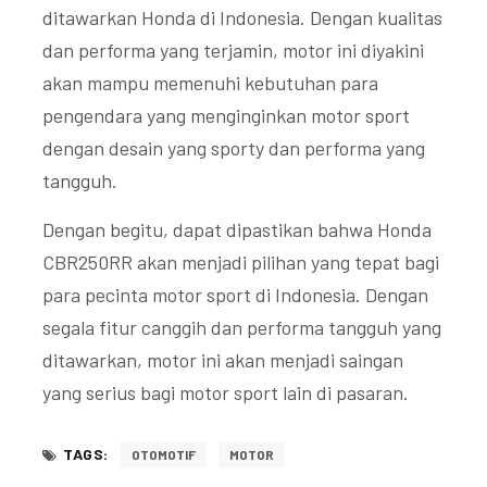
ditawarkan Honda di Indonesia. Dengan kualitas
dan performa yang terjamin, motor ini diyakini
akan mampu memenuhi kebutuhan para
pengendara yang menginginkan motor sport
dengan desain yang sporty dan performa yang
tangguh.
Dengan begitu, dapat dipastikan bahwa Honda
CBR250RR akan menjadi pilihan yang tepat bagi
para pecinta motor sport di Indonesia. Dengan
segala fitur canggih dan performa tangguh yang
ditawarkan, motor ini akan menjadi saingan
yang serius bagi motor sport lain di pasaran.
TAGS:
OTOMOTIF
MOTOR