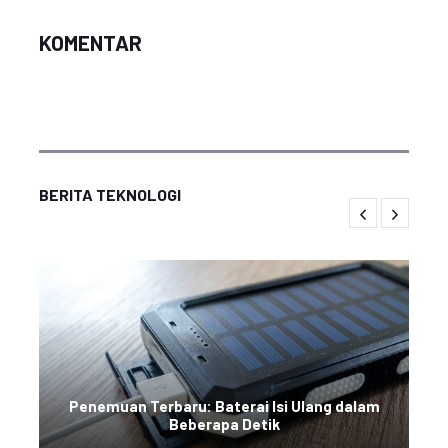
KOMENTAR
BERITA TEKNOLOGI
Penemuan Terbaru: Baterai Isi Ulang dalam
Beberapa Detik