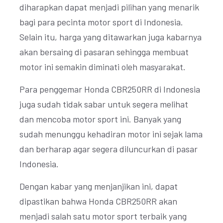
diharapkan dapat menjadi pilihan yang menarik
bagi para pecinta motor sport di Indonesia.
Selain itu, harga yang ditawarkan juga kabarnya
akan bersaing di pasaran sehingga membuat
motor ini semakin diminati oleh masyarakat.
Para penggemar Honda CBR250RR di Indonesia
juga sudah tidak sabar untuk segera melihat
dan mencoba motor sport ini. Banyak yang
sudah menunggu kehadiran motor ini sejak lama
dan berharap agar segera diluncurkan di pasar
Indonesia.
Dengan kabar yang menjanjikan ini, dapat
dipastikan bahwa Honda CBR250RR akan
menjadi salah satu motor sport terbaik yang