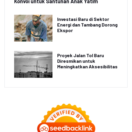
Konvoi untuk Santunan Anak Yatim
Investasi Baru di Sektor
Energi dan Tambang Dorong
Ekspor
Proyek Jalan Tol Baru
Diresmikan untuk
Meningkatkan Aksesibilitas