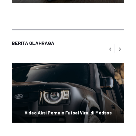
BERITA OLAHRAGA
Video Aksi Pemain Futsal Viral di Medsos