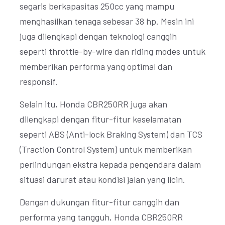
segaris berkapasitas 250cc yang mampu
menghasilkan tenaga sebesar 38 hp. Mesin ini
juga dilengkapi dengan teknologi canggih
seperti throttle-by-wire dan riding modes untuk
memberikan performa yang optimal dan
responsif.
Selain itu, Honda CBR250RR juga akan
dilengkapi dengan fitur-fitur keselamatan
seperti ABS (Anti-lock Braking System) dan TCS
(Traction Control System) untuk memberikan
perlindungan ekstra kepada pengendara dalam
situasi darurat atau kondisi jalan yang licin.
Dengan dukungan fitur-fitur canggih dan
performa yang tangguh, Honda CBR250RR