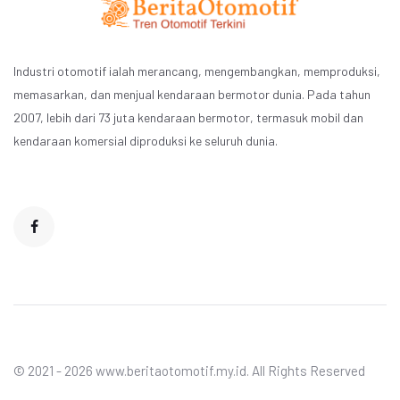
Industri otomotif ialah merancang, mengembangkan, memproduksi,
memasarkan, dan menjual kendaraan bermotor dunia. Pada tahun
2007, lebih dari 73 juta kendaraan bermotor, termasuk mobil dan
kendaraan komersial diproduksi ke seluruh dunia.
© 2021 - 2026 www.beritaotomotif.my.id. All Rights Reserved