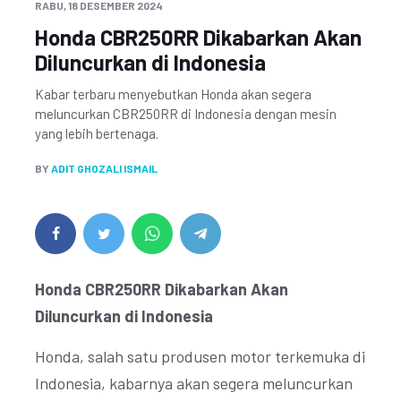
RABU, 18 DESEMBER 2024
Honda CBR250RR Dikabarkan Akan
Diluncurkan di Indonesia
Kabar terbaru menyebutkan Honda akan segera
meluncurkan CBR250RR di Indonesia dengan mesin
yang lebih bertenaga.
BY
ADIT GHOZALI ISMAIL
Honda CBR250RR Dikabarkan Akan
Diluncurkan di Indonesia
Honda, salah satu produsen motor terkemuka di
Indonesia, kabarnya akan segera meluncurkan