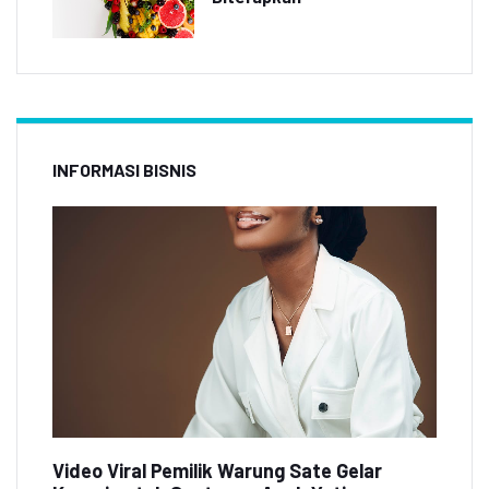
INFORMASI BISNIS
Video Viral Pemilik Warung Sate Gelar