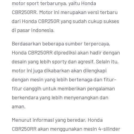
motor sport terbarunya, yaitu Honda
CBR250RR. Motor ini merupakan versi terbaru
dari Honda CBR250R yang sudah cukup sukses
di pasar Indonesia.
Berdasarkan beberapa sumber terpercaya,
Honda CBR250RR diprediksi akan hadir dengan
desain yang lebih sporty dan agresif. Selain itu,
motor ini juga dikabarkan akan dilengkapi
dengan mesin yang lebih bertenaga dan fitur-
fitur canggih untuk memberikan pengalaman
berkendara yang lebih menyenangkan dan
aman.
Menurut informasi yang beredar, Honda
CBR250RR akan menggunakan mesin 4-silinder