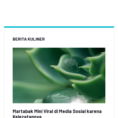
BERITA KULINER
Martabak Mini Viral di Media Sosial karena
Kelezatannya