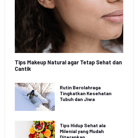
Tips Makeup Natural agar Tetap Sehat dan
Cantik
Rutin Berolahraga
Tingkatkan Kesehatan
Tubuh dan Jiwa
Tips Hidup Sehat ala
Milenial yang Mudah
Diterapkan