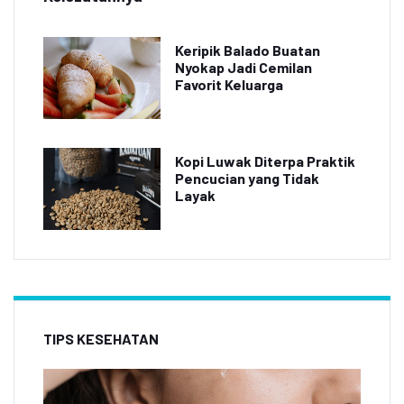
Keripik Balado Buatan
Nyokap Jadi Cemilan
Favorit Keluarga
Kopi Luwak Diterpa Praktik
Pencucian yang Tidak
Layak
TIPS KESEHATAN