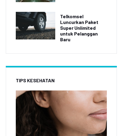
Telkomsel
Luncurkan Paket
Super Unlimited
untuk Pelanggan
Baru
TIPS KESEHATAN