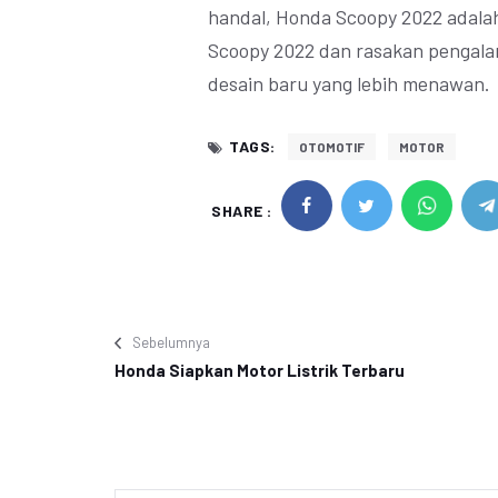
handal, Honda Scoopy 2022 adalah
Scoopy 2022 dan rasakan pengala
desain baru yang lebih menawan.
TAGS:
OTOMOTIF
MOTOR
SHARE :
Sebelumnya
Honda Siapkan Motor Listrik Terbaru