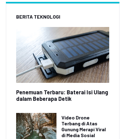
BERITA TEKNOLOGI
Penemuan Terbaru: Baterai Isi Ulang
dalam Beberapa Detik
Video Drone
Terbang di Atas
Gunung Merapi Viral
di Media Sosial