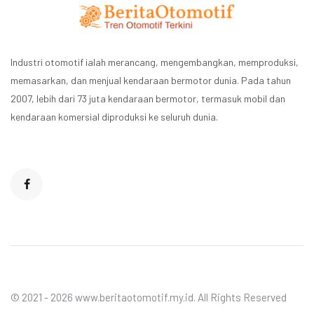
Industri otomotif ialah merancang, mengembangkan, memproduksi,
memasarkan, dan menjual kendaraan bermotor dunia. Pada tahun
2007, lebih dari 73 juta kendaraan bermotor, termasuk mobil dan
kendaraan komersial diproduksi ke seluruh dunia.
© 2021 - 2026 www.beritaotomotif.my.id. All Rights Reserved