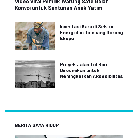
Video Viral Pemilik Warung Sate Gelar
Konvoi untuk Santunan Anak Yatim
Investasi Baru di Sektor
Energi dan Tambang Dorong
Ekspor
Proyek Jalan Tol Baru
Diresmikan untuk
Meningkatkan Aksesibilitas
BERITA GAYA HIDUP