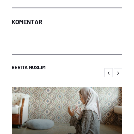
KOMENTAR
BERITA MUSLIM