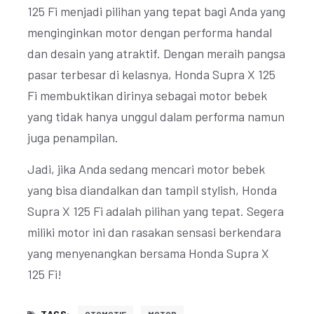
125 Fi menjadi pilihan yang tepat bagi Anda yang
menginginkan motor dengan performa handal
dan desain yang atraktif. Dengan meraih pangsa
pasar terbesar di kelasnya, Honda Supra X 125
Fi membuktikan dirinya sebagai motor bebek
yang tidak hanya unggul dalam performa namun
juga penampilan.
Jadi, jika Anda sedang mencari motor bebek
yang bisa diandalkan dan tampil stylish, Honda
Supra X 125 Fi adalah pilihan yang tepat. Segera
miliki motor ini dan rasakan sensasi berkendara
yang menyenangkan bersama Honda Supra X
125 Fi!
TAGS: