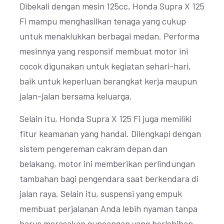
Dibekali dengan mesin 125cc, Honda Supra X 125
Fi mampu menghasilkan tenaga yang cukup
untuk menaklukkan berbagai medan. Performa
mesinnya yang responsif membuat motor ini
cocok digunakan untuk kegiatan sehari-hari,
baik untuk keperluan berangkat kerja maupun
jalan-jalan bersama keluarga.
Selain itu, Honda Supra X 125 Fi juga memiliki
fitur keamanan yang handal. Dilengkapi dengan
sistem pengereman cakram depan dan
belakang, motor ini memberikan perlindungan
tambahan bagi pengendara saat berkendara di
jalan raya. Selain itu, suspensi yang empuk
membuat perjalanan Anda lebih nyaman tanpa
harus merasakan guncangan yang berlebihan.