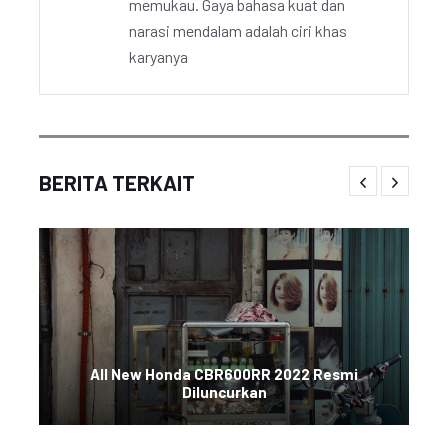
memukau. Gaya bahasa kuat dan
narasi mendalam adalah ciri khas
karyanya
BERITA TERKAIT
All New Honda CBR600RR 2022 Resmi
Diluncurkan