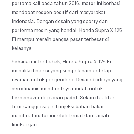
pertama kali pada tahun 2016, motor ini berhasil
mendapat respon positif dari masyarakat
Indonesia. Dengan desain yang sporty dan
performa mesin yang handal, Honda Supra X 125
Fi mampu meraih pangsa pasar terbesar di
kelasnya.
Sebagai motor bebek, Honda Supra X 125 Fi
memiliki dimensi yang kompak namun tetap
nyaman untuk pengendara. Desain bodinya yang
aerodinamis membuatnya mudah untuk
bermanuver di jalanan padat. Selain itu, fitur-
fitur canggih seperti injeksi bahan bakar
membuat motor ini lebih hemat dan ramah
lingkungan.