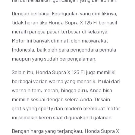
Dengan berbagai keunggulan yang dimilikinya,
tidak heran jika Honda Supra X 125 Fi berhasil
meraih pangsa pasar terbesar di kelasnya.
Motor ini banyak diminati oleh masyarakat
Indonesia, baik oleh para pengendara pemula
maupun yang sudah berpengalaman.
Selain itu, Honda Supra X 125 Fi juga memiliki
berbagai varian warna yang menarik. Mulai dari
warna hitam, merah, hingga biru, Anda bisa
memilih sesuai dengan selera Anda. Desain
grafis yang sporty dan modern membuat motor
ini semakin keren saat digunakan di jalanan.
Dengan harga yang terjangkau, Honda Supra X