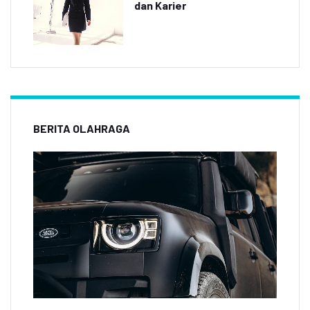
dan Karier
BERITA OLAHRAGA