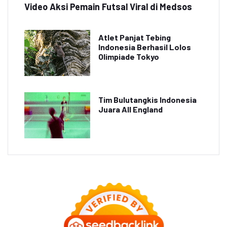
Video Aksi Pemain Futsal Viral di Medsos
Atlet Panjat Tebing
Indonesia Berhasil Lolos
Olimpiade Tokyo
Tim Bulutangkis Indonesia
Juara All England