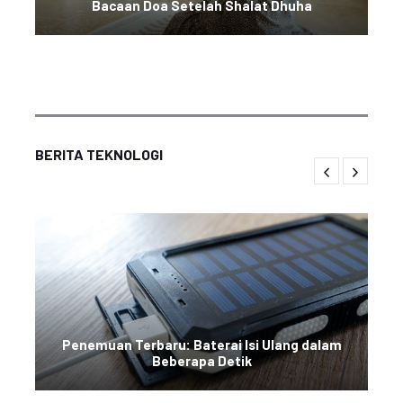
Bacaan Doa Setelah Shalat Dhuha
BERITA TEKNOLOGI
Penemuan Terbaru: Baterai Isi Ulang dalam
Beberapa Detik