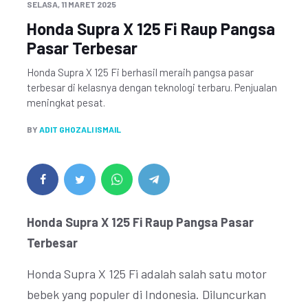
SELASA, 11 MARET 2025
Honda Supra X 125 Fi Raup Pangsa
Pasar Terbesar
Honda Supra X 125 Fi berhasil meraih pangsa pasar
terbesar di kelasnya dengan teknologi terbaru. Penjualan
meningkat pesat.
BY
ADIT GHOZALI ISMAIL
Honda Supra X 125 Fi Raup Pangsa Pasar
Terbesar
Honda Supra X 125 Fi adalah salah satu motor
bebek yang populer di Indonesia. Diluncurkan