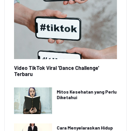
Video TikTok Viral 'Dance Challenge'
Terbaru
Mitos Kesehatan yang Perlu
Diketahui
Cara Menyelaraskan Hidup