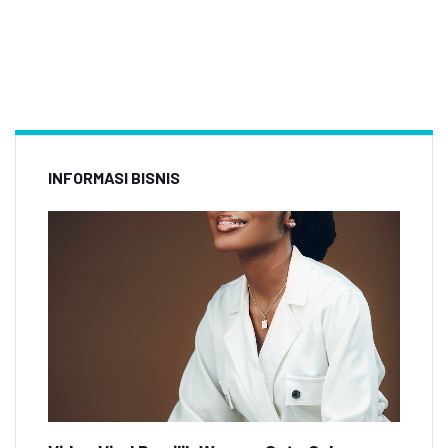
INFORMASI BISNIS