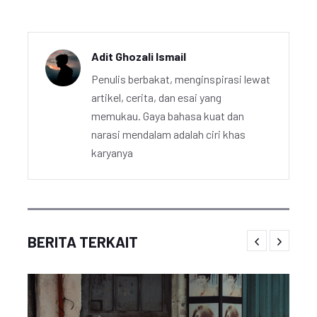
Adit Ghozali Ismail
Penulis berbakat, menginspirasi lewat
artikel, cerita, dan esai yang
memukau. Gaya bahasa kuat dan
narasi mendalam adalah ciri khas
karyanya
BERITA TERKAIT