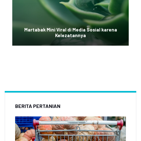
Martabak Mini Viral di Media Sosial karena
Kelezatannya
BERITA PERTANIAN