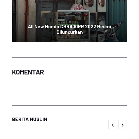
All New Honda CBR600RR 2022 Resmi
Diluncurkan
KOMENTAR
BERITA MUSLIM