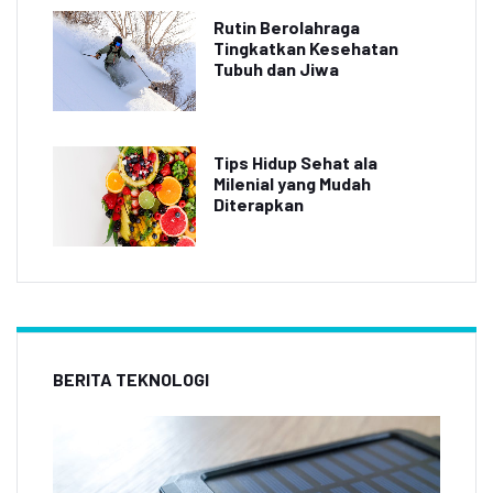
Rutin Berolahraga
Tingkatkan Kesehatan
Tubuh dan Jiwa
Tips Hidup Sehat ala
Milenial yang Mudah
Diterapkan
BERITA TEKNOLOGI