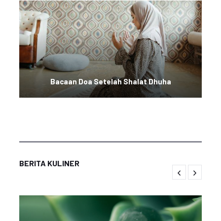
Bacaan Doa Setelah Shalat Dhuha
BERITA KULINER