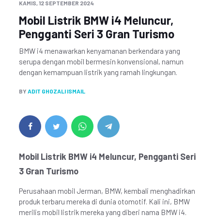
KAMIS, 12 SEPTEMBER 2024
Mobil Listrik BMW i4 Meluncur,
Pengganti Seri 3 Gran Turismo
BMW i4 menawarkan kenyamanan berkendara yang
serupa dengan mobil bermesin konvensional, namun
dengan kemampuan listrik yang ramah lingkungan.
BY
ADIT GHOZALI ISMAIL
Mobil Listrik BMW i4 Meluncur, Pengganti Seri
3 Gran Turismo
Perusahaan mobil Jerman, BMW, kembali menghadirkan
produk terbaru mereka di dunia otomotif. Kali ini, BMW
merilis mobil listrik mereka yang diberi nama BMW i4.