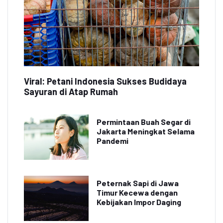
Viral: Petani Indonesia Sukses Budidaya
Sayuran di Atap Rumah
Permintaan Buah Segar di
Jakarta Meningkat Selama
Pandemi
Peternak Sapi di Jawa
Timur Kecewa dengan
Kebijakan Impor Daging