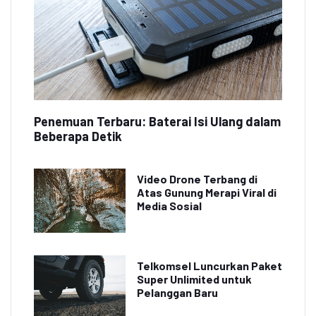
Penemuan Terbaru: Baterai Isi Ulang dalam
Beberapa Detik
Video Drone Terbang di
Atas Gunung Merapi Viral di
Media Sosial
Telkomsel Luncurkan Paket
Super Unlimited untuk
Pelanggan Baru