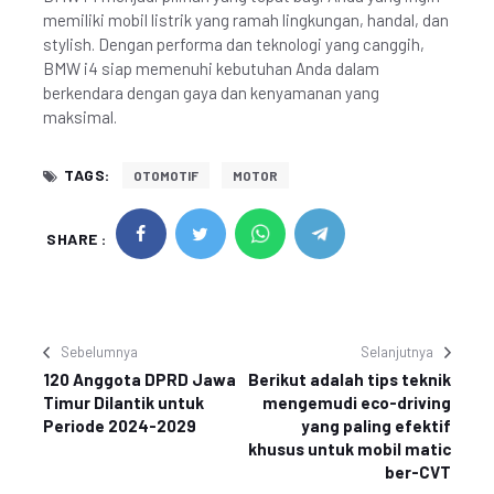
memiliki mobil listrik yang ramah lingkungan, handal, dan
stylish. Dengan performa dan teknologi yang canggih,
BMW i4 siap memenuhi kebutuhan Anda dalam
berkendara dengan gaya dan kenyamanan yang
maksimal.
TAGS:
OTOMOTIF
MOTOR
SHARE :
Sebelumnya
Selanjutnya
120 Anggota DPRD Jawa
Berikut adalah tips teknik
Timur Dilantik untuk
mengemudi eco-driving
Periode 2024-2029
yang paling efektif
khusus untuk mobil matic
ber-CVT