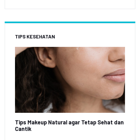
TIPS KESEHATAN
Tips Makeup Natural agar Tetap Sehat dan
Cantik