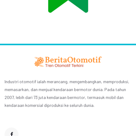
Industri otomotif ialah merancang, mengembangkan, memproduksi,
memasarkan, dan menjual kendaraan bermotor dunia. Pada tahun
2007, lebih dari 73 juta kendaraan bermotor, termasuk mobil dan
kendaraan komersial diproduksi ke seluruh dunia.