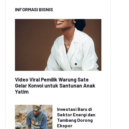
INFORMASI BISNIS
Video Viral Pemilik Warung Sate
Gelar Konvoi untuk Santunan Anak
Yatim
Investasi Baru di
Sektor Energi dan
Tambang Dorong
Ekspor