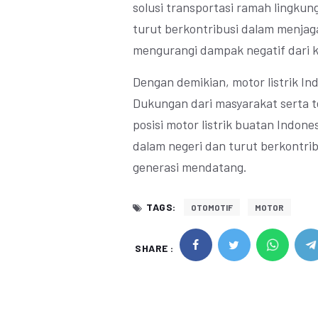
solusi transportasi ramah lingkun
turut berkontribusi dalam menja
mengurangi dampak negatif dari 
Dengan demikian, motor listrik Ind
Dukungan dari masyarakat serta 
posisi motor listrik buatan Indon
dalam negeri dan turut berkontri
generasi mendatang.
TAGS:
OTOMOTIF
MOTOR
SHARE :