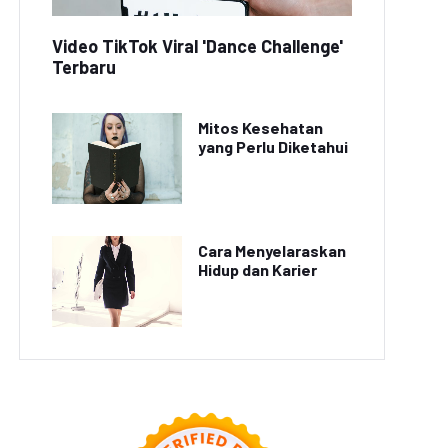
Video TikTok Viral 'Dance Challenge'
Terbaru
Mitos Kesehatan
yang Perlu Diketahui
Cara Menyelaraskan
Hidup dan Karier