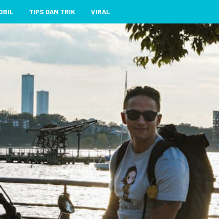
OBIL
TIPS DAN TRIK
VIRAL