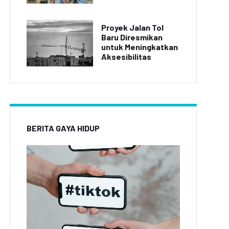
Proyek Jalan Tol
Baru Diresmikan
untuk Meningkatkan
Aksesibilitas
BERITA GAYA HIDUP