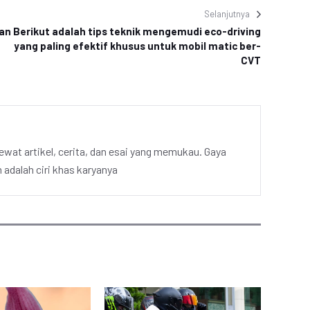
Selanjutnya
aan
Berikut adalah tips teknik mengemudi eco-driving
yang paling efektif khusus untuk mobil matic ber-
CVT
ewat artikel, cerita, dan esai yang memukau. Gaya
adalah ciri khas karyanya