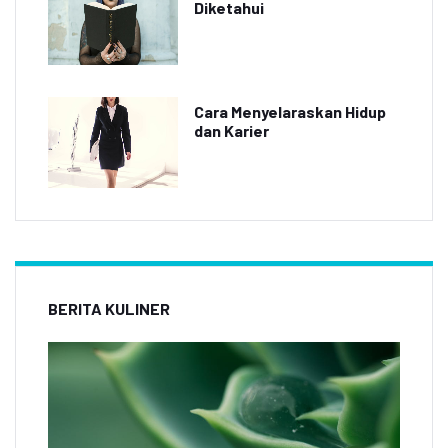
Diketahui
Cara Menyelaraskan Hidup
dan Karier
BERITA KULINER