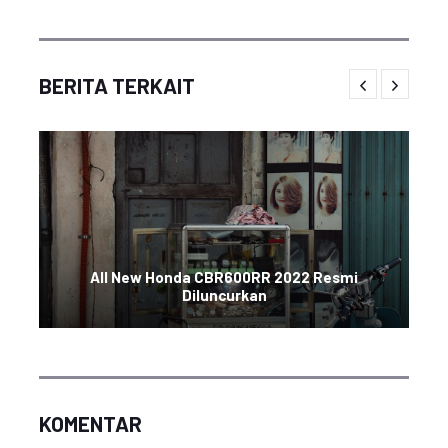
BERITA TERKAIT
All New Honda CBR600RR 2022 Resmi
Diluncurkan
KOMENTAR