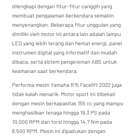
dilengkapi dengan fitur-fitur canggih yang
membuat pengalaman berkendara semakin
menyenangkan. Beberapa fitur unggulan yang
dimiliki oleh motor ini antara lain adalah lampu
LED yang lebih terang dan hemat energi, panel
instrumen digital yang informatif dan mudah
dibaca, serta sistem pengereman ABS untuk
keamanan saat berkendara.
Performa mesin Yamaha R15 Facelift 2022 juga
tidak kalah menarik. Motor sport ini dibekali
dengan mesin berkapasitas 155 cc yang mampu
menghasilkan tenaga hingga 19,3 PS pada
10.000 RPM dan torsi hingga 14,7 Nm pada
8.500 RPM. Mesin ini dipadukan dengan