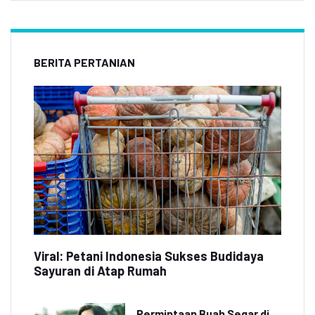
BERITA PERTANIAN
Viral: Petani Indonesia Sukses Budidaya
Sayuran di Atap Rumah
Permintaan Buah Segar di