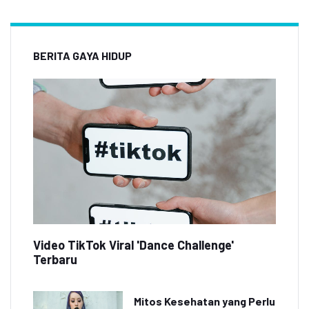
BERITA GAYA HIDUP
Video TikTok Viral 'Dance Challenge'
Terbaru
Mitos Kesehatan yang Perlu