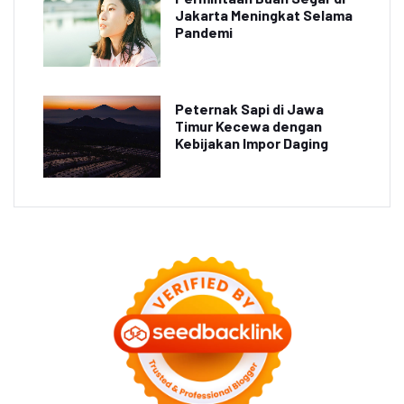
Jakarta Meningkat Selama
Pandemi
Peternak Sapi di Jawa
Timur Kecewa dengan
Kebijakan Impor Daging