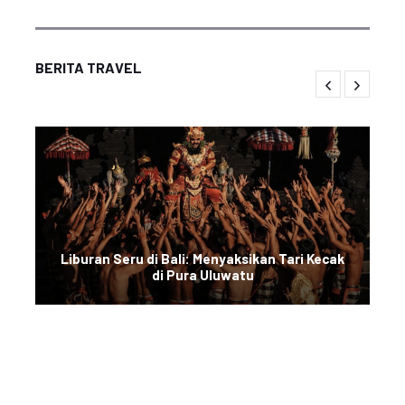
BERITA TRAVEL
Liburan Seru di Bali: Menyaksikan Tari Kecak
di Pura Uluwatu