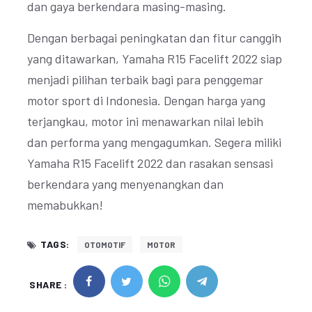
dan gaya berkendara masing-masing.
Dengan berbagai peningkatan dan fitur canggih
yang ditawarkan, Yamaha R15 Facelift 2022 siap
menjadi pilihan terbaik bagi para penggemar
motor sport di Indonesia. Dengan harga yang
terjangkau, motor ini menawarkan nilai lebih
dan performa yang mengagumkan. Segera miliki
Yamaha R15 Facelift 2022 dan rasakan sensasi
berkendara yang menyenangkan dan
memabukkan!
TAGS:
OTOMOTIF
MOTOR
SHARE :