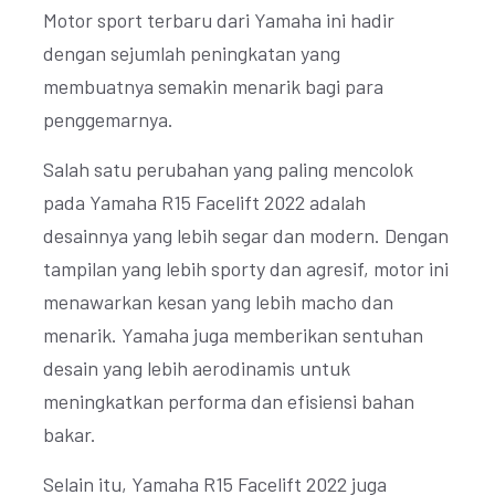
Motor sport terbaru dari Yamaha ini hadir
dengan sejumlah peningkatan yang
membuatnya semakin menarik bagi para
penggemarnya.
Salah satu perubahan yang paling mencolok
pada Yamaha R15 Facelift 2022 adalah
desainnya yang lebih segar dan modern. Dengan
tampilan yang lebih sporty dan agresif, motor ini
menawarkan kesan yang lebih macho dan
menarik. Yamaha juga memberikan sentuhan
desain yang lebih aerodinamis untuk
meningkatkan performa dan efisiensi bahan
bakar.
Selain itu, Yamaha R15 Facelift 2022 juga