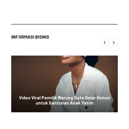
INFORMASI BISNIS
Video Viral Pemilik Warung Sate Gelar Konvoi
untuk Santunan Anak Yatim