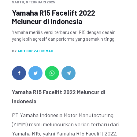
SABTU, 8 FEBRUARI 2025
Yamaha R15 Facelift 2022
Meluncur di Indonesia
Yamaha merilis versi terbaru dari R15 dengan desain
yang lebih agresif dan performa yang semakin tinggi.
BY
ADIT GHOZALI ISMAIL
Yamaha R15 Facelift 2022 Meluncur di
Indonesia
PT Yamaha Indonesia Motor Manufacturing
(YIMM) resmi meluncurkan varian terbaru dari
Yamaha R15, yakni Yamaha R15 Facelift 2022.