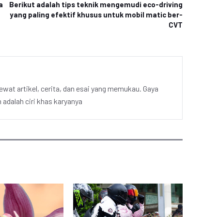
a
Berikut adalah tips teknik mengemudi eco-driving
yang paling efektif khusus untuk mobil matic ber-
CVT
ewat artikel, cerita, dan esai yang memukau. Gaya
adalah ciri khas karyanya