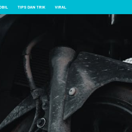
OBIL
TIPS DAN TRIK
VIRAL