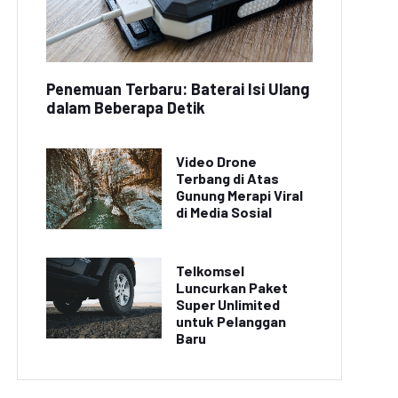
Penemuan Terbaru: Baterai Isi Ulang
dalam Beberapa Detik
Video Drone
Terbang di Atas
Gunung Merapi Viral
di Media Sosial
Telkomsel
Luncurkan Paket
Super Unlimited
untuk Pelanggan
Baru