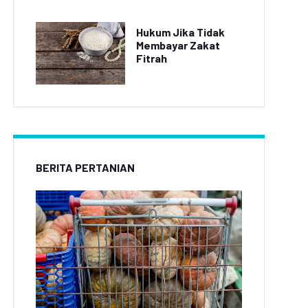
Hukum Jika Tidak
Membayar Zakat
Fitrah
BERITA PERTANIAN