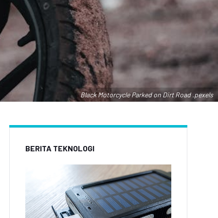
Black Motorcycle Parked on Dirt Road .pexels
BERITA TEKNOLOGI