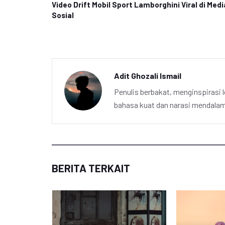
Video Drift Mobil Sport Lamborghini Viral di Medi
Sosial
Adit Ghozali Ismail
Penulis berbakat, menginspirasi l
bahasa kuat dan narasi mendalam 
BERITA TERKAIT