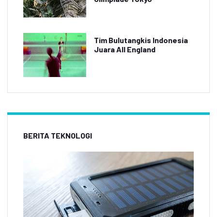
Tim Bulutangkis Indonesia
Juara All England
BERITA TEKNOLOGI