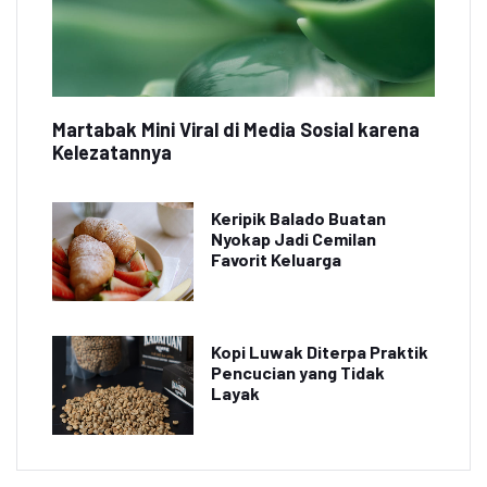
Martabak Mini Viral di Media Sosial karena
Kelezatannya
Keripik Balado Buatan
Nyokap Jadi Cemilan
Favorit Keluarga
Kopi Luwak Diterpa Praktik
Pencucian yang Tidak
Layak