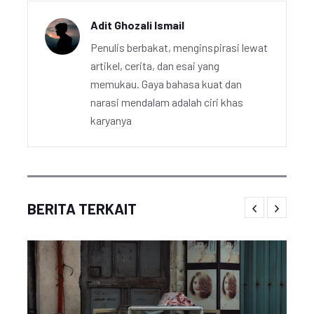
Adit Ghozali Ismail
Penulis berbakat, menginspirasi lewat
artikel, cerita, dan esai yang
memukau. Gaya bahasa kuat dan
narasi mendalam adalah ciri khas
karyanya
BERITA TERKAIT