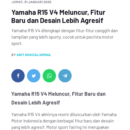
JUMAT, 31 JANUARI 2025
Yamaha R15 V4 Meluncur, Fitur
Baru dan Desain Lebih Agresif
Yamaha R15 V4 dilengkapi dengan fitur-fitur canggih dan
tampilan yang lebih sporty, cocok untuk pecinta motor
sport.
BY
ADIT GHOZALI ISMAIL
Yamaha R15 V4 Meluncur, Fitur Baru dan
Desain Lebih Agresif
Yamaha R15 V4 akhirnya resmi diluncurkan oleh Yamaha
Motor Indonesia dengan berbagai fitur baru dan desain
yang lebih agresif. Motor sport fairing ini merupakan