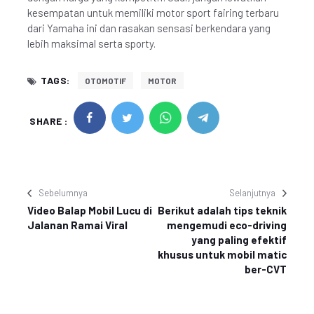
kesempatan untuk memiliki motor sport fairing terbaru
dari Yamaha ini dan rasakan sensasi berkendara yang
lebih maksimal serta sporty.
TAGS:
OTOMOTIF
MOTOR
SHARE :
Sebelumnya
Selanjutnya
Video Balap Mobil Lucu di
Berikut adalah tips teknik
Jalanan Ramai Viral
mengemudi eco-driving
yang paling efektif
khusus untuk mobil matic
ber-CVT