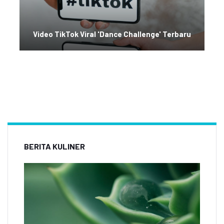
Video TikTok Viral 'Dance Challenge' Terbaru
BERITA KULINER