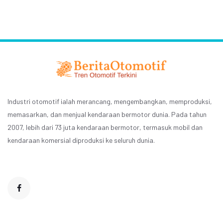
Industri otomotif ialah merancang, mengembangkan, memproduksi,
memasarkan, dan menjual kendaraan bermotor dunia. Pada tahun
2007, lebih dari 73 juta kendaraan bermotor, termasuk mobil dan
kendaraan komersial diproduksi ke seluruh dunia.