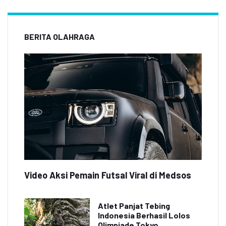
BERITA OLAHRAGA
Video Aksi Pemain Futsal Viral di Medsos
Atlet Panjat Tebing
Indonesia Berhasil Lolos
Olimpiade Tokyo