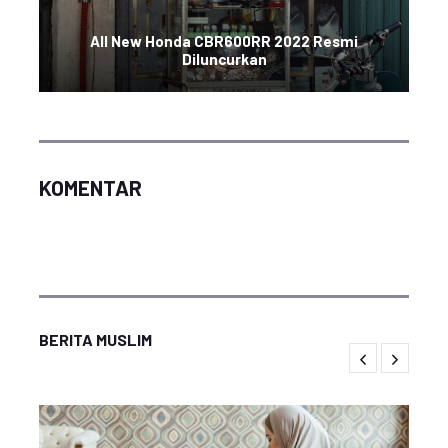
All New Honda CBR600RR 2022 Resmi
Diluncurkan
KOMENTAR
BERITA MUSLIM