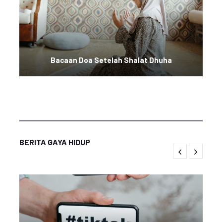
Bacaan Doa Setelah Shalat Dhuha
BERITA GAYA HIDUP