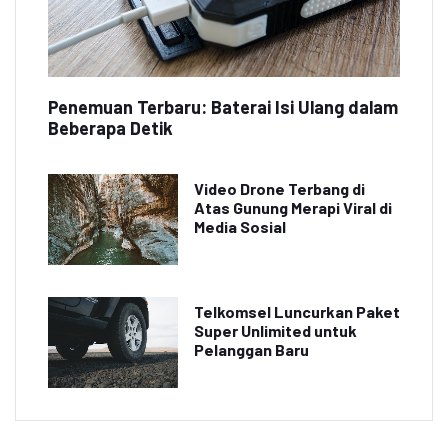
Penemuan Terbaru: Baterai Isi Ulang dalam
Beberapa Detik
Video Drone Terbang di
Atas Gunung Merapi Viral di
Media Sosial
Telkomsel Luncurkan Paket
Super Unlimited untuk
Pelanggan Baru