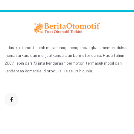
Industri otomotif ialah merancang, mengembangkan, memproduksi,
memasarkan, dan menjual kendaraan bermotor dunia. Pada tahun
2007, lebih dari 73 juta kendaraan bermotor, termasuk mobil dan
kendaraan komersial diproduksi ke seluruh dunia.