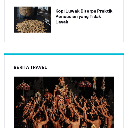
Kopi Luwak Diterpa Praktik
Pencucian yang Tidak
Layak
BERITA TRAVEL