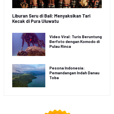
Liburan Seru di Bali: Menyaksikan Tari
Kecak di Pura Uluwatu
Video Viral: Turis Beruntung
Berfoto dengan Komodo di
Pulau Rinca
Pesona Indonesia:
Pemandangan Indah Danau
Toba