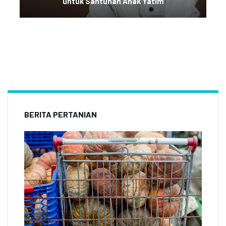
untuk Santunan Anak Yatim
BERITA PERTANIAN