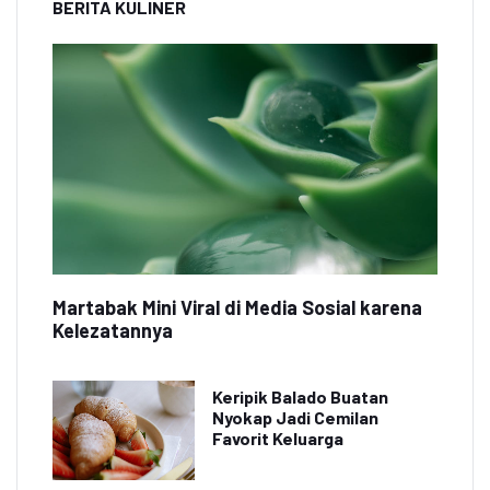
BERITA KULINER
Martabak Mini Viral di Media Sosial karena
Kelezatannya
Keripik Balado Buatan
Nyokap Jadi Cemilan
Favorit Keluarga