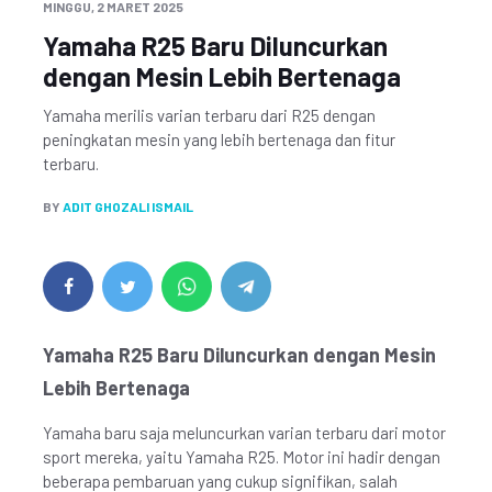
MINGGU, 2 MARET 2025
Yamaha R25 Baru Diluncurkan
dengan Mesin Lebih Bertenaga
Yamaha merilis varian terbaru dari R25 dengan
peningkatan mesin yang lebih bertenaga dan fitur
terbaru.
BY
ADIT GHOZALI ISMAIL
Yamaha R25 Baru Diluncurkan dengan Mesin
Lebih Bertenaga
Yamaha baru saja meluncurkan varian terbaru dari motor
sport mereka, yaitu Yamaha R25. Motor ini hadir dengan
beberapa pembaruan yang cukup signifikan, salah