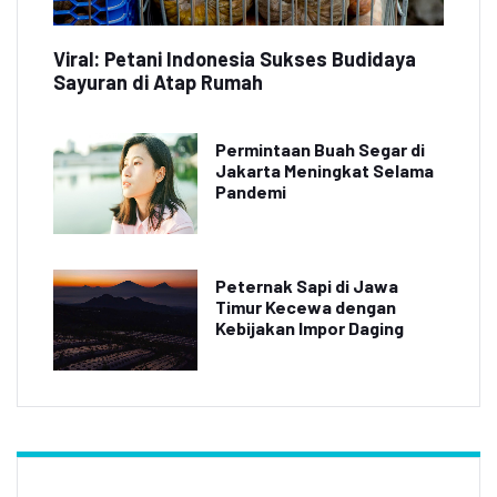
Viral: Petani Indonesia Sukses Budidaya
Sayuran di Atap Rumah
Permintaan Buah Segar di
Jakarta Meningkat Selama
Pandemi
Peternak Sapi di Jawa
Timur Kecewa dengan
Kebijakan Impor Daging