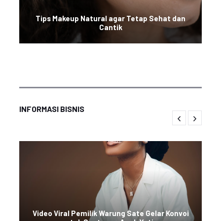
Tips Makeup Natural agar Tetap Sehat dan
Cantik
INFORMASI BISNIS
Video Viral Pemilik Warung Sate Gelar Konvoi