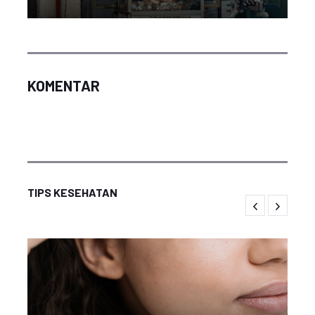
KOMENTAR
TIPS KESEHATAN