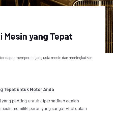
i Mesin yang Tepat
motor dapat memperpanjang usia mesin dan meningkatkan
ang Tepat untuk Motor Anda
al yang penting untuk diperhatikan adalah
i mesin memiliki peran yang sangat vital dalam