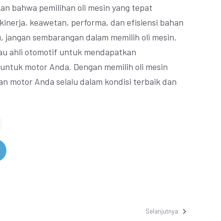
an bahwa pemilihan oli mesin yang tepat
kinerja, keawetan, performa, dan efisiensi bahan
u, jangan sembarangan dalam memilih oli mesin.
au ahli otomotif untuk mendapatkan
 untuk motor Anda. Dengan memilih oli mesin
n motor Anda selalu dalam kondisi terbaik dan
Selanjutnya