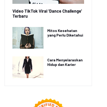
Video TikTok Viral 'Dance Challenge'
Terbaru
Mitos Kesehatan
yang Perlu Diketahui
Cara Menyelaraskan
Hidup dan Karier