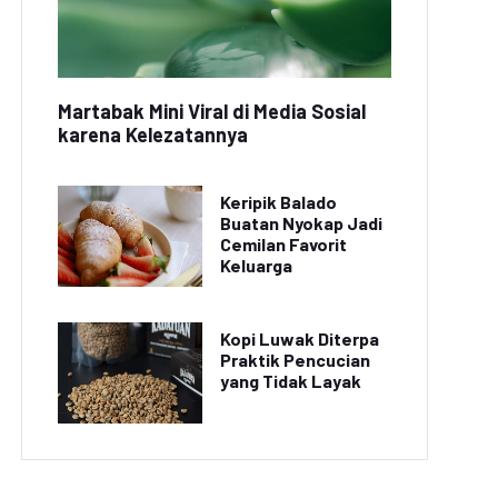
Martabak Mini Viral di Media Sosial
karena Kelezatannya
Keripik Balado
Buatan Nyokap Jadi
Cemilan Favorit
Keluarga
Kopi Luwak Diterpa
Praktik Pencucian
yang Tidak Layak