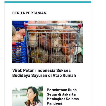
BERITA PERTANIAN
Viral: Petani Indonesia Sukses
Budidaya Sayuran di Atap Rumah
Permintaan Buah
Segar di Jakarta
Meningkat Selama
Pandemi