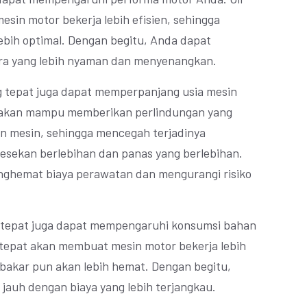
sin motor bekerja lebih efisien, sehingga
ebih optimal. Dengan begitu, Anda dapat
a yang lebih nyaman dan menyenangkan.
ang tepat juga dapat memperpanjang usia mesin
t akan mampu memberikan perlindungan yang
 mesin, sehingga mencegah terjadinya
esekan berlebihan dan panas yang berlebihan.
ghemat biaya perawatan dan mengurangi risiko
ng tepat juga dapat mempengaruhi konsumsi bahan
 tepat akan membuat mesin motor bekerja lebih
 bakar pun akan lebih hemat. Dengan begitu,
jauh dengan biaya yang lebih terjangkau.