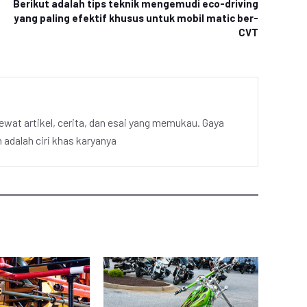
Berikut adalah tips teknik mengemudi eco-driving
yang paling efektif khusus untuk mobil matic ber-
CVT
ewat artikel, cerita, dan esai yang memukau. Gaya
adalah ciri khas karyanya