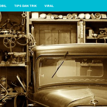
OBIL
TIPS DAN TRIK
VIRAL