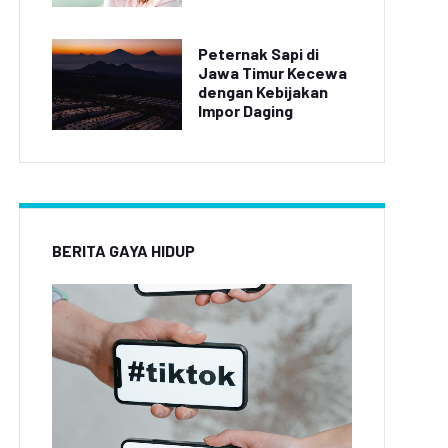
Peternak Sapi di
Jawa Timur Kecewa
dengan Kebijakan
Impor Daging
BERITA GAYA HIDUP