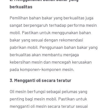
berkualitas
Pemilihan bahan bakar yang berkualitas juga
sangat berpengaruh terhadap performa mesin
mobil. Pastikan untuk menggunakan bahan
bakar yang sesuai dengan rekomendasi
pabrikan mobil. Penggunaan bahan bakar yang
berkualitas akan membantu menjaga
kebersihan mesin dan mencegah kerusakan
pada komponen-komponen mesin.
3. Mengganti oli secara teratur
Oli mesin berfungsi sebagai pelumas yang
penting bagi mesin mobil. Pastikan untuk
mengganti oli mesin secara teratur sesuai