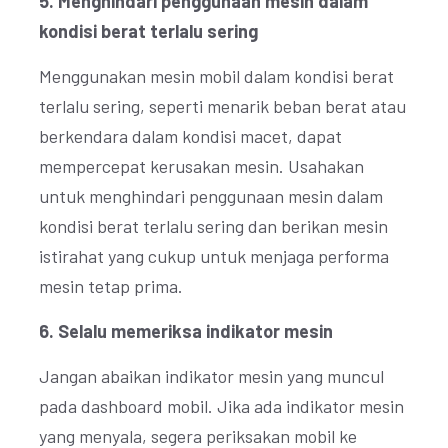
5. Menghindari penggunaan mesin dalam
kondisi berat terlalu sering
Menggunakan mesin mobil dalam kondisi berat
terlalu sering, seperti menarik beban berat atau
berkendara dalam kondisi macet, dapat
mempercepat kerusakan mesin. Usahakan
untuk menghindari penggunaan mesin dalam
kondisi berat terlalu sering dan berikan mesin
istirahat yang cukup untuk menjaga performa
mesin tetap prima.
6. Selalu memeriksa indikator mesin
Jangan abaikan indikator mesin yang muncul
pada dashboard mobil. Jika ada indikator mesin
yang menyala, segera periksakan mobil ke