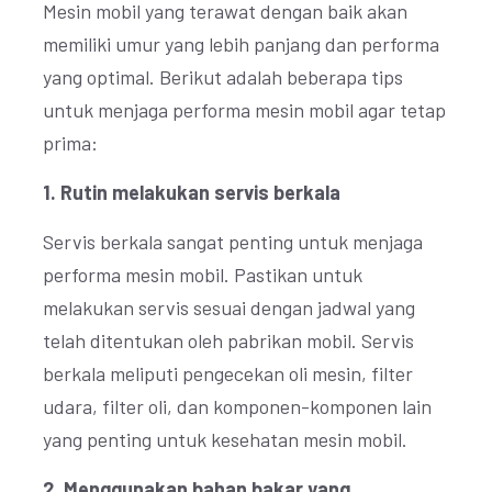
Mesin mobil yang terawat dengan baik akan
memiliki umur yang lebih panjang dan performa
yang optimal. Berikut adalah beberapa tips
untuk menjaga performa mesin mobil agar tetap
prima:
1. Rutin melakukan servis berkala
Servis berkala sangat penting untuk menjaga
performa mesin mobil. Pastikan untuk
melakukan servis sesuai dengan jadwal yang
telah ditentukan oleh pabrikan mobil. Servis
berkala meliputi pengecekan oli mesin, filter
udara, filter oli, dan komponen-komponen lain
yang penting untuk kesehatan mesin mobil.
2. Menggunakan bahan bakar yang