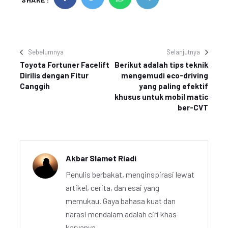
Sebelumnya
Selanjutnya
Toyota Fortuner Facelift
Berikut adalah tips teknik
Dirilis dengan Fitur
mengemudi eco-driving
Canggih
yang paling efektif
khusus untuk mobil matic
ber-CVT
Akbar Slamet Riadi
Penulis berbakat, menginspirasi lewat
artikel, cerita, dan esai yang
memukau. Gaya bahasa kuat dan
narasi mendalam adalah ciri khas
karyanya