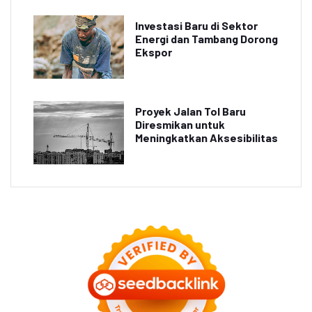
Investasi Baru di Sektor
Energi dan Tambang Dorong
Ekspor
Proyek Jalan Tol Baru
Diresmikan untuk
Meningkatkan Aksesibilitas