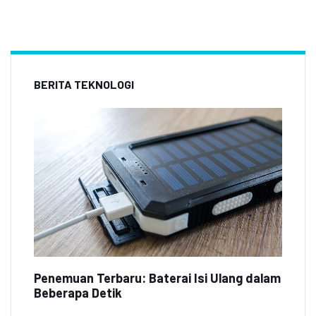
BERITA TEKNOLOGI
Penemuan Terbaru: Baterai Isi Ulang dalam
Beberapa Detik