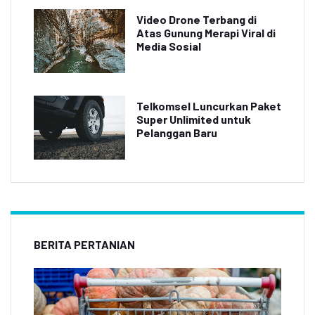
Video Drone Terbang di
Atas Gunung Merapi Viral di
Media Sosial
Telkomsel Luncurkan Paket
Super Unlimited untuk
Pelanggan Baru
BERITA PERTANIAN