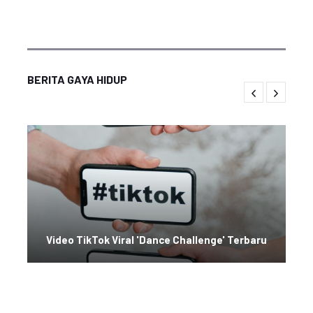
BERITA GAYA HIDUP
Video TikTok Viral 'Dance Challenge' Terbaru