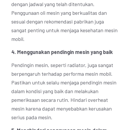
dengan jadwal yang telah ditentukan.
Penggunaan oli mesin yang berkualitas dan
sesuai dengan rekomendasi pabrikan juga
sangat penting untuk menjaga kesehatan mesin
mobil.
4. Menggunakan pendingin mesin yang baik
Pendingin mesin, seperti radiator, juga sangat
berpengaruh terhadap performa mesin mobil.
Pastikan untuk selalu menjaga pendingin mesin
dalam kondisi yang baik dan melakukan
pemeriksaan secara rutin. Hindari overheat
mesin karena dapat menyebabkan kerusakan
serius pada mesin.