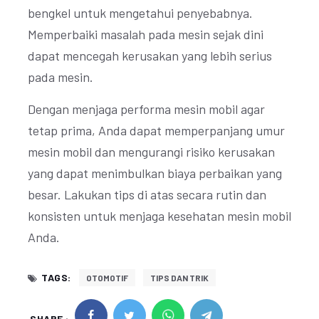
bengkel untuk mengetahui penyebabnya.
Memperbaiki masalah pada mesin sejak dini
dapat mencegah kerusakan yang lebih serius
pada mesin.
Dengan menjaga performa mesin mobil agar
tetap prima, Anda dapat memperpanjang umur
mesin mobil dan mengurangi risiko kerusakan
yang dapat menimbulkan biaya perbaikan yang
besar. Lakukan tips di atas secara rutin dan
konsisten untuk menjaga kesehatan mesin mobil
Anda.
TAGS:
OTOMOTIF
TIPS DAN TRIK
SHARE :