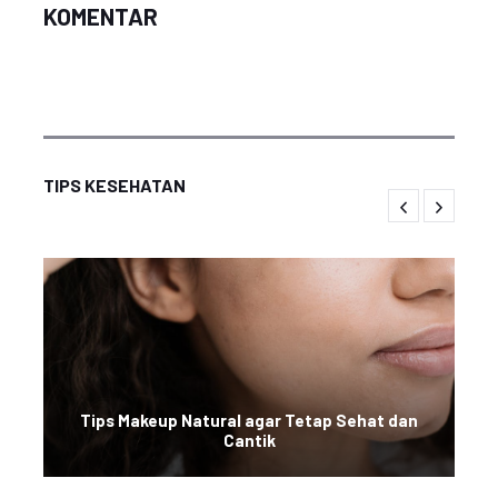
KOMENTAR
TIPS KESEHATAN
Tips Makeup Natural agar Tetap Sehat dan
Cantik