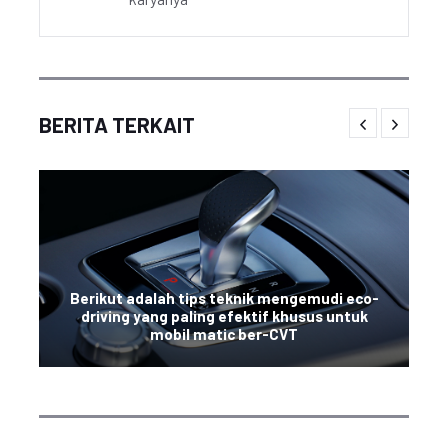
BERITA TERKAIT
Berikut adalah tips teknik mengemudi eco-
driving yang paling efektif khusus untuk
mobil matic ber-CVT