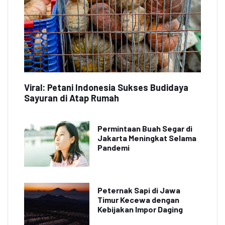
Viral: Petani Indonesia Sukses Budidaya
Sayuran di Atap Rumah
Permintaan Buah Segar di
Jakarta Meningkat Selama
Pandemi
Peternak Sapi di Jawa
Timur Kecewa dengan
Kebijakan Impor Daging