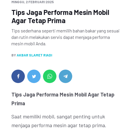
MINGGU, 2 FEBRUARI 2025
Tips Jaga Performa Mesin Mobil
Agar Tetap Prima
Tips sederhana seperti memilih bahan bakar yang sesuai
dan rutin melakukan servis dapat menjaga performa
mesin mobil Anda.
BY
AKBAR SLAMET RIADI
Tips Jaga Performa Mesin Mobil Agar Tetap
Prima
Saat memiliki mobil, sangat penting untuk
menjaga performa mesin agar tetap prima.