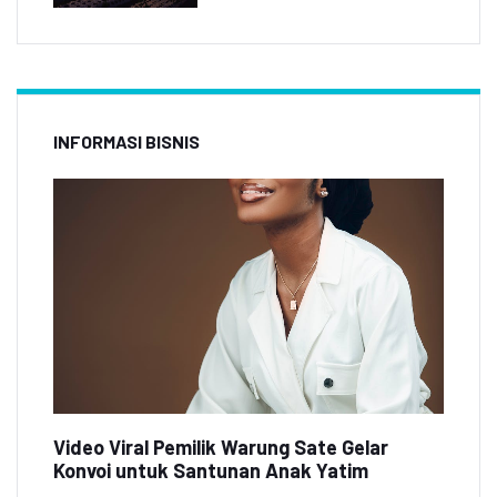
INFORMASI BISNIS
Video Viral Pemilik Warung Sate Gelar
Konvoi untuk Santunan Anak Yatim