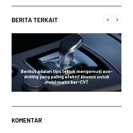
BERITA TERKAIT
Berikut adalah tips teknik mengemudi eco-
driving yang paling efektif khusus untuk
mobil matic ber-CVT
KOMENTAR