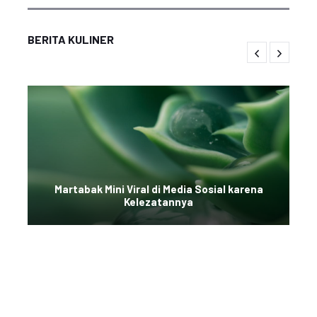
BERITA KULINER
Martabak Mini Viral di Media Sosial karena
Kelezatannya