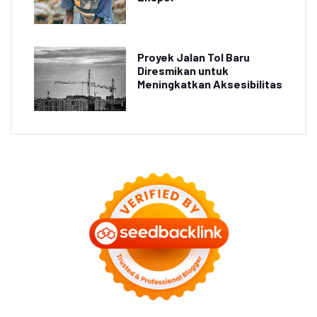
Proyek Jalan Tol Baru
Diresmikan untuk
Meningkatkan Aksesibilitas