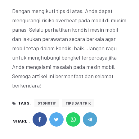
Dengan mengikuti tips di atas, Anda dapat
mengurangi risiko overheat pada mobil di musim
panas. Selalu perhatikan kondisi mesin mobil
dan lakukan perawatan secara berkala agar
mobil tetap dalam kondisi baik. Jangan ragu
untuk menghubungi bengkel terpercaya jika
Anda mengalami masalah pada mesin mobil.
Semoga artikel ini bermanfaat dan selamat
berkendara!
TAGS:
OTOMOTIF
TIPS DAN TRIK
SHARE :