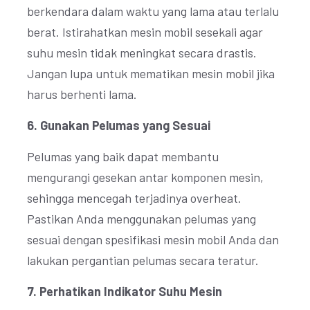
berkendara dalam waktu yang lama atau terlalu
berat. Istirahatkan mesin mobil sesekali agar
suhu mesin tidak meningkat secara drastis.
Jangan lupa untuk mematikan mesin mobil jika
harus berhenti lama.
6. Gunakan Pelumas yang Sesuai
Pelumas yang baik dapat membantu
mengurangi gesekan antar komponen mesin,
sehingga mencegah terjadinya overheat.
Pastikan Anda menggunakan pelumas yang
sesuai dengan spesifikasi mesin mobil Anda dan
lakukan pergantian pelumas secara teratur.
7. Perhatikan Indikator Suhu Mesin