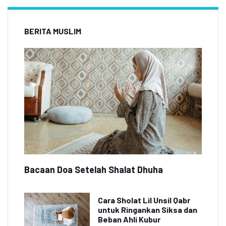
BERITA MUSLIM
Bacaan Doa Setelah Shalat Dhuha
Cara Sholat Lil Unsil Qabr
untuk Ringankan Siksa dan
Beban Ahli Kubur