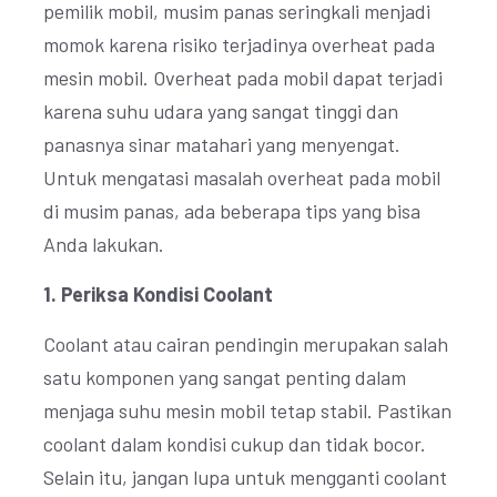
pemilik mobil, musim panas seringkali menjadi
momok karena risiko terjadinya overheat pada
mesin mobil. Overheat pada mobil dapat terjadi
karena suhu udara yang sangat tinggi dan
panasnya sinar matahari yang menyengat.
Untuk mengatasi masalah overheat pada mobil
di musim panas, ada beberapa tips yang bisa
Anda lakukan.
1. Periksa Kondisi Coolant
Coolant atau cairan pendingin merupakan salah
satu komponen yang sangat penting dalam
menjaga suhu mesin mobil tetap stabil. Pastikan
coolant dalam kondisi cukup dan tidak bocor.
Selain itu, jangan lupa untuk mengganti coolant