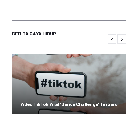
BERITA GAYA HIDUP
Video TikTok Viral 'Dance Challenge' Terbaru