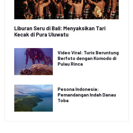
Liburan Seru di Bali: Menyaksikan Tari
Kecak di Pura Uluwatu
Video Viral: Turis Beruntung
Berfoto dengan Komodo di
Pulau Rinca
Pesona Indonesia:
Pemandangan Indah Danau
Toba