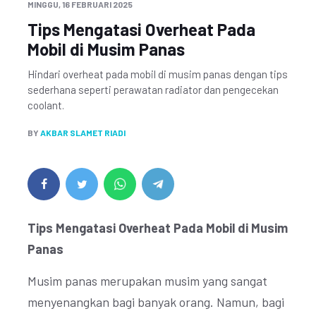
MINGGU, 16 FEBRUARI 2025
Tips Mengatasi Overheat Pada
Mobil di Musim Panas
Hindari overheat pada mobil di musim panas dengan tips
sederhana seperti perawatan radiator dan pengecekan
coolant.
BY
AKBAR SLAMET RIADI
Tips Mengatasi Overheat Pada Mobil di Musim
Panas
Musim panas merupakan musim yang sangat
menyenangkan bagi banyak orang. Namun, bagi