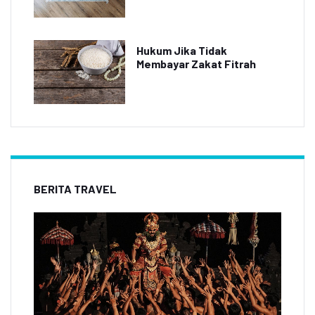
Hukum Jika Tidak
Membayar Zakat Fitrah
BERITA TRAVEL