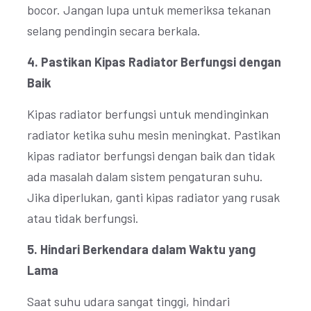
bocor. Jangan lupa untuk memeriksa tekanan
selang pendingin secara berkala.
4. Pastikan Kipas Radiator Berfungsi dengan
Baik
Kipas radiator berfungsi untuk mendinginkan
radiator ketika suhu mesin meningkat. Pastikan
kipas radiator berfungsi dengan baik dan tidak
ada masalah dalam sistem pengaturan suhu.
Jika diperlukan, ganti kipas radiator yang rusak
atau tidak berfungsi.
5. Hindari Berkendara dalam Waktu yang
Lama
Saat suhu udara sangat tinggi, hindari