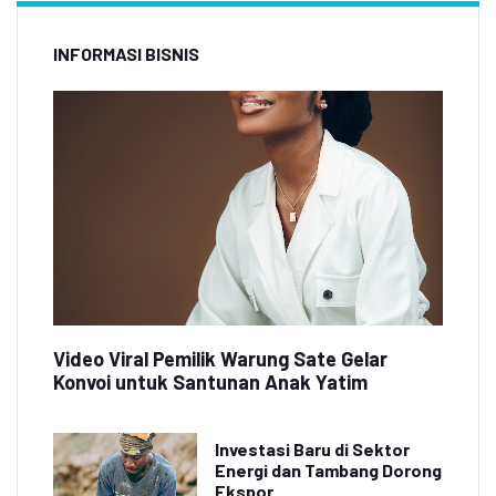
INFORMASI BISNIS
Video Viral Pemilik Warung Sate Gelar
Konvoi untuk Santunan Anak Yatim
Investasi Baru di Sektor
Energi dan Tambang Dorong
Ekspor