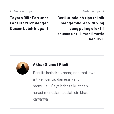
Sebelumnya
Selanjutnya
Toyota Rilis Fortuner
Berikut adalah tips teknik
Facelift 2022 dengan
mengemudi eco-driving
Desain Lebih Elegant
yang paling efektif
khusus untuk mobil matic
ber-CVT
Akbar Slamet Riadi
Penulis berbakat, menginspirasi lewat
artikel, cerita, dan esai yang
memukau. Gaya bahasa kuat dan
narasi mendalam adalah ciri khas
karyanya