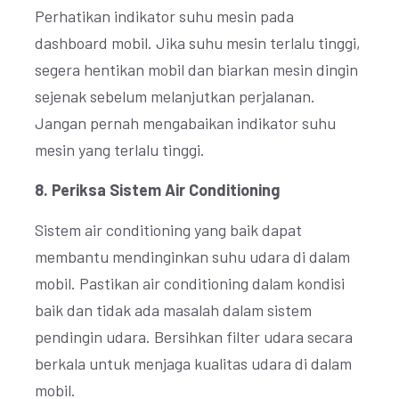
Perhatikan indikator suhu mesin pada
dashboard mobil. Jika suhu mesin terlalu tinggi,
segera hentikan mobil dan biarkan mesin dingin
sejenak sebelum melanjutkan perjalanan.
Jangan pernah mengabaikan indikator suhu
mesin yang terlalu tinggi.
8. Periksa Sistem Air Conditioning
Sistem air conditioning yang baik dapat
membantu mendinginkan suhu udara di dalam
mobil. Pastikan air conditioning dalam kondisi
baik dan tidak ada masalah dalam sistem
pendingin udara. Bersihkan filter udara secara
berkala untuk menjaga kualitas udara di dalam
mobil.