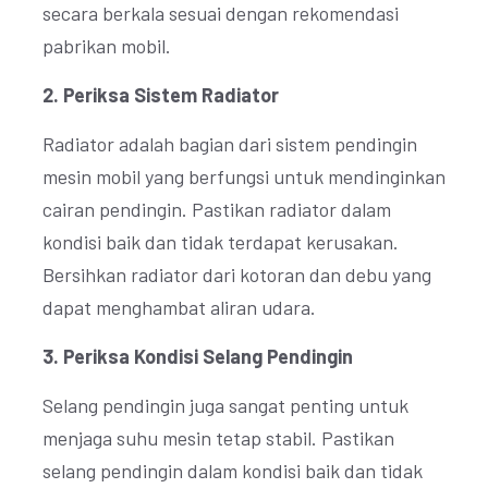
secara berkala sesuai dengan rekomendasi
pabrikan mobil.
2. Periksa Sistem Radiator
Radiator adalah bagian dari sistem pendingin
mesin mobil yang berfungsi untuk mendinginkan
cairan pendingin. Pastikan radiator dalam
kondisi baik dan tidak terdapat kerusakan.
Bersihkan radiator dari kotoran dan debu yang
dapat menghambat aliran udara.
3. Periksa Kondisi Selang Pendingin
Selang pendingin juga sangat penting untuk
menjaga suhu mesin tetap stabil. Pastikan
selang pendingin dalam kondisi baik dan tidak