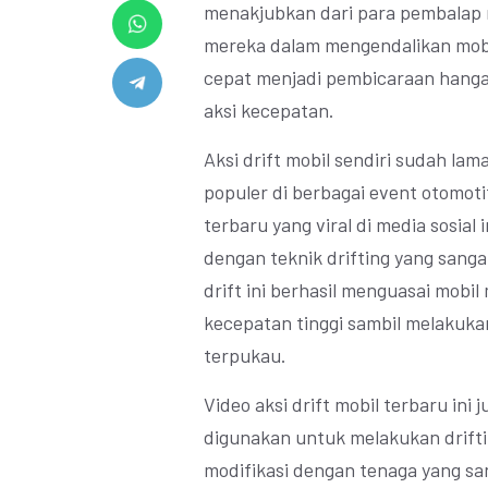
menakjubkan dari para pembalap 
mereka dalam mengendalikan mobil
cepat menjadi pembicaraan hanga
aksi kecepatan.
Aksi drift mobil sendiri sudah la
populer di berbagai event otomoti
terbaru yang viral di media sosial
dengan teknik drifting yang sanga
drift ini berhasil menguasai mob
kecepatan tinggi sambil melakuka
terpukau.
Video aksi drift mobil terbaru ini
digunakan untuk melakukan driftin
modifikasi dengan tenaga yang san