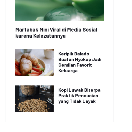
Martabak Mini Viral di Media Sosial
karena Kelezatannya
Keripik Balado
Buatan Nyokap Jadi
Cemilan Favorit
Keluarga
Kopi Luwak Diterpa
Praktik Pencucian
yang Tidak Layak