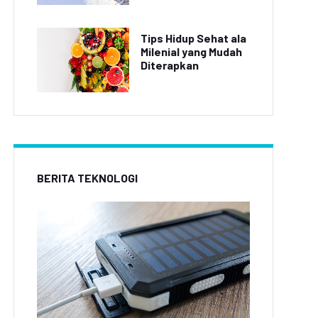
Tips Hidup Sehat ala
Milenial yang Mudah
Diterapkan
BERITA TEKNOLOGI