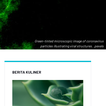
Green-tinted microscopic image of coronavirus
particles illustrating viral structures. .pexels
BERITA KULINER