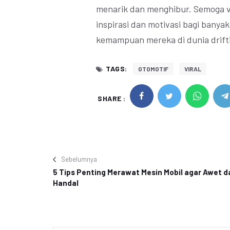
menarik dan menghibur. Semoga vid
inspirasi dan motivasi bagi bany
kemampuan mereka di dunia drift
TAGS:
OTOMOTIF
VIRAL
SHARE :
Sebelumnya
5 Tips Penting Merawat Mesin Mobil agar Awet d
Handal