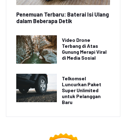
Penemuan Terbaru: Baterai Isi Ulang
dalam Beberapa Detik
Video Drone
Terbang di Atas
Gunung Merapi Viral
di Media Sosial
Telkomsel
Luncurkan Paket
Super Unlimited
untuk Pelanggan
Baru