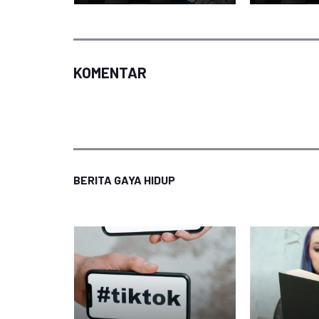
KOMENTAR
BERITA GAYA HIDUP