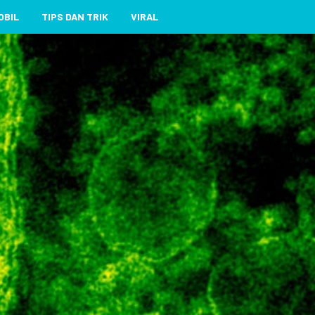
OBIL
TIPS DAN TRIK
VIRAL