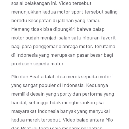
sosial belakangan ini. Video tersebut
menunjukkan kedua motor sport tersebut saling
beradu kecepatan di jalanan yang ramai.
Memang tidak bisa dipungkiri bahwa balap
motor sudah menjadi salah satu hiburan favorit
bagi para penggemar olahraga motor, terutama
di Indonesia yang merupakan pasar besar bagi
produsen sepeda motor.
Mio dan Beat adalah dua merek sepeda motor
yang sangat populer di Indonesia. Keduanya
memiliki desain yang sporty dan performa yang
handal, sehingga tidak mengherankan jika
masyarakat Indonesia banyak yang menyukai
kedua merek tersebut. Video balap antara Mio
dan Beat ini tentu saja menarik perhatian