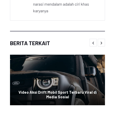
narasi mendalam adalah ciri khas
karyanya
BERITA TERKAIT
Video Aksi Drift Mobil Sport Terbaru Viral di
Media Sosial