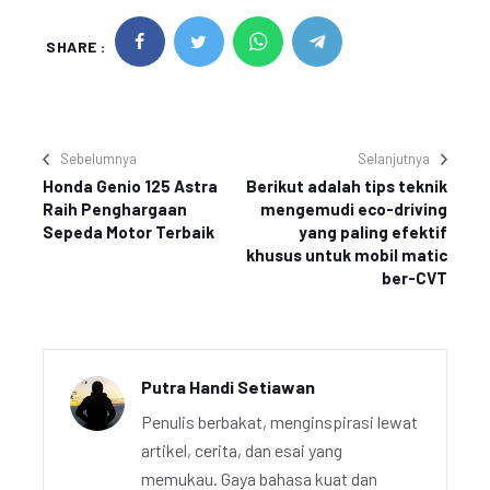
SHARE :
Sebelumnya
Selanjutnya
Honda Genio 125 Astra
Berikut adalah tips teknik
Raih Penghargaan
mengemudi eco-driving
Sepeda Motor Terbaik
yang paling efektif
khusus untuk mobil matic
ber-CVT
Putra Handi Setiawan
Penulis berbakat, menginspirasi lewat
artikel, cerita, dan esai yang
memukau. Gaya bahasa kuat dan