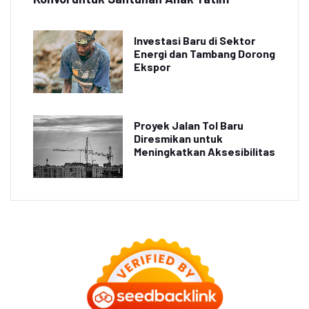
Investasi Baru di Sektor
Energi dan Tambang Dorong
Ekspor
Proyek Jalan Tol Baru
Diresmikan untuk
Meningkatkan Aksesibilitas