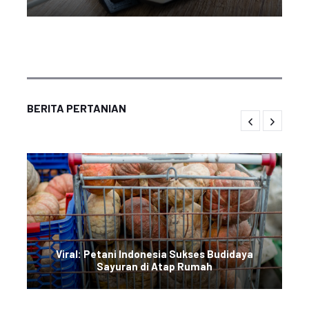
BERITA PERTANIAN
Viral: Petani Indonesia Sukses Budidaya
Sayuran di Atap Rumah