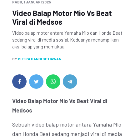
RABU, 1 JANUARI 2025
Video Balap Motor Mio Vs Beat
Viral di Medsos
Video balap motor antara Yamaha Mio dan Honda Beat
sedang viral di media sosial. Keduanya menampilkan
aksi balap yang memukau.
BY
PUTRA HANDI SETIAWAN
Video Balap Motor Mio Vs Beat Viral di
Medsos
Sebuah video balap motor antara Yamaha Mio
dan Honda Beat sedang menjadi viral di media