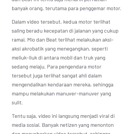
banyak orang, terutama para penggemar motor.
Dalam video tersebut, kedua motor terlihat
saling beradu kecepatan di jalanan yang cukup
ramai. Mio dan Beat terlihat melakukan aksi-
aksi akrobatik yang menegangkan, seperti
meliuk-liuk di antara mobil dan truk yang
sedang melaju. Para pengendara motor
tersebut juga terlihat sangat ahli dalam
mengendalikan kendaraan mereka, sehingga
mampu melakukan manuver-manuver yang
sulit.
Tentu saja, video ini langsung menjadi viral di
media sosial. Banyak netizen yang menonton
dan menyebarkan video tersebut, sehingga