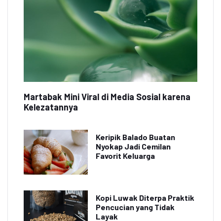
Martabak Mini Viral di Media Sosial karena
Kelezatannya
Keripik Balado Buatan
Nyokap Jadi Cemilan
Favorit Keluarga
Kopi Luwak Diterpa Praktik
Pencucian yang Tidak
Layak