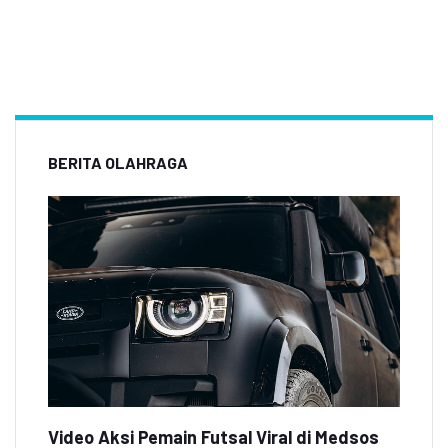
BERITA OLAHRAGA
Video Aksi Pemain Futsal Viral di Medsos