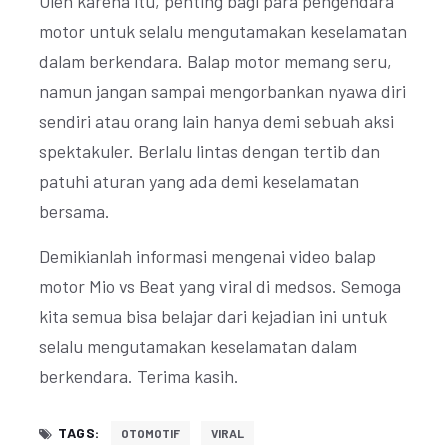
Oleh karena itu, penting bagi para pengendara
motor untuk selalu mengutamakan keselamatan
dalam berkendara. Balap motor memang seru,
namun jangan sampai mengorbankan nyawa diri
sendiri atau orang lain hanya demi sebuah aksi
spektakuler. Berlalu lintas dengan tertib dan
patuhi aturan yang ada demi keselamatan
bersama.
Demikianlah informasi mengenai video balap
motor Mio vs Beat yang viral di medsos. Semoga
kita semua bisa belajar dari kejadian ini untuk
selalu mengutamakan keselamatan dalam
berkendara. Terima kasih.
TAGS:
OTOMOTIF
VIRAL