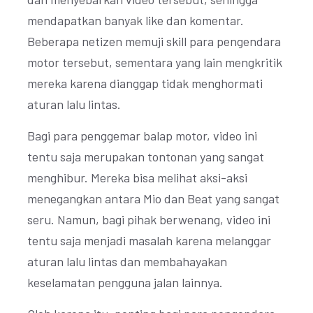
mendapatkan banyak like dan komentar.
Beberapa netizen memuji skill para pengendara
motor tersebut, sementara yang lain mengkritik
mereka karena dianggap tidak menghormati
aturan lalu lintas.
Bagi para penggemar balap motor, video ini
tentu saja merupakan tontonan yang sangat
menghibur. Mereka bisa melihat aksi-aksi
menegangkan antara Mio dan Beat yang sangat
seru. Namun, bagi pihak berwenang, video ini
tentu saja menjadi masalah karena melanggar
aturan lalu lintas dan membahayakan
keselamatan pengguna jalan lainnya.