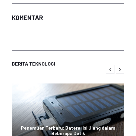
KOMENTAR
BERITA TEKNOLOGI
Penemuan Terbaru: Baterai Isi Ulang dalam
Beberapa Detik