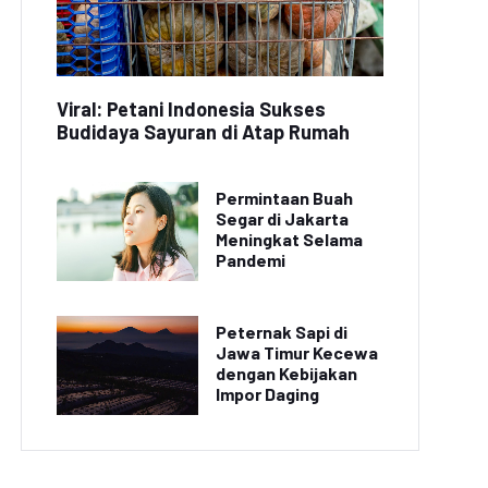
Viral: Petani Indonesia Sukses
Budidaya Sayuran di Atap Rumah
Permintaan Buah
Segar di Jakarta
Meningkat Selama
Pandemi
Peternak Sapi di
Jawa Timur Kecewa
dengan Kebijakan
Impor Daging