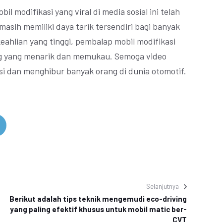
il modifikasi yang viral di media sosial ini telah
asih memiliki daya tarik tersendiri bagi banyak
ahlian yang tinggi, pembalap mobil modifikasi
ing yang menarik dan memukau. Semoga video
si dan menghibur banyak orang di dunia otomotif.
Selanjutnya
Berikut adalah tips teknik mengemudi eco-driving
yang paling efektif khusus untuk mobil matic ber-
CVT