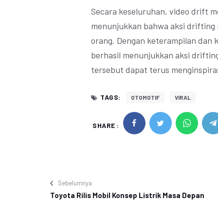
Secara keseluruhan, video drift mob
menunjukkan bahwa aksi drifting m
orang. Dengan keterampilan dan ke
berhasil menunjukkan aksi drift
tersebut dapat terus menginspira
TAGS:
OTOMOTIF
VIRAL
SHARE :
Sebelumnya
Toyota Rilis Mobil Konsep Listrik Masa Depan