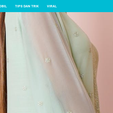
OBIL
TIPS DAN TRIK
VIRAL