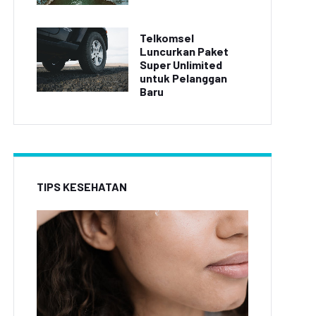
Telkomsel
Luncurkan Paket
Super Unlimited
untuk Pelanggan
Baru
TIPS KESEHATAN