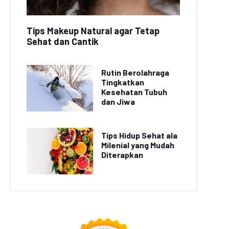
Tips Makeup Natural agar Tetap
Sehat dan Cantik
Rutin Berolahraga
Tingkatkan
Kesehatan Tubuh
dan Jiwa
Tips Hidup Sehat ala
Milenial yang Mudah
Diterapkan