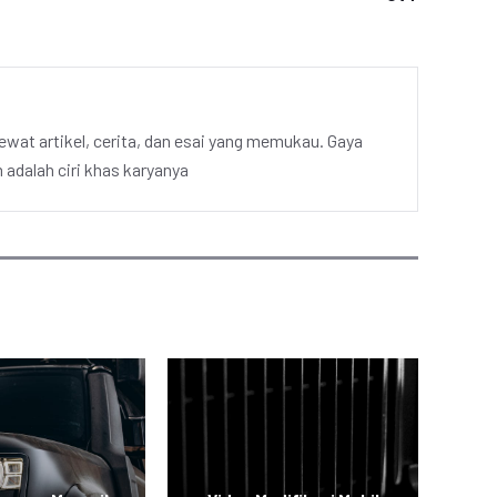
ewat artikel, cerita, dan esai yang memukau. Gaya
adalah ciri khas karyanya