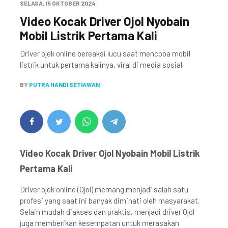
SELASA, 15 OKTOBER 2024
Video Kocak Driver Ojol Nyobain
Mobil Listrik Pertama Kali
Driver ojek online bereaksi lucu saat mencoba mobil
listrik untuk pertama kalinya, viral di media sosial.
BY
PUTRA HANDI SETIAWAN
Video Kocak Driver Ojol Nyobain Mobil Listrik
Pertama Kali
Driver ojek online (Ojol) memang menjadi salah satu
profesi yang saat ini banyak diminati oleh masyarakat.
Selain mudah diakses dan praktis, menjadi driver Ojol
juga memberikan kesempatan untuk merasakan