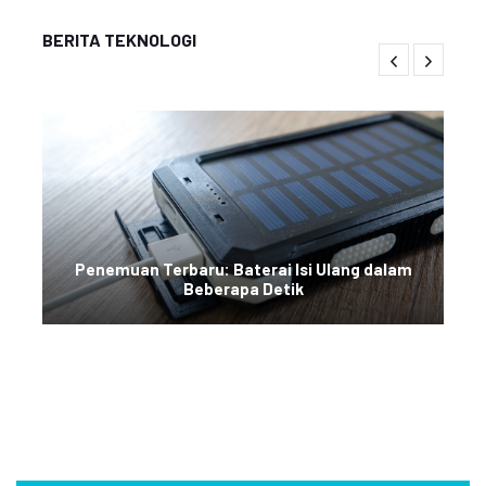
BERITA TEKNOLOGI
Penemuan Terbaru: Baterai Isi Ulang dalam
Beberapa Detik