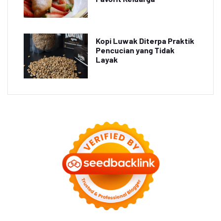
Kopi Luwak Diterpa Praktik
Pencucian yang Tidak
Layak