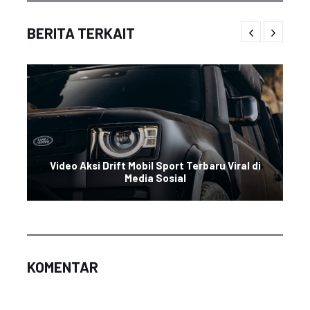
BERITA TERKAIT
Video Aksi Drift Mobil Sport Terbaru Viral di
Media Sosial
KOMENTAR