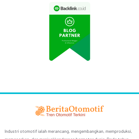
Industri otomotif ialah merancang, mengembangkan, memproduksi,