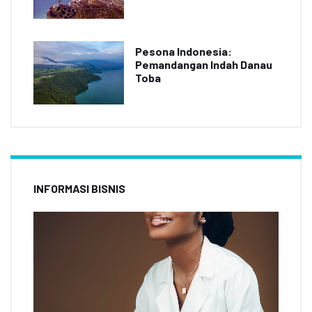
Pesona Indonesia:
Pemandangan Indah Danau
Toba
INFORMASI BISNIS