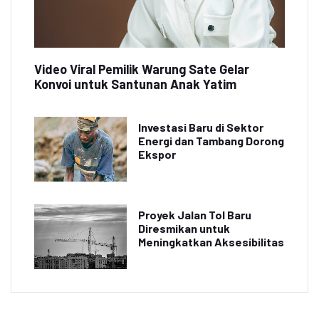
Video Viral Pemilik Warung Sate Gelar
Konvoi untuk Santunan Anak Yatim
Investasi Baru di Sektor
Energi dan Tambang Dorong
Ekspor
Proyek Jalan Tol Baru
Diresmikan untuk
Meningkatkan Aksesibilitas