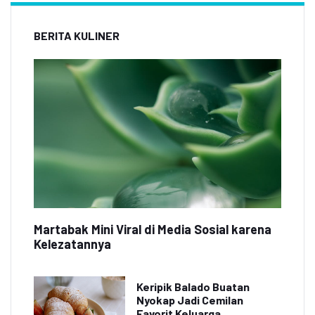
BERITA KULINER
Martabak Mini Viral di Media Sosial karena
Kelezatannya
Keripik Balado Buatan
Nyokap Jadi Cemilan
Favorit Keluarga