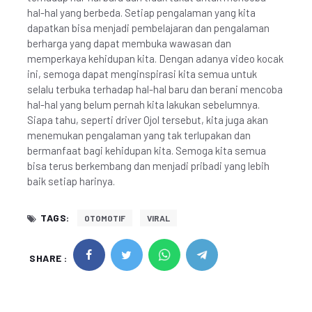
hal-hal yang berbeda. Setiap pengalaman yang kita
dapatkan bisa menjadi pembelajaran dan pengalaman
berharga yang dapat membuka wawasan dan
memperkaya kehidupan kita. Dengan adanya video kocak
ini, semoga dapat menginspirasi kita semua untuk
selalu terbuka terhadap hal-hal baru dan berani mencoba
hal-hal yang belum pernah kita lakukan sebelumnya.
Siapa tahu, seperti driver Ojol tersebut, kita juga akan
menemukan pengalaman yang tak terlupakan dan
bermanfaat bagi kehidupan kita. Semoga kita semua
bisa terus berkembang dan menjadi pribadi yang lebih
baik setiap harinya.
TAGS:
OTOMOTIF
VIRAL
SHARE :