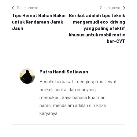
Sebelumnya
Selanjutnya
Tips Hemat Bahan Bakar
Berikut adalah tips teknik
untuk Kendaraan Jarak
mengemudi eco-driving
Jauh
yang paling efektif
khusus untuk mobil matic
ber-CVT
Putra Handi Setiawan
Penulis berbakat, menginspirasi lewat
artikel, cerita, dan esai yang
memukau. Gaya bahasa kuat dan
narasi mendalam adalah ciri khas
karyanya