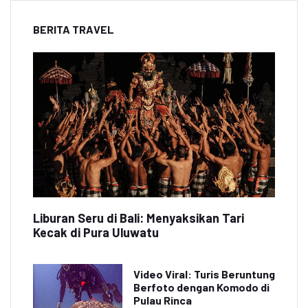
BERITA TRAVEL
Liburan Seru di Bali: Menyaksikan Tari
Kecak di Pura Uluwatu
Video Viral: Turis Beruntung
Berfoto dengan Komodo di
Pulau Rinca