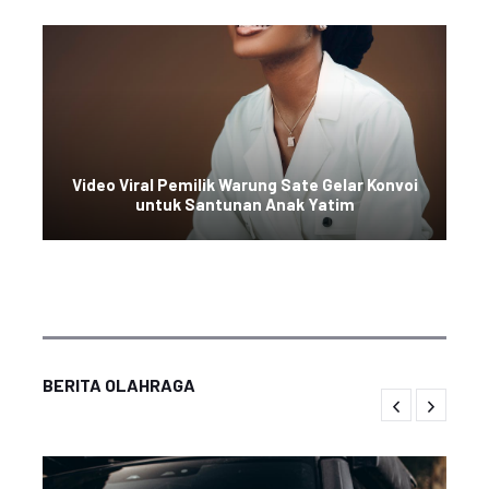
Video Viral Pemilik Warung Sate Gelar Konvoi
untuk Santunan Anak Yatim
BERITA OLAHRAGA