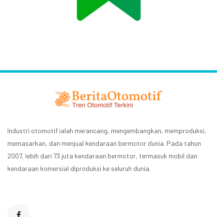
Industri otomotif ialah merancang, mengembangkan, memproduksi,
memasarkan, dan menjual kendaraan bermotor dunia. Pada tahun
2007, lebih dari 73 juta kendaraan bermotor, termasuk mobil dan
kendaraan komersial diproduksi ke seluruh dunia.