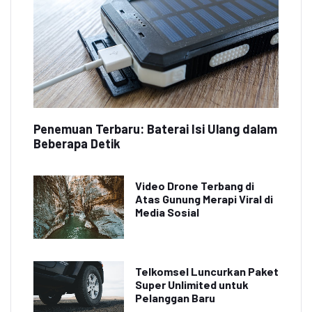
Penemuan Terbaru: Baterai Isi Ulang dalam
Beberapa Detik
Video Drone Terbang di
Atas Gunung Merapi Viral di
Media Sosial
Telkomsel Luncurkan Paket
Super Unlimited untuk
Pelanggan Baru