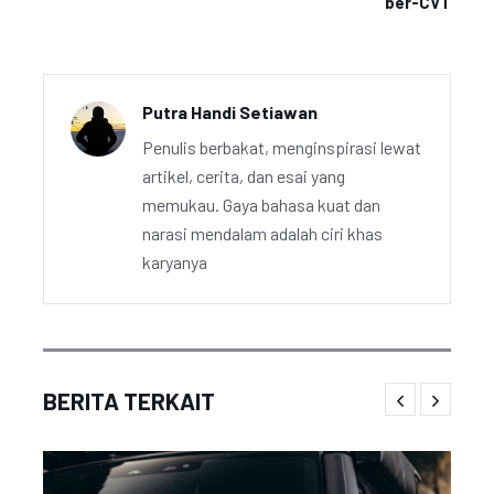
ber-CVT
Putra Handi Setiawan
Penulis berbakat, menginspirasi lewat
artikel, cerita, dan esai yang
memukau. Gaya bahasa kuat dan
narasi mendalam adalah ciri khas
karyanya
BERITA TERKAIT