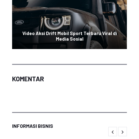
Video Aksi Drift Mobil Sport Terbaru Viral di
Media Sosial
KOMENTAR
INFORMASI BISNIS