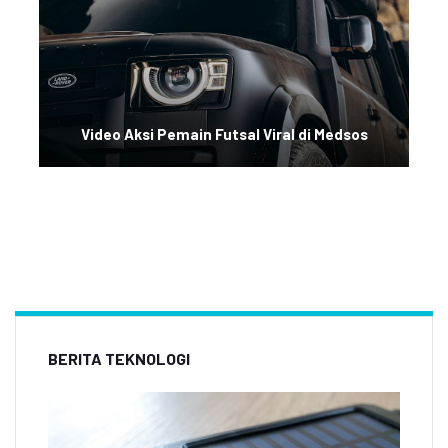
Video Aksi Pemain Futsal Viral di Medsos
BERITA TEKNOLOGI