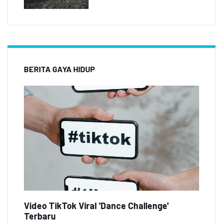
BERITA GAYA HIDUP
Video TikTok Viral 'Dance Challenge'
Terbaru