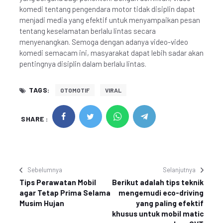
komedi tentang pengendara motor tidak disiplin dapat
menjadi media yang efektif untuk menyampaikan pesan
tentang keselamatan berlalu lintas secara
menyenangkan. Semoga dengan adanya video-video
komedi semacam ini, masyarakat dapat lebih sadar akan
pentingnya disiplin dalam berlalu lintas.
TAGS:
OTOMOTIF
VIRAL
SHARE :
Sebelumnya
Selanjutnya
Tips Perawatan Mobil
Berikut adalah tips teknik
agar Tetap Prima Selama
mengemudi eco-driving
Musim Hujan
yang paling efektif
khusus untuk mobil matic