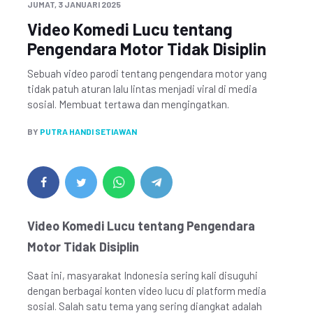
JUMAT, 3 JANUARI 2025
Video Komedi Lucu tentang
Pengendara Motor Tidak Disiplin
Sebuah video parodi tentang pengendara motor yang
tidak patuh aturan lalu lintas menjadi viral di media
sosial. Membuat tertawa dan mengingatkan.
BY
PUTRA HANDI SETIAWAN
Video Komedi Lucu tentang Pengendara
Motor Tidak Disiplin
Saat ini, masyarakat Indonesia sering kali disuguhi
dengan berbagai konten video lucu di platform media
sosial. Salah satu tema yang sering diangkat adalah