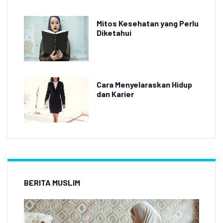
Mitos Kesehatan yang Perlu
Diketahui
Cara Menyelaraskan Hidup
dan Karier
BERITA MUSLIM