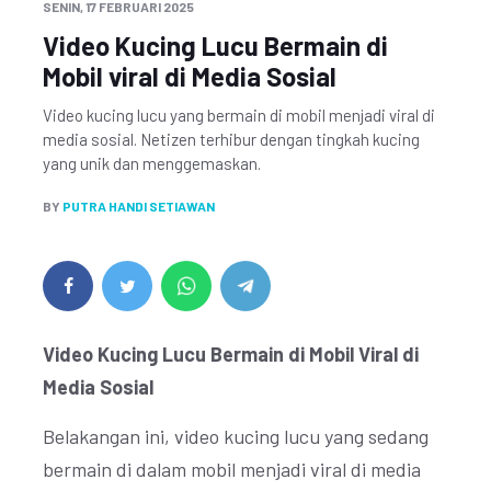
SENIN, 17 FEBRUARI 2025
Video Kucing Lucu Bermain di
Mobil viral di Media Sosial
Video kucing lucu yang bermain di mobil menjadi viral di
media sosial. Netizen terhibur dengan tingkah kucing
yang unik dan menggemaskan.
BY
PUTRA HANDI SETIAWAN
Video Kucing Lucu Bermain di Mobil Viral di
Media Sosial
Belakangan ini, video kucing lucu yang sedang
bermain di dalam mobil menjadi viral di media