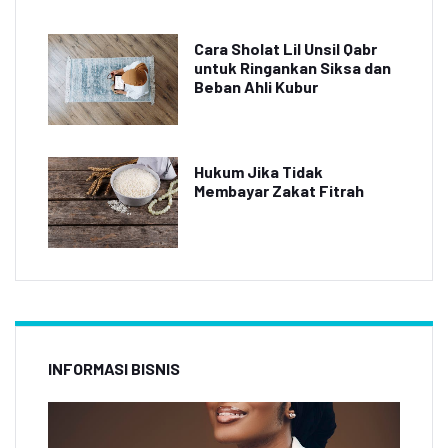
Cara Sholat Lil Unsil Qabr
untuk Ringankan Siksa dan
Beban Ahli Kubur
Hukum Jika Tidak
Membayar Zakat Fitrah
INFORMASI BISNIS