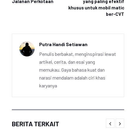
Jalanan Perkotaan
yang paling efektif
khusus untuk mobil matic
ber-CVT
Putra Handi Setiawan
Penulis berbakat, menginspirasi lewat
artikel, cerita, dan esai yang
memukau. Gaya bahasa kuat dan
narasi mendalam adalah ciri khas
karyanya
BERITA TERKAIT