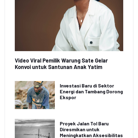
Video Viral Pemilik Warung Sate Gelar
Konvoi untuk Santunan Anak Yatim
Investasi Baru di Sektor
Energi dan Tambang Dorong
Ekspor
Proyek Jalan Tol Baru
Diresmikan untuk
Meningkatkan Aksesibilitas