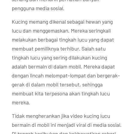
pengguna media sosial.
Kucing memang dikenal sebagai hewan yang
lucu dan menggemaskan. Mereka seringkali
melakukan berbagai tingkah lucu yang dapat
membuat pemiliknya terhibur. Salah satu
tingkah lucu yang sering dilakukan kucing
adalah bermain di dalam mobil. Mereka dapat
dengan lincah melompat-lompat dan bergerak-
gerak di dalam mobil tersebut, sehingga
membuat kita terpesona akan tingkah lucu
mereka.
Tidak mengherankan jika video kucing lucu
bermain di mobil ini menjadi viral di media sosial.
Di tengah kesibukan dan kekhawatiran sehari-