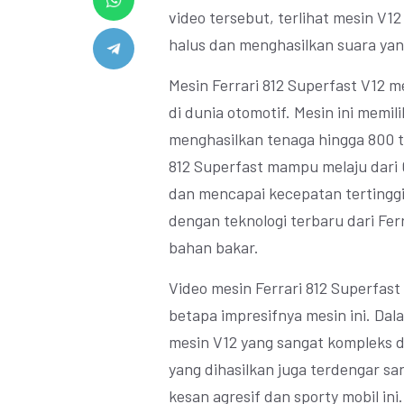
video tersebut, terlihat mesin V1
halus dan menghasilkan suara ya
Mesin Ferrari 812 Superfast V12 m
di dunia otomotif. Mesin ini memil
menghasilkan tenaga hingga 800 t
812 Superfast mampu melaju dari 
dan mencapai kecepatan tertinggi 
dengan teknologi terbaru dari Fer
bahan bakar.
Video mesin Ferrari 812 Superfast
betapa impresifnya mesin ini. Dala
mesin V12 yang sangat kompleks d
yang dihasilkan juga terdengar
kesan agresif dan sporty mobil ini.