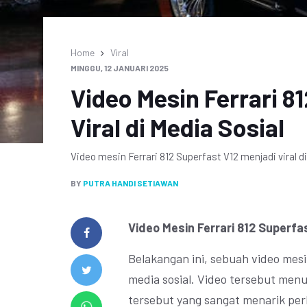
Home
Viral
MINGGU, 12 JANUARI 2025
Video Mesin Ferrari 8
Viral di Media Sosial
Video mesin Ferrari 812 Superfast V12 menjadi viral 
BY
PUTRA HANDI SETIAWAN
Video Mesin Ferrari 812 Superfas
Belakangan ini, sebuah video mesin
media sosial. Video tersebut menu
tersebut yang sangat menarik per