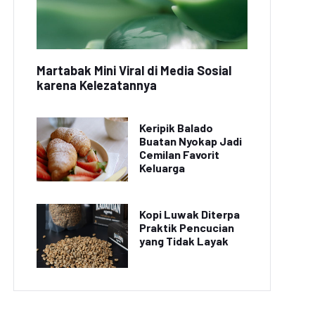
Martabak Mini Viral di Media Sosial
karena Kelezatannya
Keripik Balado
Buatan Nyokap Jadi
Cemilan Favorit
Keluarga
Kopi Luwak Diterpa
Praktik Pencucian
yang Tidak Layak