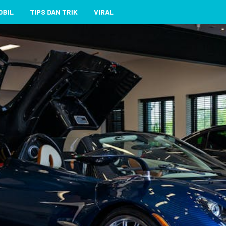
OBIL
TIPS DAN TRIK
VIRAL