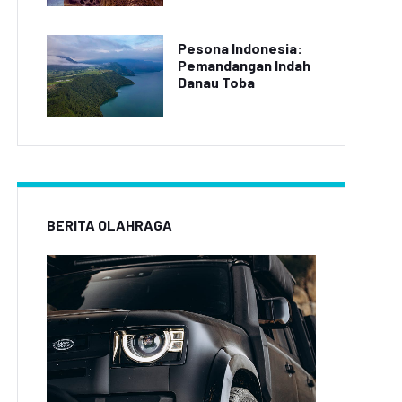
Pesona Indonesia:
Pemandangan Indah
Danau Toba
BERITA OLAHRAGA