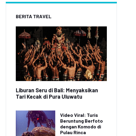
BERITA TRAVEL
Liburan Seru di Bali: Menyaksikan
Tari Kecak di Pura Uluwatu
Video Viral: Turis
Beruntung Berfoto
dengan Komodo di
Pulau Rinca