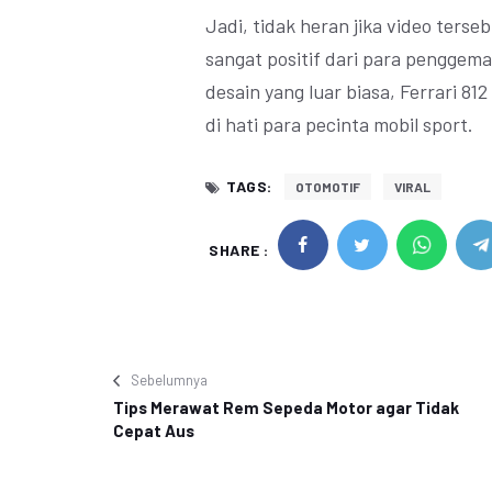
Jadi, tidak heran jika video ters
sangat positif dari para penggema
desain yang luar biasa, Ferrari 
di hati para pecinta mobil sport.
TAGS:
OTOMOTIF
VIRAL
SHARE :
Sebelumnya
Tips Merawat Rem Sepeda Motor agar Tidak
Cepat Aus