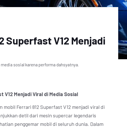
12 Superfast V12 Menjadi
di media sosial karena performa dahsyatnya.
t V12 Menjadi Viral di Media Sosial
 mobil Ferrari 812 Superfast V12 menjadi viral di
njukkan detil dari mesin supercar legendaris
hatian penggemar mobil di seluruh dunia. Dalam