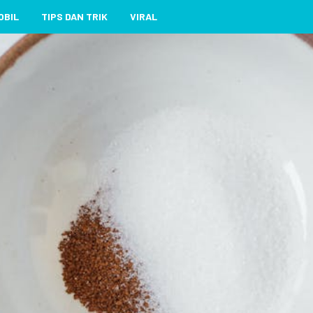
OBIL
TIPS DAN TRIK
VIRAL