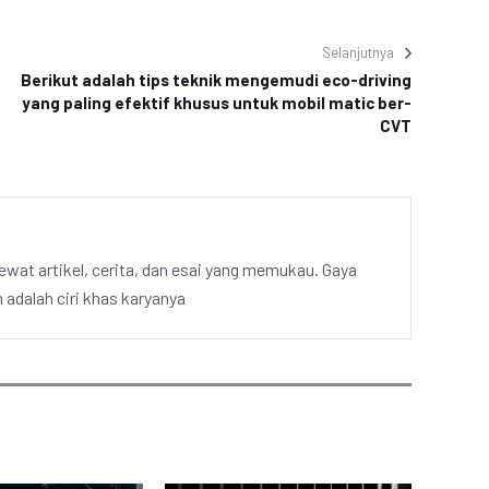
Selanjutnya
Berikut adalah tips teknik mengemudi eco-driving
yang paling efektif khusus untuk mobil matic ber-
CVT
ewat artikel, cerita, dan esai yang memukau. Gaya
adalah ciri khas karyanya