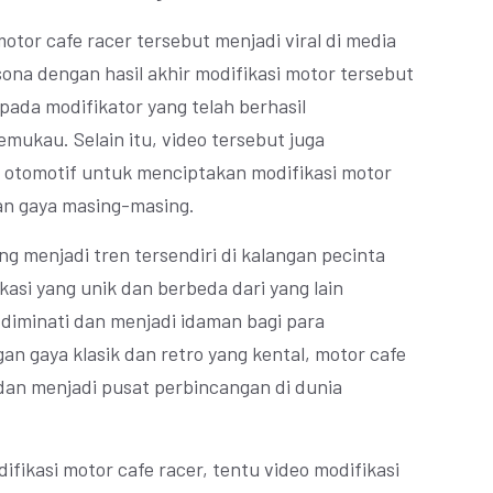
motor cafe racer tersebut menjadi viral di media
sona dengan hasil akhir modifikasi motor tersebut
ada modifikator yang telah berhasil
mukau. Selain itu, video tersebut juga
a otomotif untuk menciptakan modifikasi motor
dan gaya masing-masing.
g menjadi tren tersendiri di kalangan pecinta
kasi yang unik dan berbeda dari yang lain
diminati dan menjadi idaman bagi para
n gaya klasik dan retro yang kental, motor cafe
 dan menjadi pusat perbincangan di dunia
fikasi motor cafe racer, tentu video modifikasi