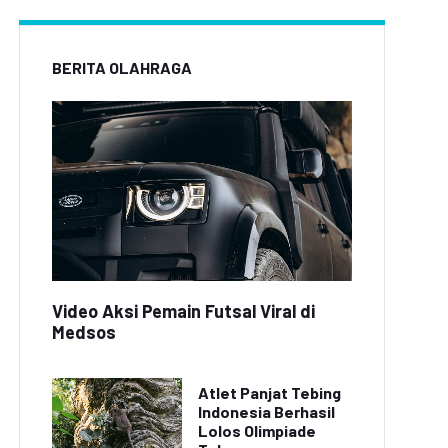
BERITA OLAHRAGA
Video Aksi Pemain Futsal Viral di
Medsos
Atlet Panjat Tebing
Indonesia Berhasil
Lolos Olimpiade