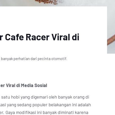
 Cafe Racer Viral di
banyak perhatian dari pecinta otomotif.
r Viral di Media Sosial
satu hobi yang digemari oleh banyak orang di
kasi yang sedang populer belakangan ini adalah
r. Gaya modifikasi ini banyak diminati karena