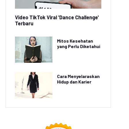
Video TikTok Viral 'Dance Challenge'
Terbaru
Mitos Kesehatan
yang Perlu Diketahui
Cara Menyelaraskan
Hidup dan Karier