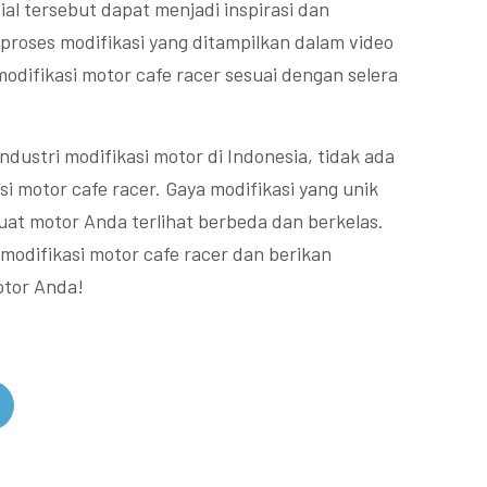
sial tersebut dapat menjadi inspirasi dan
i proses modifikasi yang ditampilkan dalam video
difikasi motor cafe racer sesuai dengan selera
ustri modifikasi motor di Indonesia, tidak ada
 motor cafe racer. Gaya modifikasi yang unik
at motor Anda terlihat berbeda dan berkelas.
modifikasi motor cafe racer dan berikan
otor Anda!