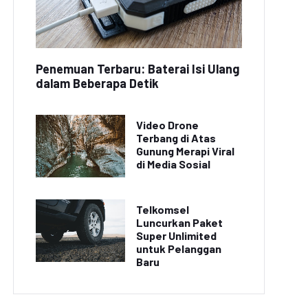
Penemuan Terbaru: Baterai Isi Ulang
dalam Beberapa Detik
Video Drone
Terbang di Atas
Gunung Merapi Viral
di Media Sosial
Telkomsel
Luncurkan Paket
Super Unlimited
untuk Pelanggan
Baru