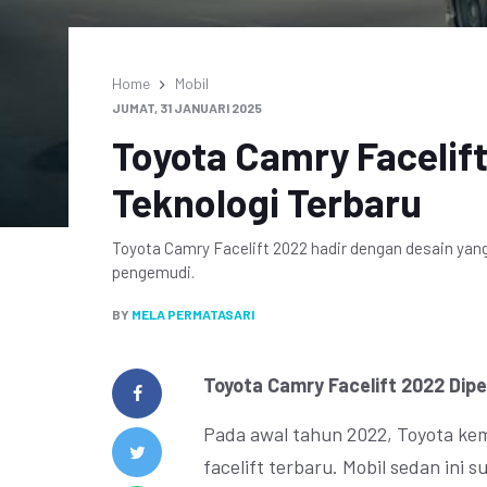
Home
Mobil
JUMAT, 31 JANUARI 2025
Toyota Camry Facelif
Teknologi Terbaru
Toyota Camry Facelift 2022 hadir dengan desain yang
pengemudi.
BY
MELA PERMATASARI
Toyota Camry Facelift 2022 Dipe
Pada awal tahun 2022, Toyota ke
facelift terbaru. Mobil sedan ini