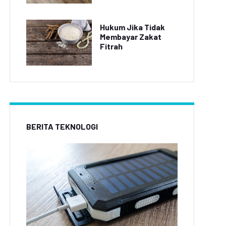
Hukum Jika Tidak
Membayar Zakat
Fitrah
BERITA TEKNOLOGI