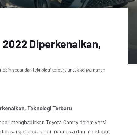
t 2022 Diperkenalkan,
 lebih segar dan teknologi terbaru untuk kenyamanan
rkenalkan, Teknologi Terbaru
mbali menghadirkan Toyota Camry dalam versi
 sudah sangat populer di Indonesia dan mendapat