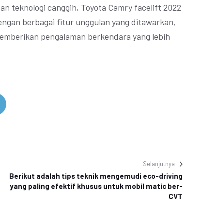
an teknologi canggih, Toyota Camry facelift 2022
Dengan berbagai fitur unggulan yang ditawarkan,
 memberikan pengalaman berkendara yang lebih
Selanjutnya
Berikut adalah tips teknik mengemudi eco-driving
yang paling efektif khusus untuk mobil matic ber-
CVT