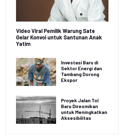
Video Viral Pemilik Warung Sate
Gelar Konvoi untuk Santunan Anak
Yatim
Investasi Baru di
Sektor Energi dan
Tambang Dorong
Ekspor
Proyek Jalan Tol
Baru Diresmikan
untuk Meningkatkan
Aksesibilitas