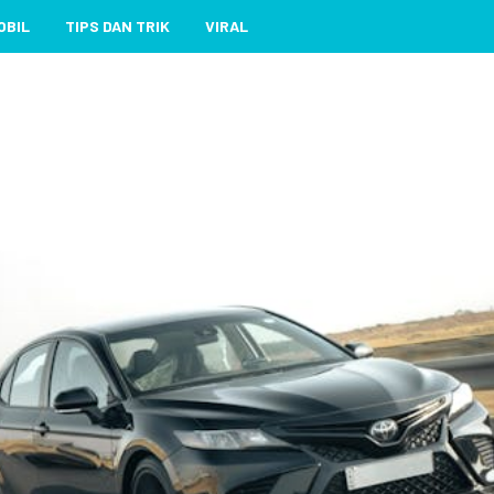
OBIL
TIPS DAN TRIK
VIRAL