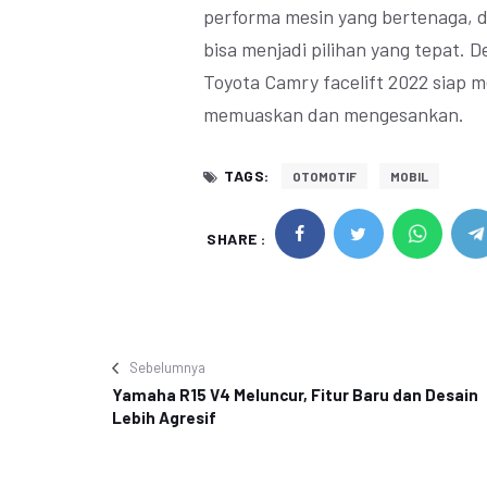
performa mesin yang bertenaga, d
bisa menjadi pilihan yang tepat. 
Toyota Camry facelift 2022 siap
memuaskan dan mengesankan.
TAGS:
OTOMOTIF
MOBIL
SHARE :
Sebelumnya
Yamaha R15 V4 Meluncur, Fitur Baru dan Desain
Lebih Agresif