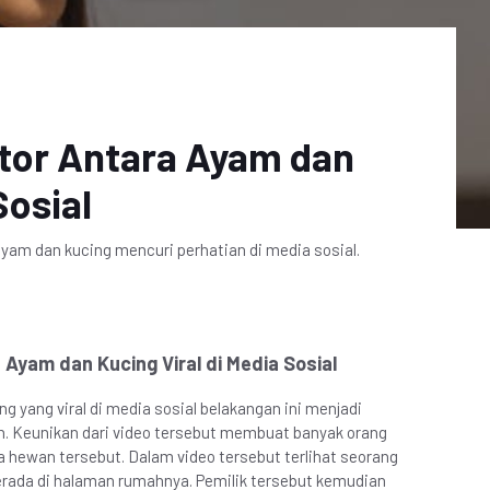
tor Antara Ayam dan
Sosial
yam dan kucing mencuri perhatian di media sosial.
Ayam dan Kucing Viral di Media Sosial
g yang viral di media sosial belakangan ini menjadi
n. Keunikan dari video tersebut membuat banyak orang
ua hewan tersebut. Dalam video tersebut terlihat seorang
erada di halaman rumahnya. Pemilik tersebut kemudian