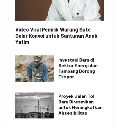
Video Viral Pemilik Warung Sate
Gelar Konvoi untuk Santunan Anak
Yatim
Investasi Baru di
Sektor Energi dan
Tambang Dorong
Ekspor
Proyek Jalan Tol
Baru Diresmikan
untuk Meningkatkan
Aksesibilitas