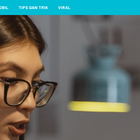
OBIL
TIPS DAN TRIK
VIRAL