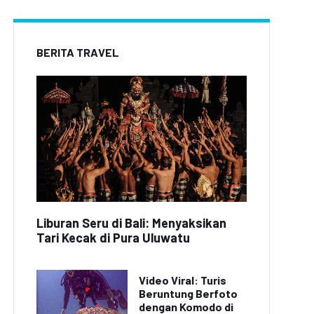
BERITA TRAVEL
Liburan Seru di Bali: Menyaksikan
Tari Kecak di Pura Uluwatu
Video Viral: Turis
Beruntung Berfoto
dengan Komodo di