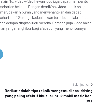
elain itu, video-video hewan lucu juga dapat membantu
seharian bekerja. Dengan demikian, video kocak balap
 merupakan hiburan yang menyenangkan dan dapat
hari-hari. Semoga kedua hewan tersebut selalu sehat
ang dengan tingkah lucu mereka. Semoga juga video balap
onan yang menghibur bagi siapapun yang menontonnya.
Selanjutnya
Berikut adalah tips teknik mengemudi eco-driving
yang paling efektif khusus untuk mobil matic ber-
CVT