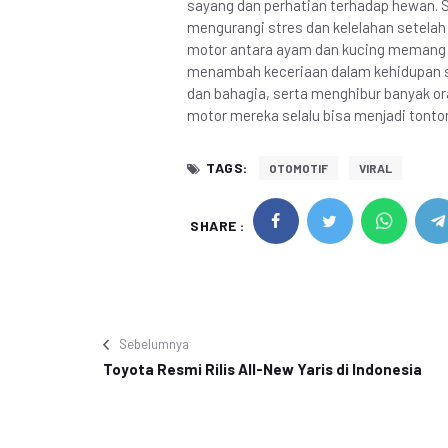
sayang dan perhatian terhadap hewan. S
mengurangi stres dan kelelahan setelah 
motor antara ayam dan kucing memang
menambah keceriaan dalam kehidupan se
dan bahagia, serta menghibur banyak or
motor mereka selalu bisa menjadi tont
TAGS:
OTOMOTIF
VIRAL
SHARE :
Sebelumnya
Toyota Resmi Rilis All-New Yaris di Indonesia